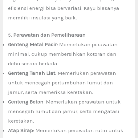
efisiensi energi bisa bervariasi. Kayu biasanya
memiliki insulasi yang baik.
5.
Perawatan dan Pemeliharaan
Genteng Metal Pasir
: Memerlukan perawatan
minimal, cukup membersihkan kotoran dan
debu secara berkala.
Genteng Tanah Liat
: Memerlukan perawatan
untuk mencegah pertumbuhan lumut dan
jamur, serta memeriksa keretakan.
Genteng Beton
: Memerlukan perawatan untuk
mencegah lumut dan jamur, serta mengatasi
keretakan.
Atap Sirap
: Memerlukan perawatan rutin untuk