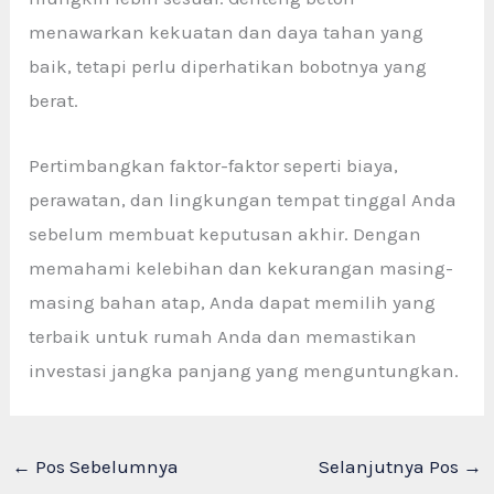
menawarkan kekuatan dan daya tahan yang
baik, tetapi perlu diperhatikan bobotnya yang
berat.
Pertimbangkan faktor-faktor seperti biaya,
perawatan, dan lingkungan tempat tinggal Anda
sebelum membuat keputusan akhir. Dengan
memahami kelebihan dan kekurangan masing-
masing bahan atap, Anda dapat memilih yang
terbaik untuk rumah Anda dan memastikan
investasi jangka panjang yang menguntungkan.
←
Pos Sebelumnya
Selanjutnya Pos
→