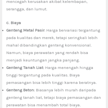
mencegah kerusakan akibat kelembapan,
serangga, dan lumut.
6.
Biaya
Genteng Metal Pasir
: Harga bervariasi tergantung
pada kualitas dan merek, tetapi seringkali lebih
mahal dibandingkan genteng konvensional.
Namun, biaya perawatan yang rendah bisa
menjadi keuntungan jangka panjang.
Genteng Tanah Liat
: Harga menengah hingga
tinggi tergantung pada kualitas. Biaya
pemasangan bisa lebih tinggi karena beratnya.
Genteng Beton
: Biasanya lebih murah daripada
genteng tanah liat, tetapi biaya pemasangan dan
perawatan bisa menambah total biaya.