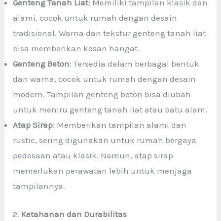
Genteng Tanah Liat
: Memiliki tampilan klasik dan
alami, cocok untuk rumah dengan desain
tradisional. Warna dan tekstur genteng tanah liat
bisa memberikan kesan hangat.
Genteng Beton
: Tersedia dalam berbagai bentuk
dan warna, cocok untuk rumah dengan desain
modern. Tampilan genteng beton bisa diubah
untuk meniru genteng tanah liat atau batu alam.
Atap Sirap
: Memberikan tampilan alami dan
rustic, sering digunakan untuk rumah bergaya
pedesaan atau klasik. Namun, atap sirap
memerlukan perawatan lebih untuk menjaga
tampilannya.
2.
Ketahanan dan Durabilitas