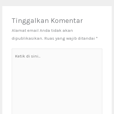
Tinggalkan Komentar
Alamat email Anda tidak akan
dipublikasikan.
Ruas yang wajib ditandai
*
Ketik
di
sini..