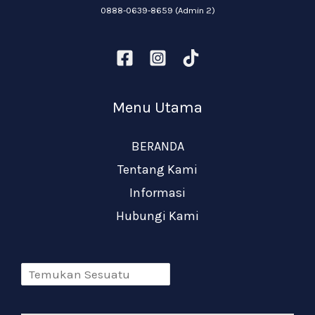
0888-0639-8659 (Admin 2)
Menu Utama
BERANDA
Tentang Kami
Informasi
Hubungi Kami