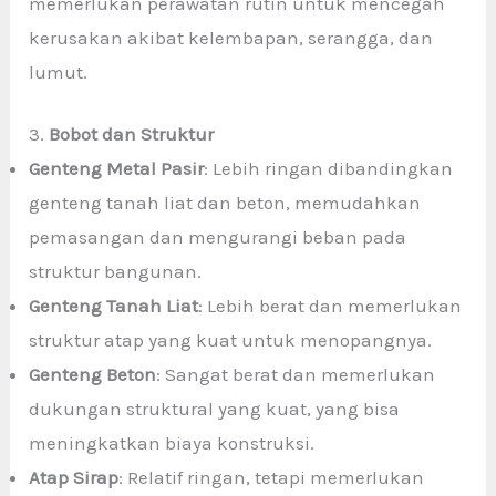
memerlukan perawatan rutin untuk mencegah
kerusakan akibat kelembapan, serangga, dan
lumut.
3.
Bobot dan Struktur
Genteng Metal Pasir
: Lebih ringan dibandingkan
genteng tanah liat dan beton, memudahkan
pemasangan dan mengurangi beban pada
struktur bangunan.
Genteng Tanah Liat
: Lebih berat dan memerlukan
struktur atap yang kuat untuk menopangnya.
Genteng Beton
: Sangat berat dan memerlukan
dukungan struktural yang kuat, yang bisa
meningkatkan biaya konstruksi.
Atap Sirap
: Relatif ringan, tetapi memerlukan