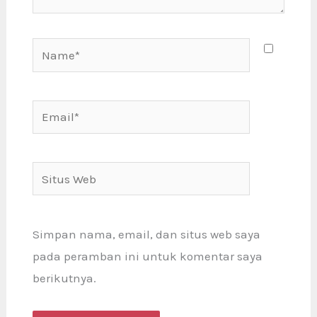
Name*
Email*
Situs
Web
Simpan nama, email, dan situs web saya
pada peramban ini untuk komentar saya
berikutnya.