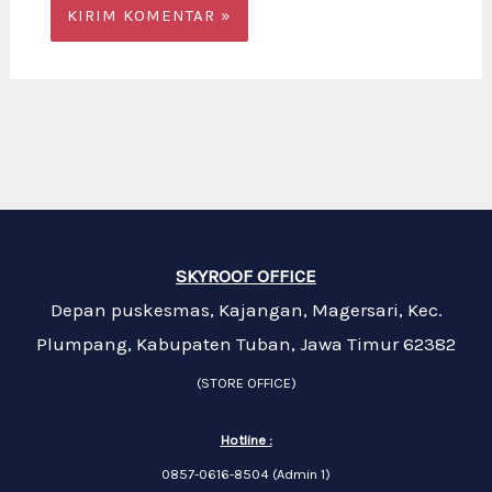
SKYROOF OFFICE
Depan puskesmas, Kajangan, Magersari, Kec.
Plumpang, Kabupaten Tuban, Jawa Timur 62382
(STORE OFFICE)
Hotline :
0857-0616-8504 (Admin 1)