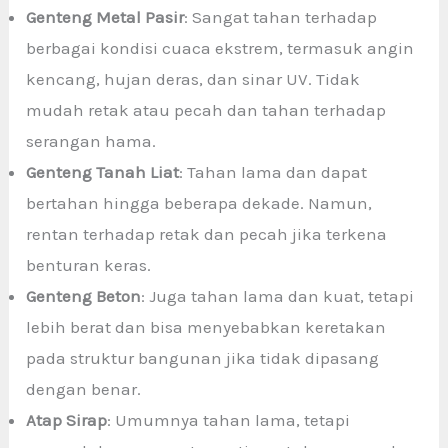
Genteng Metal Pasir
: Sangat tahan terhadap
berbagai kondisi cuaca ekstrem, termasuk angin
kencang, hujan deras, dan sinar UV. Tidak
mudah retak atau pecah dan tahan terhadap
serangan hama.
Genteng Tanah Liat
: Tahan lama dan dapat
bertahan hingga beberapa dekade. Namun,
rentan terhadap retak dan pecah jika terkena
benturan keras.
Genteng Beton
: Juga tahan lama dan kuat, tetapi
lebih berat dan bisa menyebabkan keretakan
pada struktur bangunan jika tidak dipasang
dengan benar.
Atap Sirap
: Umumnya tahan lama, tetapi