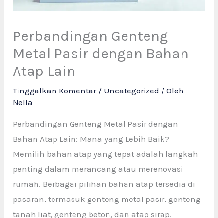
Perbandingan Genteng
Metal Pasir dengan Bahan
Atap Lain
Tinggalkan Komentar
/
Uncategorized
/ Oleh
Nella
Perbandingan Genteng Metal Pasir dengan
Bahan Atap Lain: Mana yang Lebih Baik?
Memilih bahan atap yang tepat adalah langkah
penting dalam merancang atau merenovasi
rumah. Berbagai pilihan bahan atap tersedia di
pasaran, termasuk genteng metal pasir, genteng
tanah liat, genteng beton, dan atap sirap.