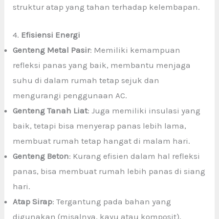
struktur atap yang tahan terhadap kelembapan.
4.
Efisiensi Energi
Genteng Metal Pasir
: Memiliki kemampuan
refleksi panas yang baik, membantu menjaga
suhu di dalam rumah tetap sejuk dan
mengurangi penggunaan AC.
Genteng Tanah Liat
: Juga memiliki insulasi yang
baik, tetapi bisa menyerap panas lebih lama,
membuat rumah tetap hangat di malam hari.
Genteng Beton
: Kurang efisien dalam hal refleksi
panas, bisa membuat rumah lebih panas di siang
hari.
Atap Sirap
: Tergantung pada bahan yang
digunakan (misalnya, kayu atau komposit),