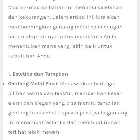
Masing-masing bahan ini memiliki kelebihan
dan kekurangan. Dalam artikel ini, kita akan
membandingkan genteng metal pasir dengan
bahan atap lainnya untuk membantu Anda
menentukan mana yang lebih baik untuk
kebutuhan Anda.
1.
Estetika dan Tampilan
Genteng Metal Pasir
: Menawarkan berbagai
pilihan warna dan tekstur, memberikan kesan
alami dan elegan yang bisa meniru tampilan
genteng tradisional. Lapisan pasir pada genteng
ini menambah estetika dan membuat rumah
terlihat lebih mewah.