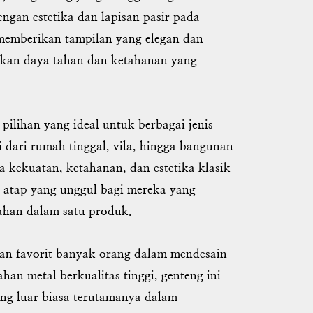
gan estetika dan lapisan pasir pada
memberikan tampilan yang elegan dan
rkan daya tahan dan ketahanan yang
pilihan yang ideal untuk berbagai jenis
dari rumah tinggal, vila, hingga bangunan
a kekuatan, ketahanan, dan estetika klasik
 atap yang unggul bagi mereka yang
ahan dalam satu produk.
han favorit banyak orang dalam mendesain
han metal berkualitas tinggi, genteng ini
g luar biasa terutamanya dalam