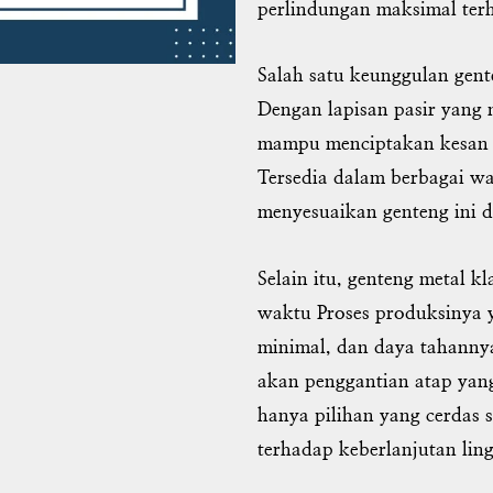
perlindungan maksimal ter
Salah satu keunggulan gent
Dengan lapisan pasir yang 
mampu menciptakan kesan 
Tersedia dalam berbagai w
menyesuaikan genteng ini 
Selain itu, genteng metal k
waktu Proses produksinya 
minimal, dan daya tahanny
akan penggantian atap yang
hanya pilihan yang cerdas s
terhadap keberlanjutan lin