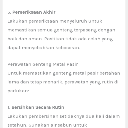
5.
Pemeriksaan Akhir
Lakukan pemeriksaan menyeluruh untuk
memastikan semua genteng terpasang dengan
baik dan aman. Pastikan tidak ada celah yang
dapat menyebabkan kebocoran.
Perawatan Genteng Metal Pasir
Untuk memastikan genteng metal pasir bertahan
lama dan tetap menarik, perawatan yang rutin di
perlukan:
1.
Bersihkan Secara Rutin
Lakukan pembersihan setidaknya dua kali dalam
setahun. Gunakan air sabun untuk