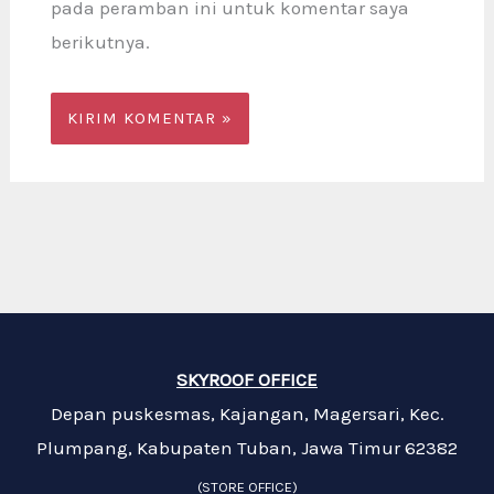
pada peramban ini untuk komentar saya
berikutnya.
SKYROOF OFFICE
Depan puskesmas, Kajangan, Magersari, Kec.
Plumpang, Kabupaten Tuban, Jawa Timur 62382
(STORE OFFICE)