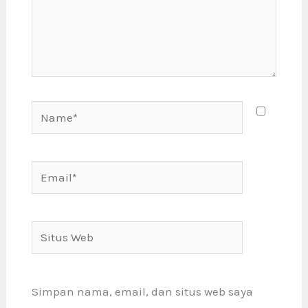
Name*
Email*
Situs
Web
Simpan nama, email, dan situs web saya