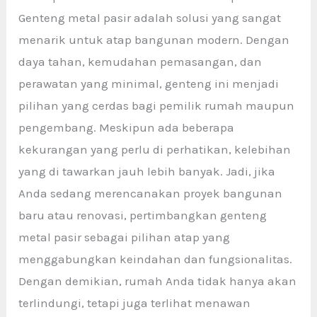
Genteng metal pasir adalah solusi yang sangat
menarik untuk atap bangunan modern. Dengan
daya tahan, kemudahan pemasangan, dan
perawatan yang minimal, genteng ini menjadi
pilihan yang cerdas bagi pemilik rumah maupun
pengembang. Meskipun ada beberapa
kekurangan yang perlu di perhatikan, kelebihan
yang di tawarkan jauh lebih banyak. Jadi, jika
Anda sedang merencanakan proyek bangunan
baru atau renovasi, pertimbangkan genteng
metal pasir sebagai pilihan atap yang
menggabungkan keindahan dan fungsionalitas.
Dengan demikian, rumah Anda tidak hanya akan
terlindungi, tetapi juga terlihat menawan