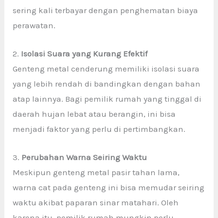
sering kali terbayar dengan penghematan biaya
perawatan.
2.
Isolasi Suara yang Kurang Efektif
Genteng metal cenderung memiliki isolasi suara
yang lebih rendah di bandingkan dengan bahan
atap lainnya. Bagi pemilik rumah yang tinggal di
daerah hujan lebat atau berangin, ini bisa
menjadi faktor yang perlu di pertimbangkan.
3.
Perubahan Warna Seiring Waktu
Meskipun genteng metal pasir tahan lama,
warna cat pada genteng ini bisa memudar seiring
waktu akibat paparan sinar matahari. Oleh
karena itu, pemilik rumah mungkin perlu