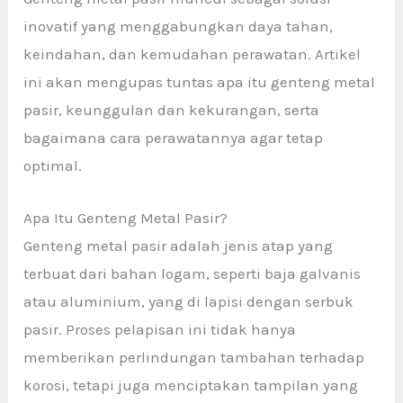
inovatif yang menggabungkan daya tahan,
keindahan, dan kemudahan perawatan. Artikel
ini akan mengupas tuntas apa itu genteng metal
pasir, keunggulan dan kekurangan, serta
bagaimana cara perawatannya agar tetap
optimal.
Apa Itu Genteng Metal Pasir?
Genteng metal pasir adalah jenis atap yang
terbuat dari bahan logam, seperti baja galvanis
atau aluminium, yang di lapisi dengan serbuk
pasir. Proses pelapisan ini tidak hanya
memberikan perlindungan tambahan terhadap
korosi, tetapi juga menciptakan tampilan yang