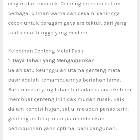
elegan dan menarik. Genteng ini hadir dalam
berbagai pilihan warna dan desain, sehingga
cocok untuk beragam gaya arsitektur, dari yang
tradisional hingga yang modern.
Kelebihan Genteng Metal Pasir
1.
Daya Tahan yang Mengagumkan
Salah satu keunggulan utama genteng metal
pasir adalah kemampuannya bertahan lama.
Bahan metal yang tahan terhadap cuaca ekstrem
membuat genteng ini tidak mudah rusak. Baik
dalam kondisi hujan, salju, maupun panas terik,
genteng ini tetap mampu memberikan
perlindungan yang optimal bagi bangunan.