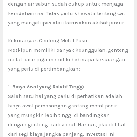
dengan air sabun sudah cukup untuk menjaga
keindahannya. Tidak perlu khawatir tentang cat
yang mengelupas atau kerusakan akibat jamur.
Kekurangan Genteng Metal Pasir
Meskipun memiliki banyak keunggulan, genteng
metal pasir juga memiliki beberapa kekurangan
yang perlu di pertimbangkan:
1.
Biaya Awal yang Relatif Tinggi
Salah satu hal yang perlu di perhatikan adalah
biaya awal pemasangan genteng metal pasir
yang mungkin lebih tinggi di bandingkan
dengan genteng tradisional. Namun, jika di lihat
dari segi biaya jangka panjang, investasi ini