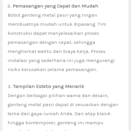
2.
Pemasangan yang Cepat dan Mudah
Bobot genteng metal pasir yang ringan
membuatnya mudah untuk dipasang. Tim
konstruksi dapat menyelesaikan proses
pemasangan dengan cepat, sehingga
menghemat waktu dan biaya kerja. Proses
instalasi yang sederhana ini juga mengurangi
risiko kerusakan selama pemasangan.
3.
Tampilan Estetis yang Menarik
Dengan berbagai pilihan warna dan desain,
genteng metal pasir dapat di sesuaikan dengan
tema dan gaya rumah Anda. Dari atap klasik
hingga kontemporer, genteng ini mampu