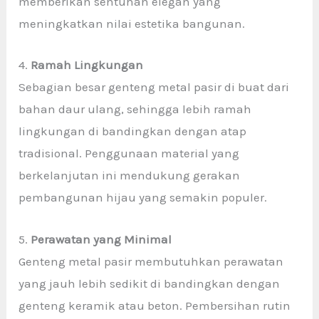
memberikan sentuhan elegan yang
meningkatkan nilai estetika bangunan.
4.
Ramah Lingkungan
Sebagian besar genteng metal pasir di buat dari
bahan daur ulang, sehingga lebih ramah
lingkungan di bandingkan dengan atap
tradisional. Penggunaan material yang
berkelanjutan ini mendukung gerakan
pembangunan hijau yang semakin populer.
5.
Perawatan yang Minimal
Genteng metal pasir membutuhkan perawatan
yang jauh lebih sedikit di bandingkan dengan
genteng keramik atau beton. Pembersihan rutin