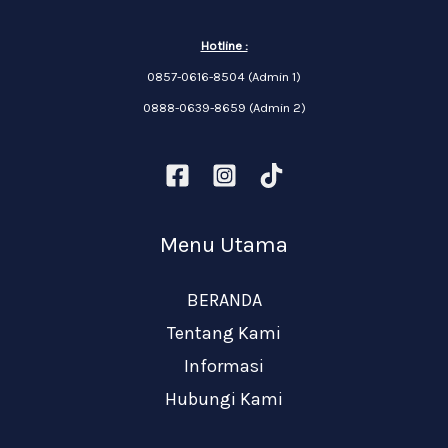
Hotline :
0857-0616-8504 (Admin 1)
0888-0639-8659 (Admin 2)
Menu Utama
BERANDA
Tentang Kami
Informasi
Hubungi Kami