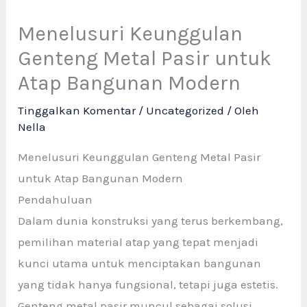
Menelusuri Keunggulan
Genteng Metal Pasir untuk
Atap Bangunan Modern
Tinggalkan Komentar
/
Uncategorized
/ Oleh
Nella
Menelusuri Keunggulan Genteng Metal Pasir
untuk Atap Bangunan Modern
Pendahuluan
Dalam dunia konstruksi yang terus berkembang,
pemilihan material atap yang tepat menjadi
kunci utama untuk menciptakan bangunan
yang tidak hanya fungsional, tetapi juga estetis.
Genteng metal pasir muncul sebagai solusi