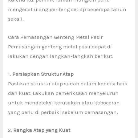
mengecat ulang genteng setiap beberapa tahun
sekali.
Cara Pemasangan Genteng Metal Pasir
Pemasangan genteng metal pasir dapat di
lakukan dengan langkah-langkah berikut:
1.
Persiapkan Struktur Atap
Pastikan struktur atap sudah dalam kondisi baik
dan kuat. Lakukan pemeriksaan menyeluruh
untuk mendeteksi kerusakan atau kebocoran
yang perlu di perbaiki sebelum pemasangan.
2.
Rangka Atap yang Kuat