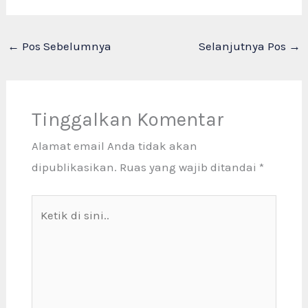
←
Pos Sebelumnya
Selanjutnya Pos
→
Tinggalkan Komentar
Alamat email Anda tidak akan
dipublikasikan.
Ruas yang wajib ditandai
*
Ketik
di
sini..