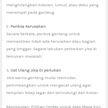
menghilangkan kotoran, lumut, atau debu yang
menempel pada genteng.
2.
Periksa Kerusakan
Secara berkala, periksa genteng untuk
memastikan tidak ada kerusakan atau bagian
yang longgar. Segera lakukan perbaikan jika di
temukan masalah.
3.
Cat Ulang Jika Di perlukan
Jika warna genteng mulai memudar,
pertimbangkan untuk mengecat ulang agar
tampilan tetap segar dan terlindungi dari korosi.
Kesimpulan: Pilihan Cerdas untuk Atap Masa Kini