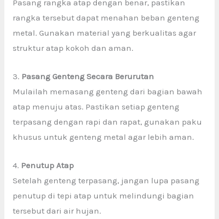
Pasang rangka atap dengan benar, pastikan
rangka tersebut dapat menahan beban genteng
metal. Gunakan material yang berkualitas agar
struktur atap kokoh dan aman.
3.
Pasang Genteng Secara Berurutan
Mulailah memasang genteng dari bagian bawah
atap menuju atas. Pastikan setiap genteng
terpasang dengan rapi dan rapat, gunakan paku
khusus untuk genteng metal agar lebih aman.
4.
Penutup Atap
Setelah genteng terpasang, jangan lupa pasang
penutup di tepi atap untuk melindungi bagian
tersebut dari air hujan.