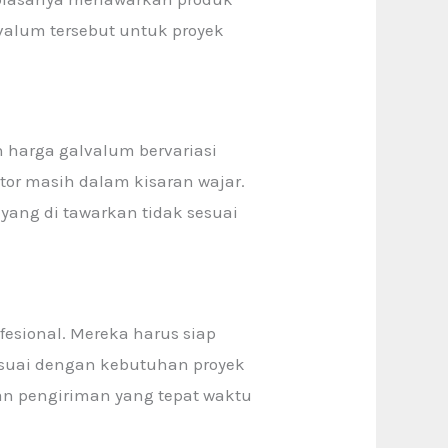
valum tersebut untuk proyek
 harga galvalum bervariasi
tor masih dalam kisaran wajar.
 yang di tawarkan tidak sesuai
esional. Mereka harus siap
esuai dengan kebutuhan proyek
nan pengiriman yang tepat waktu