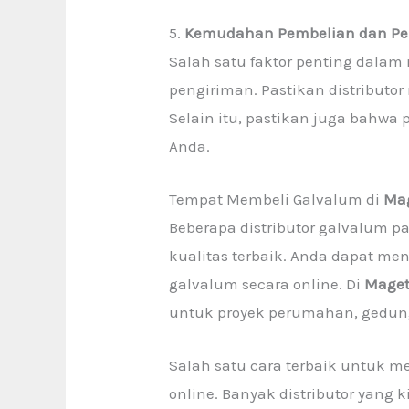
5.
Kemudahan Pembelian dan Pe
Salah satu faktor penting dala
pengiriman. Pastikan distributo
Selain itu, pastikan juga bahwa
Anda.
Tempat Membeli Galvalum di
Ma
Beberapa distributor galvalum pa
kualitas terbaik. Anda dapat me
galvalum secara online. Di
Mage
untuk proyek perumahan, gedun
Salah satu cara terbaik untuk m
online. Banyak distributor yang