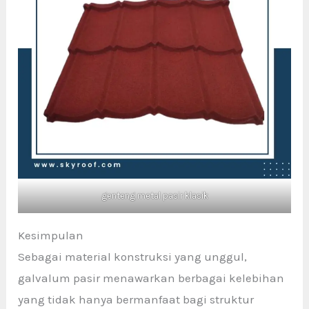
genteng metal pasir klasik
Kesimpulan
Sebagai material konstruksi yang unggul,
galvalum pasir menawarkan berbagai kelebihan
yang tidak hanya bermanfaat bagi struktur