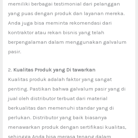
memiliki berbagai testimonial dari pelanggan
yang puas dengan produk dan layanan mereka.
Anda juga bisa meminta rekomendasi dari
kontraktor atau rekan bisnis yang telah
berpengalaman dalam menggunakan galvalum
pasir.
2.
Kualitas Produk yang Di tawarkan
Kualitas produk adalah faktor yang sangat
penting. Pastikan bahwa galvalum pasir yang di
jual oleh distributor terbuat dari material
berkualitas dan memenuhi standar yang di
perlukan. Distributor yang baik biasanya
menawarkan produk dengan sertifikasi kualitas,
sehingga Anda bisa merasa tenang dalam