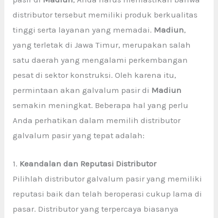
distributor tersebut memiliki produk berkualitas
tinggi serta layanan yang memadai.
Madiun
,
yang terletak di Jawa Timur, merupakan salah
satu daerah yang mengalami perkembangan
pesat di sektor konstruksi. Oleh karena itu,
permintaan akan galvalum pasir di
Madiun
semakin meningkat. Beberapa hal yang perlu
Anda perhatikan dalam memilih distributor
galvalum pasir yang tepat adalah:
1.
Keandalan dan Reputasi Distributor
Pilihlah distributor galvalum pasir yang memiliki
reputasi baik dan telah beroperasi cukup lama di
pasar. Distributor yang terpercaya biasanya