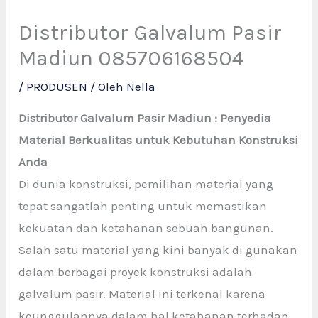
Distributor Galvalum Pasir
Madiun 085706168504
/
PRODUSEN
/ Oleh
Nella
Distributor Galvalum Pasir Madiun : Penyedia
Material Berkualitas untuk Kebutuhan Konstruksi
Anda
Di dunia konstruksi, pemilihan material yang
tepat sangatlah penting untuk memastikan
kekuatan dan ketahanan sebuah bangunan.
Salah satu material yang kini banyak di gunakan
dalam berbagai proyek konstruksi adalah
galvalum pasir. Material ini terkenal karena
keunggulannya dalam hal ketahanan terhadap