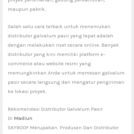
maupun pabrik.
Salah satu cara terbaik untuk menemukan
distributor galvalum pasir yang tepat adalah
dengan melakukan riset secara online. Banyak
distributor yang kini memiliki platform e-
commerce atau website resmi yang
memungkinkan Anda untuk memesan galvalum
pasir secara langsung dan mengatur pengiriman
ke lokasi proyek.
Rekomendasi Distributor Galvalum Pasir
Di
Madiun
SKYROOF Merupakan Produsen Dan Distributor