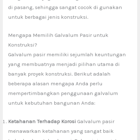
di pasang, sehingga sangat cocok di gunakan
untuk berbagai jenis konstruksi.
Mengapa Memilih Galvalum Pasir untuk
Konstruksi?
Galvalum pasir memiliki sejumlah keuntungan
yang membuatnya menjadi pilihan utama di
banyak proyek konstruksi. Berikut adalah
beberapa alasan mengapa Anda perlu
mempertimbangkan penggunaan galvalum
untuk kebutuhan bangunan Anda:
Ketahanan Terhadap Korosi
Galvalum pasir
menawarkan ketahanan yang sangat baik