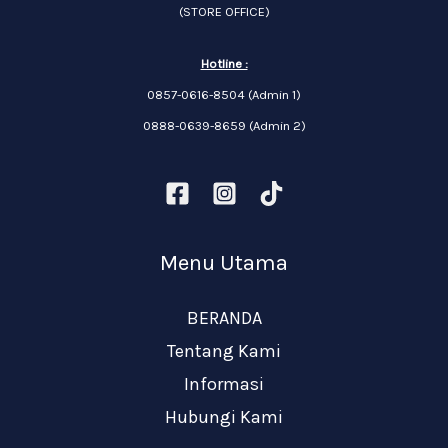
(STORE OFFICE)
Hotline :
0857-0616-8504 (Admin 1)
0888-0639-8659 (Admin 2)
Menu Utama
BERANDA
Tentang Kami
Informasi
Hubungi Kami