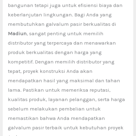
bangunan tetapi juga untuk efisiensi biaya dan
keberlanjutan lingkungan. Bagi Anda yang
membutuhkan galvalum pasir berkualitas di
Madiun
, sangat penting untuk memilih
distributor yang terpercaya dan menawarkan
produk berkualitas dengan harga yang
kompetitif. Dengan memilih distributor yang
tepat, proyek konstruksi Anda akan
mendapatkan hasil yang maksimal dan tahan
lama. Pastikan untuk memeriksa reputasi,
kualitas produk, layanan pelanggan, serta harga
sebelum melakukan pembelian untuk
memastikan bahwa Anda mendapatkan
galvalum pasir terbaik untuk kebutuhan proyek