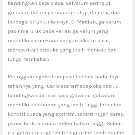
bandingkan baja biasa. Galvalum sering di
gunakan dalam pembuatan atap, dinding, dan
berbagai struktur lainnya. Di
Madiun
, galvalum
pasir merujuk pada varian galvalum yang
memiliki permukaan dengan tekstur pasir,
memberikan estetika yang lebih menarik dan
fungsi tambahan.
Keunggulan galvalum pasir terletak pada daya
tahannya yang luar biasa terhadap oksidasi. Di
bandingkan dengan baja galvanis, galvalum
memiliki ketahanan yang lebih tinggi terhadap
kondisi cuaca yang ekstrem, seperti hujan deras,
panas terik, maupun kelembaban tinggi. Selain
itu, galvalum juga lebih ringan dan lebih mudah