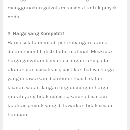
menggunakan galvalum tersebut untuk proyek
Anda.
3.
Harga yang Kompetitif
Harga selalu menjadi pertimbangan utama
dalam memilih distributor material. Meskipun
harga galvalum bervariasi tergantung pada
ukuran dan spesifikasi, pastikan bahwa harga
yang di tawarkan distributor masih dalam
kisaran wajar. Jangan tergiur dengan harga
murah yang tidak realistis, karena bisa jadi
kualitas produk yang di tawarkan tidak sesuai
harapan.