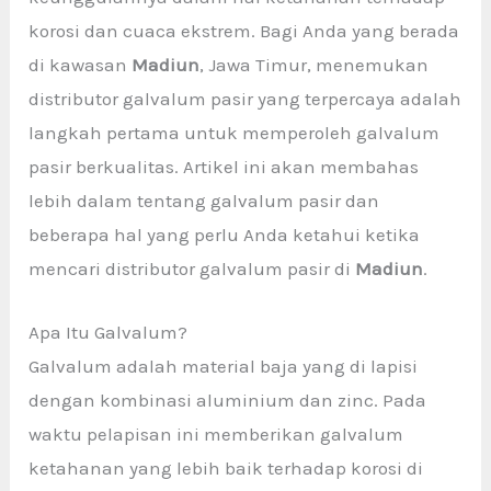
korosi dan cuaca ekstrem. Bagi Anda yang berada
di kawasan
Madiun
, Jawa Timur, menemukan
distributor galvalum pasir yang terpercaya adalah
langkah pertama untuk memperoleh galvalum
pasir berkualitas. Artikel ini akan membahas
lebih dalam tentang galvalum pasir dan
beberapa hal yang perlu Anda ketahui ketika
mencari distributor galvalum pasir di
Madiun
.
Apa Itu Galvalum?
Galvalum adalah material baja yang di lapisi
dengan kombinasi aluminium dan zinc. Pada
waktu pelapisan ini memberikan galvalum
ketahanan yang lebih baik terhadap korosi di