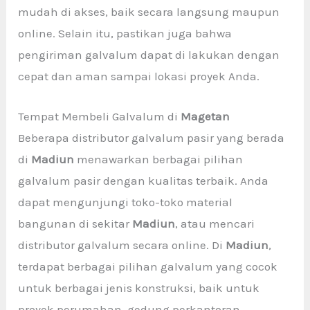
mudah di akses, baik secara langsung maupun
online. Selain itu, pastikan juga bahwa
pengiriman galvalum dapat di lakukan dengan
cepat dan aman sampai lokasi proyek Anda.
Tempat Membeli Galvalum di
Magetan
Beberapa distributor galvalum pasir yang berada
di
Madiun
menawarkan berbagai pilihan
galvalum pasir dengan kualitas terbaik. Anda
dapat mengunjungi toko-toko material
bangunan di sekitar
Madiun
, atau mencari
distributor galvalum secara online. Di
Madiun
,
terdapat berbagai pilihan galvalum yang cocok
untuk berbagai jenis konstruksi, baik untuk
proyek perumahan, gedung perkantoran,