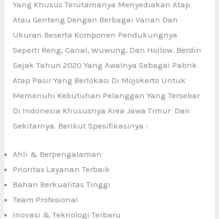
Yang Khusus Terutamanya Menyediakan Atap
Atau Genteng Dengan Berbagai Varian Dan
Ukuran Beserta Komponen Pendukungnya
Seperti Reng, Canal, Wuwung, Dan Hollow. Berdiri
Sejak Tahun 2020 Yang Awalnya Sebagai Pabrik
Atap Pasir Yang Berlokasi Di Mojokerto Untuk
Memenuhi Kebutuhan Pelanggan Yang Tersebar
Di Indonesia Khususnya Area Jawa Timur Dan
Sekitarnya. Berikut Spesifikasinya :
Ahli & Berpengalaman
Prioritas Layanan Terbaik
Bahan Berkualitas Tinggi
Team Profesional
Inovasi & Teknologi Terbaru