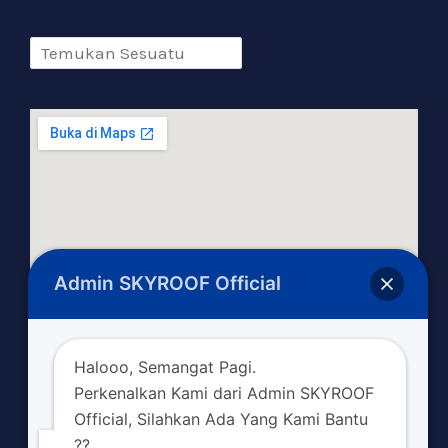
Admin SKYROOF Official
Halooo, Semangat Pagi.
Perkenalkan Kami dari Admin SKYROOF
Official, Silahkan Ada Yang Kami Bantu
??