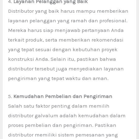
4.
Layanan Pelanggan yang Baik
Distributor yang baik harus mampu memberikan
layanan pelanggan yang ramah dan profesional.
Mereka harus siap menjawab pertanyaan Anda
terkait produk, serta memberikan rekomendasi
yang tepat sesuai dengan kebutuhan proyek
konstruksi Anda. Selain itu, pastikan bahwa
distributor tersebut juga menyediakan layanan
pengiriman yang tepat waktu dan aman.
5.
Kemudahan Pembelian dan Pengiriman
Salah satu faktor penting dalam memilih
distributor galvalum adalah kemudahan dalam
proses pembelian dan pengiriman. Pastikan
distributor memiliki sistem pemesanan yang