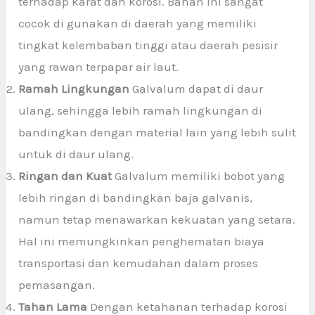
terhadap karat dan korosi. Bahan ini sangat
cocok di gunakan di daerah yang memiliki
tingkat kelembaban tinggi atau daerah pesisir
yang rawan terpapar air laut.
Ramah Lingkungan
Galvalum dapat di daur
ulang, sehingga lebih ramah lingkungan di
bandingkan dengan material lain yang lebih sulit
untuk di daur ulang.
Ringan dan Kuat
Galvalum memiliki bobot yang
lebih ringan di bandingkan baja galvanis,
namun tetap menawarkan kekuatan yang setara.
Hal ini memungkinkan penghematan biaya
transportasi dan kemudahan dalam proses
pemasangan.
Tahan Lama
Dengan ketahanan terhadap korosi