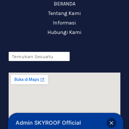
BERANDA
Tentang Kami
Informasi
Hubungi Kami
Admin SKYROOF Official