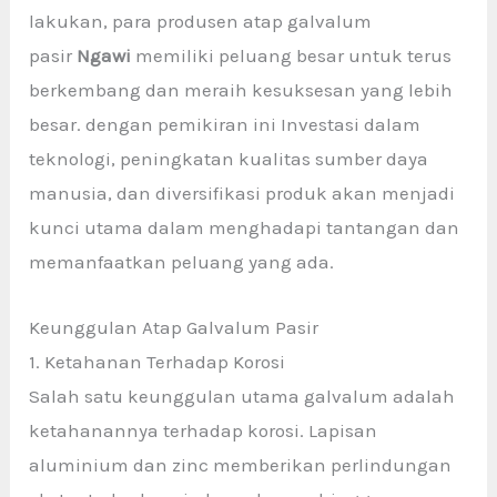
lakukan, para produsen atap galvalum
pasir
Ngawi
memiliki peluang besar untuk terus
berkembang dan meraih kesuksesan yang lebih
besar. dengan pemikiran ini Investasi dalam
teknologi, peningkatan kualitas sumber daya
manusia, dan diversifikasi produk akan menjadi
kunci utama dalam menghadapi tantangan dan
memanfaatkan peluang yang ada.
Keunggulan Atap Galvalum Pasir
1. Ketahanan Terhadap Korosi
Salah satu keunggulan utama galvalum adalah
ketahanannya terhadap korosi. Lapisan
aluminium dan zinc memberikan perlindungan