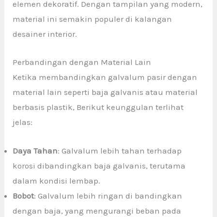
elemen dekoratif. Dengan tampilan yang modern,
material ini semakin populer di kalangan
desainer interior.
Perbandingan dengan Material Lain
Ketika membandingkan galvalum pasir dengan
material lain seperti baja galvanis atau material
berbasis plastik, Berikut keunggulan terlihat
jelas:
Daya Tahan
: Galvalum lebih tahan terhadap
korosi dibandingkan baja galvanis, terutama
dalam kondisi lembap.
Bobot
: Galvalum lebih ringan di bandingkan
dengan baja, yang mengurangi beban pada