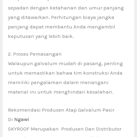
sepadan dengan ketahanan dan umur panjang
yang ditawarkan. Perhitungan biaya jangka
panjang dapat membantu Anda mengambil
keputusan yang lebih baik.
2. Proses Pemasangan
Walaupun galvalum mudah di pasang, penting
untuk memastikan bahwa tim konstruksi Anda
memiliki pengalaman dalam menangani
material ini untuk menghindari kesalahan.
Rekomendasi Produsen Atap Galvalum Pasir
Di
Ngawi
SKYROOF Merupakan Produsen Dan Distributor