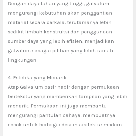
Dengan daya tahan yang tinggi, galvalum
mengurangi kebutuhan akan penggantian
material secara berkala. terutamanya lebih
sedikit limbah konstruksi dan penggunaan
sumber daya yang lebih efisien, menjadikan
galvalum sebagai pilihan yang lebih ramah
lingkungan.
4. Estetika yang Menarik
Atap Galvalum pasir
hadir dengan permukaan
bertekstur yang memberikan tampilan yang lebih
menarik. Permukaan ini juga membantu
mengurangi pantulan cahaya, membuatnya
cocok untuk berbagai desain arsitektur modern.