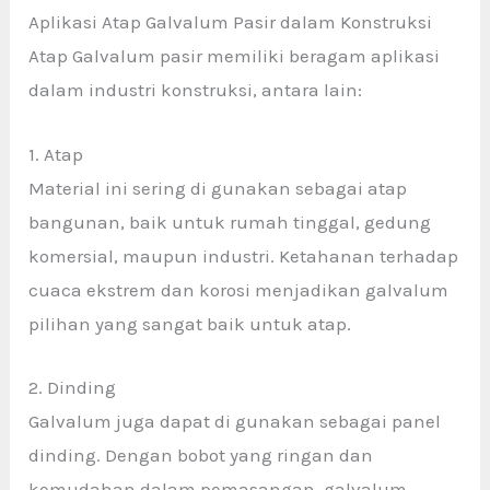
Aplikasi Atap Galvalum Pasir dalam Konstruksi
Atap Galvalum pasir memiliki beragam aplikasi
dalam industri konstruksi, antara lain:
1. Atap
Material ini sering di gunakan sebagai atap
bangunan, baik untuk rumah tinggal, gedung
komersial, maupun industri. Ketahanan terhadap
cuaca ekstrem dan korosi menjadikan galvalum
pilihan yang sangat baik untuk atap.
2. Dinding
Galvalum juga dapat di gunakan sebagai panel
dinding. Dengan bobot yang ringan dan
kemudahan dalam pemasangan, galvalum