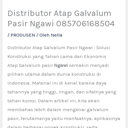
Distributor Atap Galvalum
Pasir Ngawi 085706168504
/
PRODUSEN
/ Oleh
Nella
Distributor Atap Galvalum Pasir Ngawi : Solusi
Konstruksi yang Tahan Lama dan Ekonomis
Atap Galvalum pasir
Ngawi
semakin menjadi
pilihan utama dalam dunia konstruksi di
Indonesia. Material ini di kenal karena daya
tahannya yang tinggi, ringan, dan sifatnya yang
tahan korosi. Dalam artikel ini, kita akan
membahas lebih dalam mengenai galvalum
pasir, terutamanya yaitu manfaatnya, aplikasinya
dalam berbagai proyek konstruksi, serta