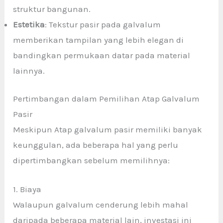
struktur bangunan.
Estetika
: Tekstur pasir pada galvalum
memberikan tampilan yang lebih elegan di
bandingkan permukaan datar pada material
lainnya.
Pertimbangan dalam Pemilihan Atap Galvalum
Pasir
Meskipun Atap galvalum pasir memiliki banyak
keunggulan, ada beberapa hal yang perlu
dipertimbangkan sebelum memilihnya:
1. Biaya
Walaupun galvalum cenderung lebih mahal
daripada beberapa material lain, investasi ini