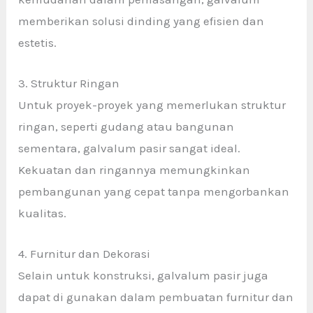
memberikan solusi dinding yang efisien dan
estetis.
3. Struktur Ringan
Untuk proyek-proyek yang memerlukan struktur
ringan, seperti gudang atau bangunan
sementara, galvalum pasir sangat ideal.
Kekuatan dan ringannya memungkinkan
pembangunan yang cepat tanpa mengorbankan
kualitas.
4. Furnitur dan Dekorasi
Selain untuk konstruksi, galvalum pasir juga
dapat di gunakan dalam pembuatan furnitur dan