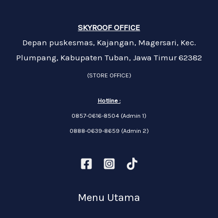
SKYROOF OFFICE
Depan puskesmas, Kajangan, Magersari, Kec.
Plumpang, Kabupaten Tuban, Jawa Timur 62382
(STORE OFFICE)
Hotline :
0857-0616-8504 (Admin 1)
0888-0639-8659 (Admin 2)
Menu Utama