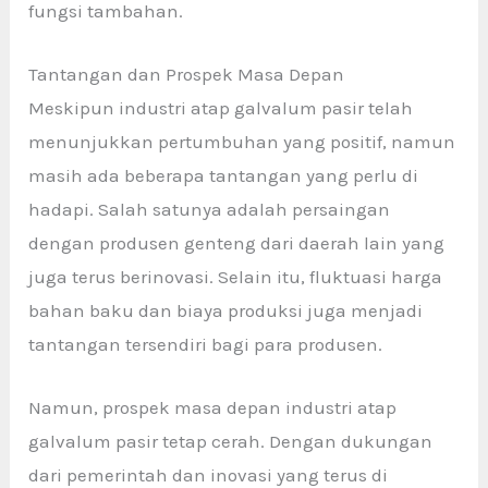
fungsi tambahan.
Tantangan dan Prospek Masa Depan
Meskipun industri atap galvalum pasir
telah
menunjukkan pertumbuhan yang positif, namun
masih ada beberapa tantangan yang perlu di
hadapi. Salah satunya adalah persaingan
dengan produsen genteng dari daerah lain yang
juga terus berinovasi. Selain itu, fluktuasi harga
bahan baku dan biaya produksi juga menjadi
tantangan tersendiri bagi para produsen.
Namun, prospek masa depan industri atap
galvalum pasir tetap cerah. Dengan dukungan
dari pemerintah dan inovasi yang terus di