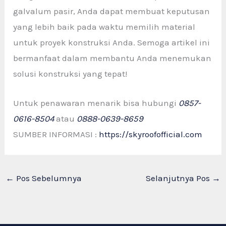
galvalum pasir, Anda dapat membuat keputusan
yang lebih baik pada waktu memilih material
untuk proyek konstruksi Anda. Semoga artikel ini
bermanfaat dalam membantu Anda menemukan
solusi konstruksi yang tepat!
Untuk penawaran menarik bisa hubungi
0857-
0616-8504
atau
0888-0639-8659
SUMBER INFORMASI :
https://skyroofofficial.com
←
Pos Sebelumnya
Selanjutnya Pos
→