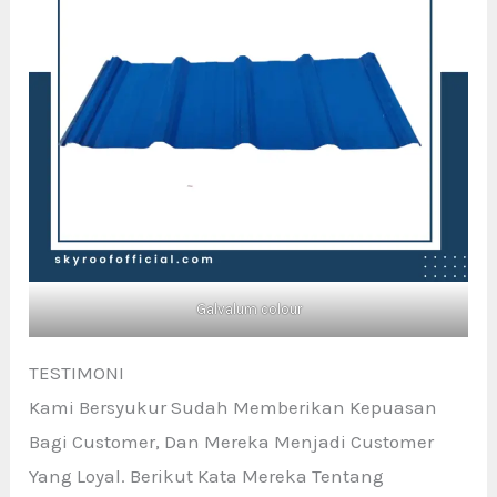
Galvalum colour
TESTIMONI
Kami Bersyukur Sudah Memberikan Kepuasan
Bagi Customer, Dan Mereka Menjadi Customer
Yang Loyal. Berikut Kata Mereka Tentang