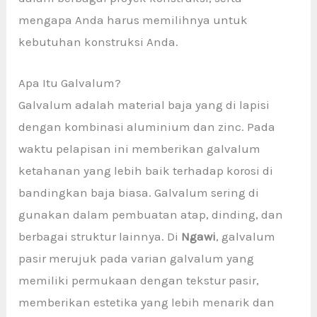
mengapa Anda harus memilihnya untuk
kebutuhan konstruksi Anda.
Apa Itu Galvalum?
Galvalum adalah material baja yang di lapisi
dengan kombinasi aluminium dan zinc. Pada
waktu pelapisan ini memberikan galvalum
ketahanan yang lebih baik terhadap korosi di
bandingkan baja biasa. Galvalum sering di
gunakan dalam pembuatan atap, dinding, dan
berbagai struktur lainnya. Di
Ngawi
, galvalum
pasir merujuk pada varian galvalum yang
memiliki permukaan dengan tekstur pasir,
memberikan estetika yang lebih menarik dan