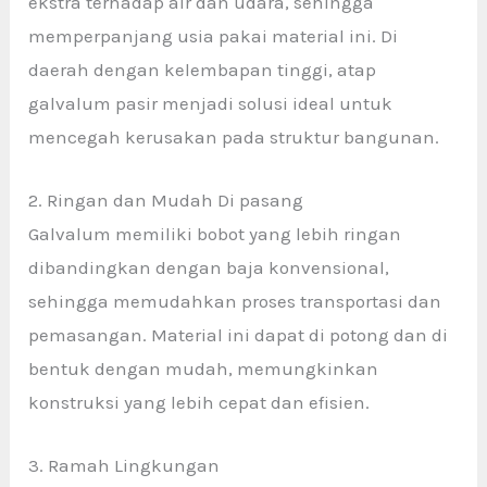
ekstra terhadap air dan udara, sehingga
memperpanjang usia pakai material ini. Di
daerah dengan kelembapan tinggi, atap
galvalum pasir menjadi solusi ideal untuk
mencegah kerusakan pada struktur bangunan.
2. Ringan dan Mudah Di pasang
Galvalum memiliki bobot yang lebih ringan
dibandingkan dengan baja konvensional,
sehingga memudahkan proses transportasi dan
pemasangan. Material ini dapat di potong dan di
bentuk dengan mudah, memungkinkan
konstruksi yang lebih cepat dan efisien.
3. Ramah Lingkungan