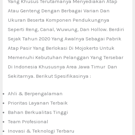
Yang Khusus Terutamanya Menyediakan Atap
Atau Genteng Dengan Berbagai Varian Dan
Ukuran Beserta Komponen Pendukungnya
Seperti Reng, Canal, Wuwung, Dan Hollow. Berdiri
Sejak Tahun 2020 Yang Awalnya Sebagai Pabrik
Atap Pasir Yang Berlokasi Di Mojokerto Untuk
Memenuhi Kebutuhan Pelanggan Yang Tersebar
Di Indonesia Khususnya Area Jawa Timur Dan
Sekitarnya. Berikut Spesifikasinya :
Ahli & Berpengalaman
Prioritas Layanan Terbaik
Bahan Berkualitas Tinggi
Team Profesional
Inovasi & Teknologi Terbaru