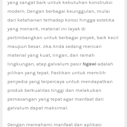
yang sangat baik untuk kebutuhan konstruksi
modern. Dengan berbagai keunggulan, mulai
dari ketahanan terhadap korosi hingga estetika
yang menarik, material ini layak di
pertimbangkan untuk berbagai proyek, baik kecil
maupun besar. Jika Anda sedang mencari
material yang kuat, ringan, dan ramah
lingkungan, atap galvalum pasir
Ngawi
adalah
pilihan yang tepat. Pastikan untuk memilih
penyedia yang terpercaya untuk mendapatkan
produk berkualitas tinggi dan melakukan
pemasangan yang tepat agar manfaat dari
galvalum dapat maksimal.
Dengan memahami manfaat dan aplikasi