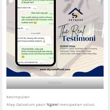
Galvalum
Kesimpulan
Atap Galvalum pasir
Ngawi
merupakan solusi