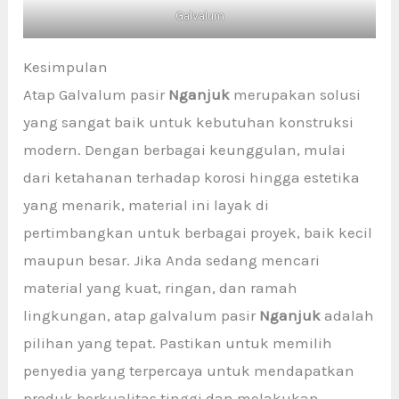
Galvalum
Kesimpulan
Atap Galvalum pasir
Nganjuk
merupakan solusi
yang sangat baik untuk kebutuhan konstruksi
modern. Dengan berbagai keunggulan, mulai
dari ketahanan terhadap korosi hingga estetika
yang menarik, material ini layak di
pertimbangkan untuk berbagai proyek, baik kecil
maupun besar. Jika Anda sedang mencari
material yang kuat, ringan, dan ramah
lingkungan, atap galvalum pasir
Nganjuk
adalah
pilihan yang tepat. Pastikan untuk memilih
penyedia yang terpercaya untuk mendapatkan
produk berkualitas tinggi dan melakukan