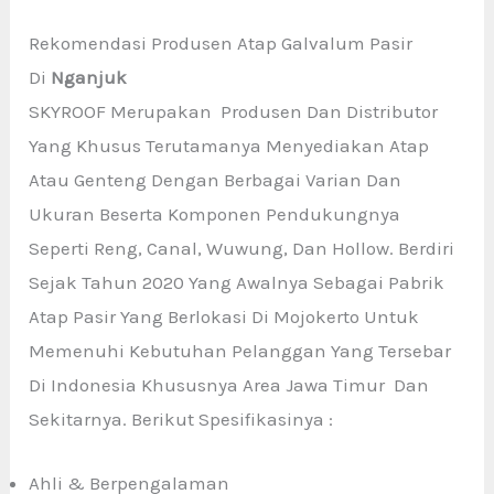
Rekomendasi Produsen Atap Galvalum Pasir
Di
Nganjuk
SKYROOF Merupakan Produsen Dan Distributor
Yang Khusus Terutamanya Menyediakan Atap
Atau Genteng Dengan Berbagai Varian Dan
Ukuran Beserta Komponen Pendukungnya
Seperti Reng, Canal, Wuwung, Dan Hollow. Berdiri
Sejak Tahun 2020 Yang Awalnya Sebagai Pabrik
Atap Pasir Yang Berlokasi Di Mojokerto Untuk
Memenuhi Kebutuhan Pelanggan Yang Tersebar
Di Indonesia Khususnya Area Jawa Timur Dan
Sekitarnya. Berikut Spesifikasinya :
Ahli & Berpengalaman