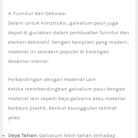
4. Furnitur dan Dekorasi
Selain untuk konstruksi, galvalum pasir juga
dapat di gunakan dalam pembuatan furnitur dan
elemen dekoratif. Dengan tampilan yang modern,
material ini semakin populer di kalangan
desainer interior.
Perbandingan dengan Material Lain
Ketika membandingkan galvalum pasir dengan
material lain seperti baja galvanis atau material
berbasis plastik, Berikut keunggulan terlihat
jelas:
Daya Tahan
: Galvalum lebih tahan terhadap