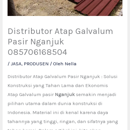
Distributor Atap Galvalum
Pasir Nganjuk
085706168504
/
JASA
,
PRODUSEN
/ Oleh
Nella
Distributor Atap Galvalum Pasir Nganjuk : Solusi
Konstruksi yang Tahan Lama dan Ekonomis
Atap Galvalum pasir
Nganjuk
semakin menjadi
pilihan utama dalam dunia konstruksi di
Indonesia. Material ini di kenal karena daya
tahannya yang tinggi, ringan, dan sifatnya yang