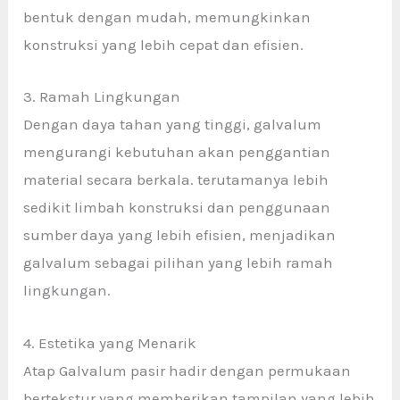
bentuk dengan mudah, memungkinkan
konstruksi yang lebih cepat dan efisien.
3. Ramah Lingkungan
Dengan daya tahan yang tinggi, galvalum
mengurangi kebutuhan akan penggantian
material secara berkala. terutamanya lebih
sedikit limbah konstruksi dan penggunaan
sumber daya yang lebih efisien, menjadikan
galvalum sebagai pilihan yang lebih ramah
lingkungan.
4. Estetika yang Menarik
Atap Galvalum pasir
hadir dengan permukaan
bertekstur yang memberikan tampilan yang lebih