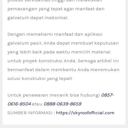
pemasangan yang tepat agar manfaat dari
galvalum dapat maksimal.
Dengan memahami manfaat dan aplikasi
galvalum pasir, Anda dapat membuat keputusan
yang lebih baik pada waktu memilih material
untuk proyek konstruksi Anda. Semoga artikel ini
bermanfaat dalam membantu Anda menemukan
solusi konstruksi yang tepat!
Untuk penawaran menarik bisa hubungi
0857-
0616-8504
atau
0888-0639-8659
SUMBER INFORMASI :
https://skyroofofficial.com