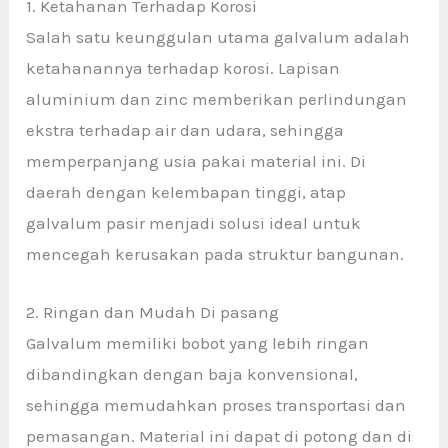
1. Ketahanan Terhadap Korosi
Salah satu keunggulan utama galvalum adalah
ketahanannya terhadap korosi. Lapisan
aluminium dan zinc memberikan perlindungan
ekstra terhadap air dan udara, sehingga
memperpanjang usia pakai material ini. Di
daerah dengan kelembapan tinggi, atap
galvalum pasir menjadi solusi ideal untuk
mencegah kerusakan pada struktur bangunan.
2. Ringan dan Mudah Di pasang
Galvalum memiliki bobot yang lebih ringan
dibandingkan dengan baja konvensional,
sehingga memudahkan proses transportasi dan
pemasangan. Material ini dapat di potong dan di