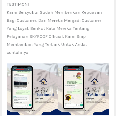
TESTIMONI
Kami Bersyukur Sudah Memberikan Kepuasan
Bagi Customer, Dan Mereka Menjadi Customer
Yang Loyal. Berikut Kata Mereka Tentang
Pelayanan SKYROOF Official. Kami Siap
Memberikan Yang Terbaik Untuk Anda,
contohnya :