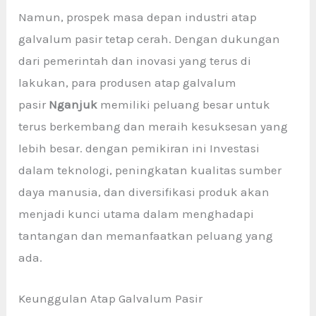
Namun, prospek masa depan industri atap
galvalum pasir tetap cerah. Dengan dukungan
dari pemerintah dan inovasi yang terus di
lakukan, para produsen atap galvalum
pasir
Nganjuk
memiliki peluang besar untuk
terus berkembang dan meraih kesuksesan yang
lebih besar. dengan pemikiran ini Investasi
dalam teknologi, peningkatan kualitas sumber
daya manusia, dan diversifikasi produk akan
menjadi kunci utama dalam menghadapi
tantangan dan memanfaatkan peluang yang
ada.
Keunggulan Atap Galvalum Pasir