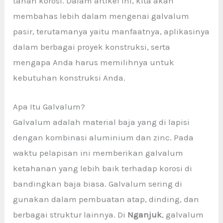
tahan korosi. Dalam artikel ini, kita akan
membahas lebih dalam mengenai galvalum
pasir, terutamanya yaitu manfaatnya, aplikasinya
dalam berbagai proyek konstruksi, serta
mengapa Anda harus memilihnya untuk
kebutuhan konstruksi Anda.
Apa Itu Galvalum?
Galvalum adalah material baja yang di lapisi
dengan kombinasi aluminium dan zinc. Pada
waktu pelapisan ini memberikan galvalum
ketahanan yang lebih baik terhadap korosi di
bandingkan baja biasa. Galvalum sering di
gunakan dalam pembuatan atap, dinding, dan
berbagai struktur lainnya. Di
Nganjuk
, galvalum