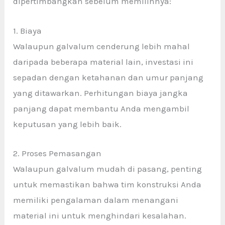
dipertimbangkan sebelum memilihnya:
1. Biaya
Walaupun galvalum cenderung lebih mahal
daripada beberapa material lain, investasi ini
sepadan dengan ketahanan dan umur panjang
yang ditawarkan. Perhitungan biaya jangka
panjang dapat membantu Anda mengambil
keputusan yang lebih baik.
2. Proses Pemasangan
Walaupun galvalum mudah di pasang, penting
untuk memastikan bahwa tim konstruksi Anda
memiliki pengalaman dalam menangani
material ini untuk menghindari kesalahan.