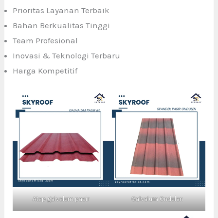
Prioritas Layanan Terbaik
Bahan Berkualitas Tinggi
Team Profesional
Inovasi & Teknologi Terbaru
Harga Kompetitif
Atap galvalum pasir
Galvalum Ondulen