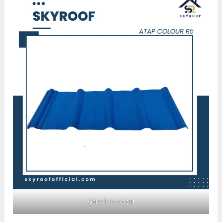
Galvalum colour