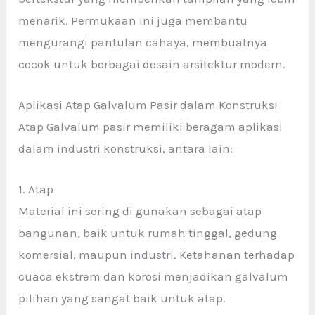
menarik. Permukaan ini juga membantu
mengurangi pantulan cahaya, membuatnya
cocok untuk berbagai desain arsitektur modern.
Aplikasi Atap Galvalum Pasir dalam Konstruksi
Atap Galvalum pasir memiliki beragam aplikasi
dalam industri konstruksi, antara lain:
1. Atap
Material ini sering di gunakan sebagai atap
bangunan, baik untuk rumah tinggal, gedung
komersial, maupun industri. Ketahanan terhadap
cuaca ekstrem dan korosi menjadikan galvalum
pilihan yang sangat baik untuk atap.