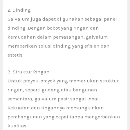
2. Dinding
Galvalum juga dapat di gunakan sebagai panel
dinding. Dengan bobot yang ringan dan
kemudahan dalam pemasangan, galvalum
memberikan solusi dinding yang efisien dan
estetis.
3. Struktur Ringan
Untuk proyek-proyek yang memerlukan struktur
ringan, seperti gudang atau bangunan
sementara, galvalum pasir sangat ideal.
Kekuatan dan ringannya memungkinkan
pembangunan yang cepat tanpa mengorbankan
kualitas.