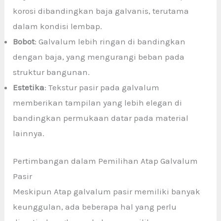
korosi dibandingkan baja galvanis, terutama
dalam kondisi lembap.
Bobot
: Galvalum lebih ringan di bandingkan
dengan baja, yang mengurangi beban pada
struktur bangunan.
Estetika
: Tekstur pasir pada galvalum
memberikan tampilan yang lebih elegan di
bandingkan permukaan datar pada material
lainnya.
Pertimbangan dalam Pemilihan Atap Galvalum
Pasir
Meskipun Atap galvalum pasir memiliki banyak
keunggulan, ada beberapa hal yang perlu