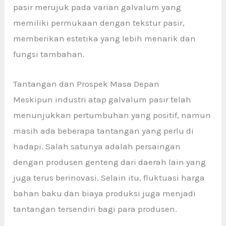
pasir merujuk pada varian galvalum yang
memiliki permukaan dengan tekstur pasir,
memberikan estetika yang lebih menarik dan
fungsi tambahan.
Tantangan dan Prospek Masa Depan
Meskipun industri atap galvalum pasir
telah
menunjukkan pertumbuhan yang positif, namun
masih ada beberapa tantangan yang perlu di
hadapi. Salah satunya adalah persaingan
dengan produsen genteng dari daerah lain yang
juga terus berinovasi. Selain itu, fluktuasi harga
bahan baku dan biaya produksi juga menjadi
tantangan tersendiri bagi para produsen.