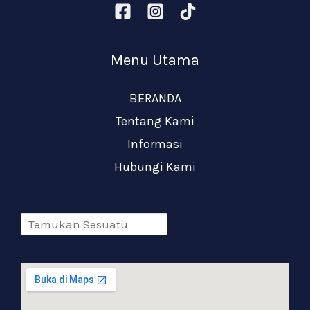
Menu Utama
BERANDA
Tentang Kami
Informasi
Hubungi Kami