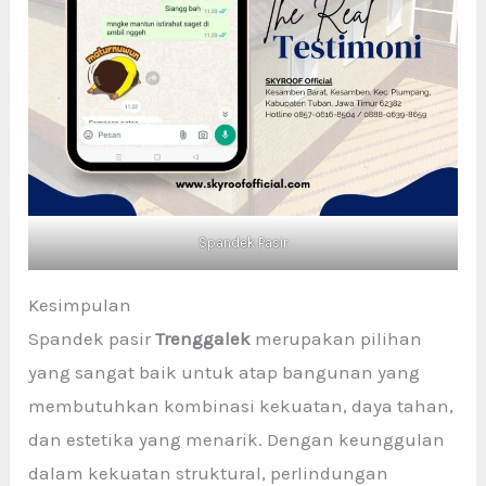
Spandek Pasir
Kesimpulan
Spandek pasir
Trenggalek
merupakan pilihan
yang sangat baik untuk atap bangunan yang
membutuhkan kombinasi kekuatan, daya tahan,
dan estetika yang menarik. Dengan keunggulan
dalam kekuatan struktural, perlindungan