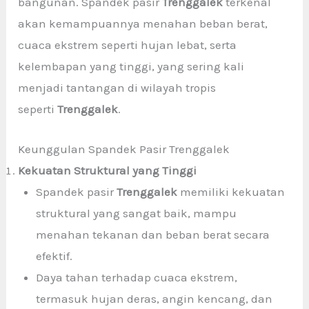
bangunan. Spandek pasir
Trenggalek
terkenal
akan kemampuannya menahan beban berat,
cuaca ekstrem seperti hujan lebat, serta
kelembapan yang tinggi, yang sering kali
menjadi tantangan di wilayah tropis
seperti
Trenggalek
.
Keunggulan Spandek Pasir Trenggalek
Kekuatan Struktural yang Tinggi
Spandek pasir
Trenggalek
memiliki kekuatan
struktural yang sangat baik, mampu
menahan tekanan dan beban berat secara
efektif.
Daya tahan terhadap cuaca ekstrem,
termasuk hujan deras, angin kencang, dan