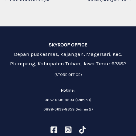
SKYROOF OFFICE
Depan puskesmas, Kajangan, Magersari, Kec.
Plumpang, Kabupaten Tuban, Jawa Timur 62382
(STORE OFFICE)
Hotline :
0857-0616-8504 (Admin 1)
0888-0639-8659 (Admin 2)