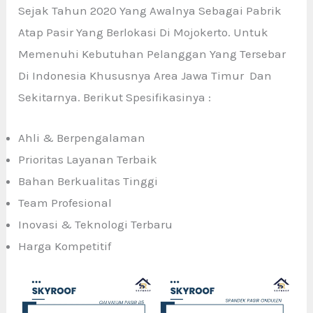
Sejak Tahun 2020 Yang Awalnya Sebagai Pabrik
Atap Pasir Yang Berlokasi Di Mojokerto. Untuk
Memenuhi Kebutuhan Pelanggan Yang Tersebar
Di Indonesia Khususnya Area Jawa Timur Dan
Sekitarnya. Berikut Spesifikasinya :
Ahli & Berpengalaman
Prioritas Layanan Terbaik
Bahan Berkualitas Tinggi
Team Profesional
Inovasi & Teknologi Terbaru
Harga Kompetitif