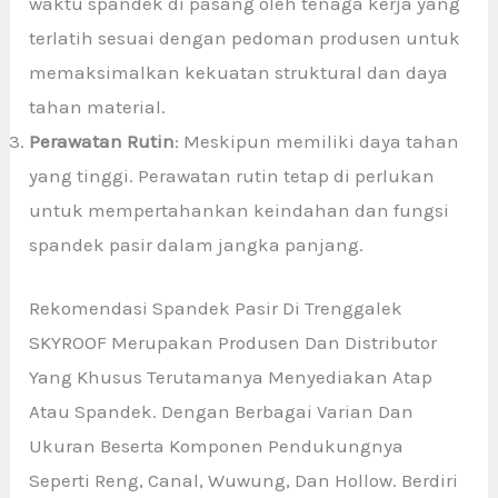
waktu spandek di pasang oleh tenaga kerja yang
terlatih sesuai dengan pedoman produsen untuk
memaksimalkan kekuatan struktural dan daya
tahan material.
Perawatan Rutin
: Meskipun memiliki daya tahan
yang tinggi. Perawatan rutin tetap di perlukan
untuk mempertahankan keindahan dan fungsi
spandek pasir dalam jangka panjang.
Rekomendasi Spandek Pasir Di Trenggalek
SKYROOF Merupakan Produsen Dan Distributor
Yang Khusus Terutamanya Menyediakan Atap
Atau Spandek. Dengan Berbagai Varian Dan
Ukuran Beserta Komponen Pendukungnya
Seperti Reng, Canal, Wuwung, Dan Hollow. Berdiri