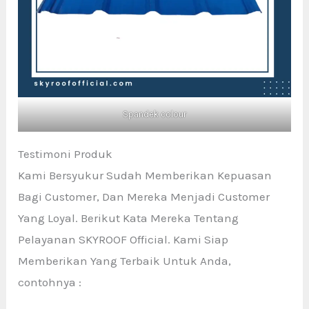
Spandek colour
Testimoni Produk
Kami Bersyukur Sudah Memberikan Kepuasan
Bagi Customer, Dan Mereka Menjadi Customer
Yang Loyal. Berikut Kata Mereka Tentang
Pelayanan SKYROOF Official. Kami Siap
Memberikan Yang Terbaik Untuk Anda,
contohnya :