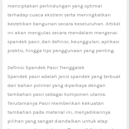
menciptakan perlindungan yang optimal
terhadap cuaca ekstrem serta meningkatkan
kestetikan bangunan secara keseluruhan. Artikel
ini akan mengulas secara mendalam mengenai
spandek pasir, dari definisi, keunggulan, aplikasi
praktis, hingga tips penggunaan yang penting.
Definisi Spandek Pasir Trenggalek
Spandek pasir
adalah jenis spandek yang terbuat
dari bahan polimer yang diperkaya dengan
tambahan pasir sebagai komponen utama.
Terutamanya Pasir memberikan kekuatan
tambahan pada material ini, menjadikannya
pilihan yang sangat diandalkan untuk atap