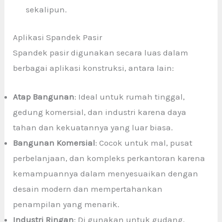
sekalipun.
Aplikasi Spandek Pasir
Spandek pasir
digunakan secara luas dalam
berbagai aplikasi konstruksi, antara lain:
Atap Bangunan
: Ideal untuk rumah tinggal,
gedung komersial, dan industri karena daya
tahan dan kekuatannya yang luar biasa.
Bangunan Komersial
: Cocok untuk mal, pusat
perbelanjaan, dan kompleks perkantoran karena
kemampuannya dalam menyesuaikan dengan
desain modern dan mempertahankan
penampilan yang menarik.
Industri Ringan
: Di gunakan untuk gudang,