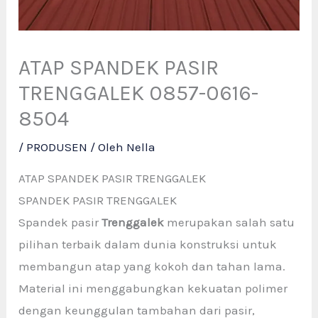
ATAP SPANDEK PASIR
TRENGGALEK 0857-0616-
8504
/
PRODUSEN
/ Oleh
Nella
ATAP SPANDEK PASIR TRENGGALEK
SPANDEK PASIR TRENGGALEK
Spandek pasir
Trenggalek
merupakan salah satu
pilihan terbaik dalam dunia konstruksi untuk
membangun atap yang kokoh dan tahan lama.
Material ini menggabungkan kekuatan polimer
dengan keunggulan tambahan dari pasir,