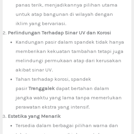
panas terik, menjadikannya pilihan utama
untuk atap bangunan di wilayah dengan
iklim yang bervariasi.
Perlindungan Terhadap Sinar UV dan Korosi
Kandungan pasir dalam spandek tidak hanya
memberikan kekuatan tambahan tetapi juga
melindungi permukaan atap dari kerusakan
akibat sinar UV.
Tahan terhadap korosi, spandek
pasir
Trenggalek
dapat bertahan dalam
jangka waktu yang lama tanpa memerlukan
perawatan ekstra yang intensif.
Estetika yang Menarik
Tersedia dalam berbagai pilihan warna dan