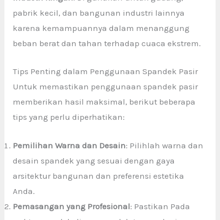
pabrik kecil, dan bangunan industri lainnya
karena kemampuannya dalam menanggung
beban berat dan tahan terhadap cuaca ekstrem.
Tips Penting dalam Penggunaan Spandek Pasir
Untuk memastikan penggunaan spandek pasir
memberikan hasil maksimal, berikut beberapa
tips yang perlu diperhatikan:
Pemilihan Warna dan Desain
: Pilihlah warna dan
desain spandek yang sesuai dengan gaya
arsitektur bangunan dan preferensi estetika
Anda.
Pemasangan yang Profesional
: Pastikan Pada