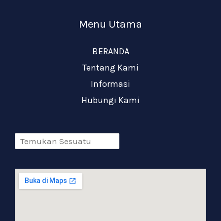
Menu Utama
BERANDA
Tentang Kami
Informasi
Hubungi Kami