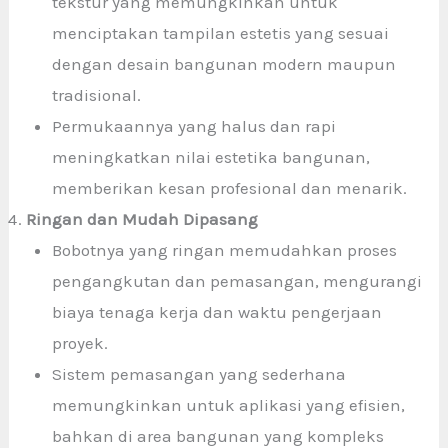
tekstur yang memungkinkan untuk
menciptakan tampilan estetis yang sesuai
dengan desain bangunan modern maupun
tradisional.
Permukaannya yang halus dan rapi
meningkatkan nilai estetika bangunan,
memberikan kesan profesional dan menarik.
Ringan dan Mudah Dipasang
Bobotnya yang ringan memudahkan proses
pengangkutan dan pemasangan, mengurangi
biaya tenaga kerja dan waktu pengerjaan
proyek.
Sistem pemasangan yang sederhana
memungkinkan untuk aplikasi yang efisien,
bahkan di area bangunan yang kompleks