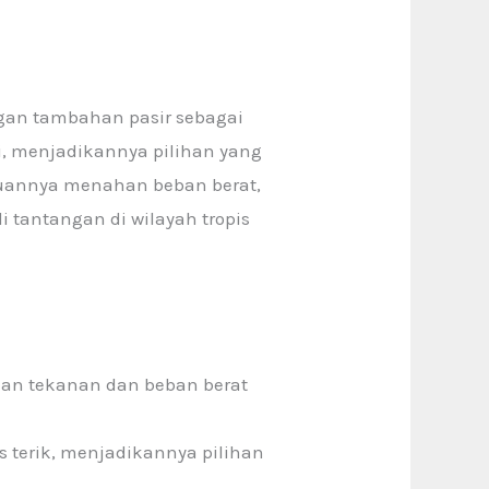
ngan tambahan pasir sebagai
, menjadikannya pilihan yang
uannya menahan beban berat,
i tantangan di wilayah tropis
an tekanan dan beban berat
 terik, menjadikannya pilihan