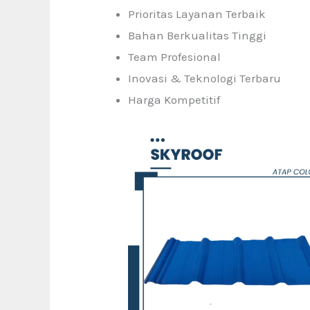
Prioritas Layanan Terbaik
Bahan Berkualitas Tinggi
Team Profesional
Inovasi & Teknologi Terbaru
Harga Kompetitif