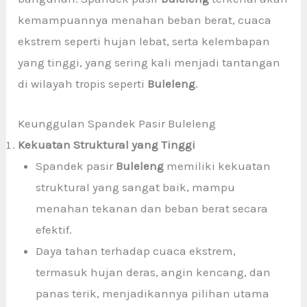
kemampuannya menahan beban berat, cuaca
ekstrem seperti hujan lebat, serta kelembapan
yang tinggi, yang sering kali menjadi tantangan
di wilayah tropis seperti
Buleleng
.
Keunggulan Spandek Pasir Buleleng
Kekuatan Struktural yang Tinggi
Spandek pasir
Buleleng
memiliki kekuatan
struktural yang sangat baik, mampu
menahan tekanan dan beban berat secara
efektif.
Daya tahan terhadap cuaca ekstrem,
termasuk hujan deras, angin kencang, dan
panas terik, menjadikannya pilihan utama