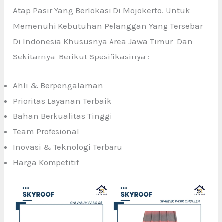
Atap Pasir Yang Berlokasi Di Mojokerto. Untuk
Memenuhi Kebutuhan Pelanggan Yang Tersebar
Di Indonesia Khususnya Area Jawa Timur Dan
Sekitarnya. Berikut Spesifikasinya :
Ahli & Berpengalaman
Prioritas Layanan Terbaik
Bahan Berkualitas Tinggi
Team Profesional
Inovasi & Teknologi Terbaru
Harga Kompetitif