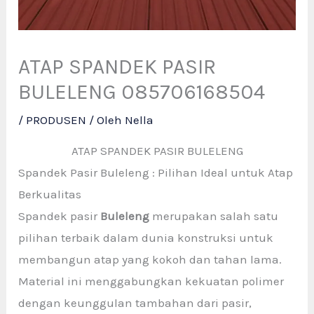
ATAP SPANDEK PASIR
BULELENG 085706168504
/
PRODUSEN
/ Oleh
Nella
ATAP SPANDEK PASIR BULELENG
Spandek Pasir Buleleng : Pilihan Ideal untuk Atap
Berkualitas
Spandek pasir
Buleleng
merupakan salah satu
pilihan terbaik dalam dunia konstruksi untuk
membangun atap yang kokoh dan tahan lama.
Material ini menggabungkan kekuatan polimer
dengan keunggulan tambahan dari pasir,