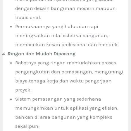
dengan desain bangunan modern maupun
tradisional.
Permukaannya yang halus dan rapi
meningkatkan nilai estetika bangunan,
memberikan kesan profesional dan menarik.
Ringan dan Mudah Dipasang
Bobotnya yang ringan memudahkan proses
pengangkutan dan pemasangan, mengurangi
biaya tenaga kerja dan waktu pengerjaan
proyek.
Sistem pemasangan yang sederhana
memungkinkan untuk aplikasi yang efisien,
bahkan di area bangunan yang kompleks
sekalipun.