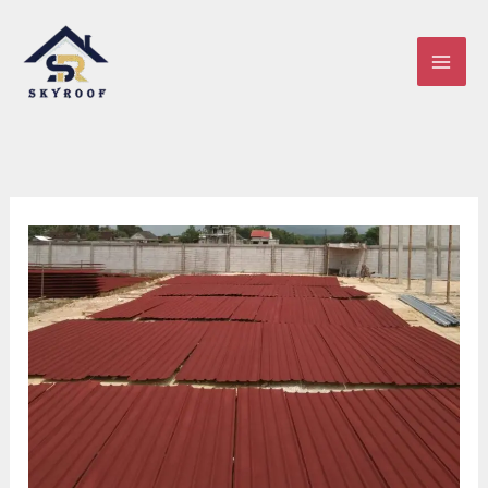
Lewati
Cari
ke
konten