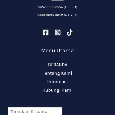
0857-0616-8504 (Admin 1)
0888-0639-8659 (Admin 2)
Menu Utama
BERANDA
Tentang Kami
Informasi
Hubungi Kami