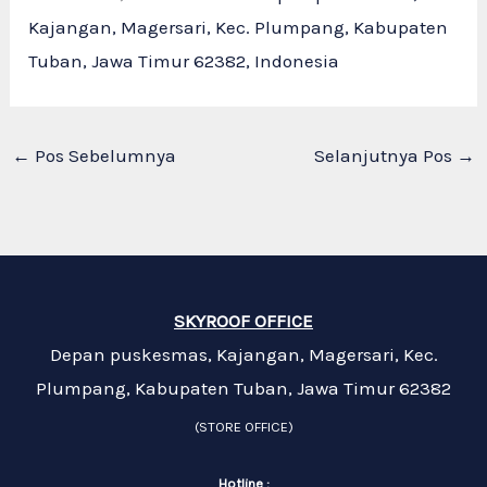
Kajangan, Magersari, Kec. Plumpang, Kabupaten
Tuban, Jawa Timur 62382, Indonesia
←
Pos Sebelumnya
Selanjutnya Pos
→
SKYROOF OFFICE
Depan puskesmas, Kajangan, Magersari, Kec.
Plumpang, Kabupaten Tuban, Jawa Timur 62382
(STORE OFFICE)
Hotline :