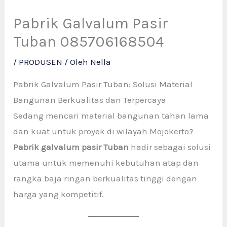
Pabrik Galvalum Pasir
Tuban 085706168504
/
PRODUSEN
/ Oleh
Nella
Pabrik Galvalum Pasir Tuban: Solusi Material
Bangunan Berkualitas dan Terpercaya
Sedang mencari material bangunan tahan lama
dan kuat untuk proyek di wilayah Mojokerto?
Pabrik galvalum pasir Tuban
hadir sebagai solusi
utama untuk memenuhi kebutuhan atap dan
rangka baja ringan berkualitas tinggi dengan
harga yang kompetitif.