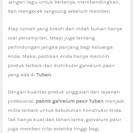
Jangan ragu untuk bertanya, membandingkan,
dan mengecek langsung sebelum membeli.
Atap rumah yang kokoh dan indah bukan hanya
soal penampilan, tetapi juga tentang
perlindungan jangka panjang bagi keluarga
Anda. Maka, pastikan Anda hanya memilih
produk terbaik dari distributor galvalum pasir
yang ada di
Tuban
.
Dengan kualitas produk unggulan dan layanan
profesional,
pabrik galvalum pasir Tuban
menjadi
mitra terbaik untuk kebutuhan konstruksi Anda.
Tak hanya kuat dan tahan lama, galvalum pasir
juga memberi nilai estetika tinggi bagi