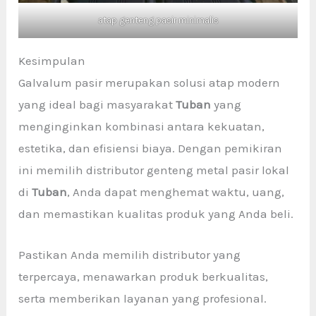
atap genteng pasir minimalis
Kesimpulan
Galvalum pasir merupakan solusi atap modern
yang ideal bagi masyarakat
Tuban
yang
menginginkan kombinasi antara kekuatan,
estetika, dan efisiensi biaya. Dengan pemikiran
ini memilih distributor genteng metal pasir lokal
di
Tuban
, Anda dapat menghemat waktu, uang,
dan memastikan kualitas produk yang Anda beli.
Pastikan Anda memilih distributor yang
terpercaya, menawarkan produk berkualitas,
serta memberikan layanan yang profesional.