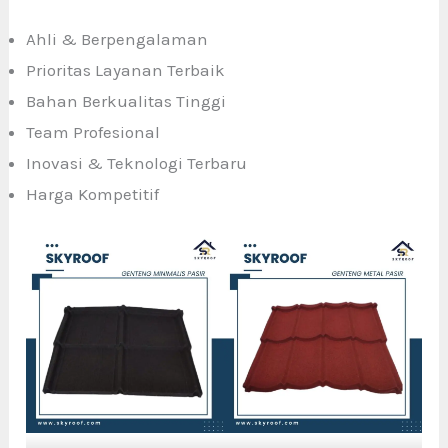
Ahli & Berpengalaman
Prioritas Layanan Terbaik
Bahan Berkualitas Tinggi
Team Profesional
Inovasi & Teknologi Terbaru
Harga Kompetitif