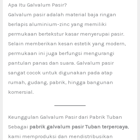
Apa Itu Galvalum Pasir?
Galvalum pasir adalah material baja ringan
berlapis aluminium-zinc yang memiliki
permukaan bertekstur kasar menyerupai pasir.
Selain memberikan kesan estetik yang modern,
permukaan ini juga berfungsi mengurangi
pantulan panas dan suara. Galvalum pasir
sangat cocok untuk digunakan pada atap
rumah, gudang, pabrik, hingga bangunan
komersial.
Keunggulan Galvalum Pasir dari Pabrik Tuban
Sebagai
pabrik galvalum pasir Tuban terpercaya
,
kami memproduksi dan mendistribusikan