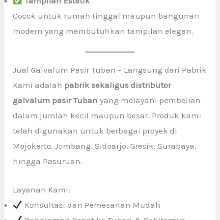
Tampilan Estetik
Cocok untuk rumah tinggal maupun bangunan
modern yang membutuhkan tampilan elegan.
Jual Galvalum Pasir Tuban – Langsung dari Pabrik
Kami adalah
pabrik sekaligus distributor
galvalum pasir Tuban
yang melayani pembelian
dalam jumlah kecil maupun besar. Produk kami
telah digunakan untuk berbagai proyek di
Mojokerto, Jombang, Sidoarjo, Gresik, Surabaya,
hingga Pasuruan.
Layanan Kami:
Konsultasi dan Pemesanan Mudah