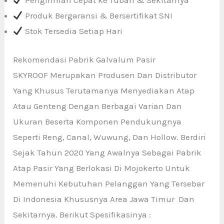
Pengiriman Cepat ke Tuban & Sekitarnya
Produk Bergaransi & Bersertifikat SNI
Stok Tersedia Setiap Hari
Rekomendasi Pabrik Galvalum Pasir
SKYROOF Merupakan Produsen Dan Distributor
Yang Khusus Terutamanya Menyediakan Atap
Atau Genteng Dengan Berbagai Varian Dan
Ukuran Beserta Komponen Pendukungnya
Seperti Reng, Canal, Wuwung, Dan Hollow. Berdiri
Sejak Tahun 2020 Yang Awalnya Sebagai Pabrik
Atap Pasir Yang Berlokasi Di Mojokerto Untuk
Memenuhi Kebutuhan Pelanggan Yang Tersebar
Di Indonesia Khususnya Area Jawa Timur Dan
Sekitarnya. Berikut Spesifikasinya :