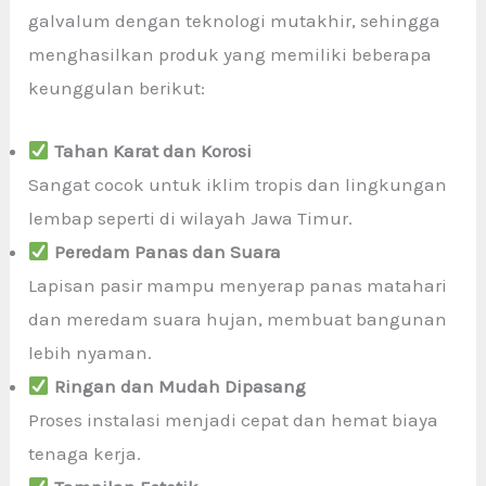
galvalum dengan teknologi mutakhir, sehingga
menghasilkan produk yang memiliki beberapa
keunggulan berikut:
Tahan Karat dan Korosi
Sangat cocok untuk iklim tropis dan lingkungan
lembap seperti di wilayah Jawa Timur.
Peredam Panas dan Suara
Lapisan pasir mampu menyerap panas matahari
dan meredam suara hujan, membuat bangunan
lebih nyaman.
Ringan dan Mudah Dipasang
Proses instalasi menjadi cepat dan hemat biaya
tenaga kerja.