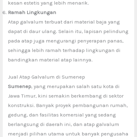
kesan estetis yang lebih menarik.
Ramah Lingkungan
Atap galvalum terbuat dari material baja yang
dapat di daur ulang. Selain itu, lapisan pelindung
pada atap juga mengurangi penyerapan panas,
sehingga lebih ramah terhadap lingkungan di
bandingkan material atap lainnya.
Jual Atap Galvalum di Sumenep
Sumenep
, yang merupakan salah satu kota di
Jawa Timur, kini semakin berkembang di sektor
konstruksi. Banyak proyek pembangunan rumah,
gedung, dan fasilitas komersial yang sedang
berlangsung di daerah ini, dan atap galvalum
menjadi pilihan utama untuk banyak pengusaha