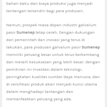
bahan baku dan biaya produksi juga menjadi
tantangan tersendiri bagi para produsen.
Namun, prospek masa depan industri galvalum
pasir
Sumenep
tetap cerah. Dengan dukungan
dari pemerintah dan inovasi yang terus di
lakukan, para produsen galvalum pasir
Sumenep
memiliki peluang besar untuk terus berkembang
dan meraih kesuksesan yang lebih besar. dengan
pemikiran ini Investasi dalam teknologi,
peningkatan kualitas sumber daya manusia, dan
di versifikasi produk akan menjadi kunci utama
dalam menghadapi tantangan dan
memanfaatkan peluang yang ada.