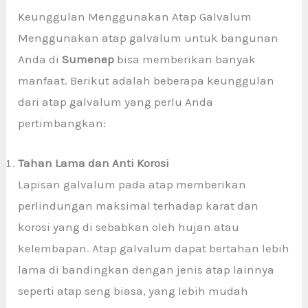
Keunggulan Menggunakan Atap Galvalum
Menggunakan atap galvalum untuk bangunan
Anda di
Sumenep
bisa memberikan banyak
manfaat. Berikut adalah beberapa keunggulan
dari atap galvalum yang perlu Anda
pertimbangkan:
Tahan Lama dan Anti Korosi
Lapisan galvalum pada atap memberikan
perlindungan maksimal terhadap karat dan
korosi yang di sebabkan oleh hujan atau
kelembapan. Atap galvalum dapat bertahan lebih
lama di bandingkan dengan jenis atap lainnya
seperti atap seng biasa, yang lebih mudah