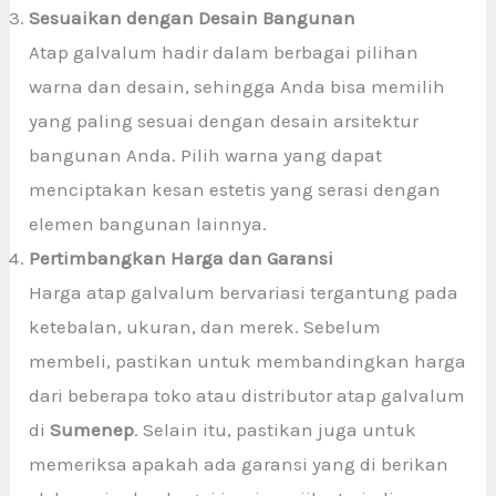
Sesuaikan dengan Desain Bangunan
Atap galvalum hadir dalam berbagai pilihan
warna dan desain, sehingga Anda bisa memilih
yang paling sesuai dengan desain arsitektur
bangunan Anda. Pilih warna yang dapat
menciptakan kesan estetis yang serasi dengan
elemen bangunan lainnya.
Pertimbangkan Harga dan Garansi
Harga atap galvalum bervariasi tergantung pada
ketebalan, ukuran, dan merek. Sebelum
membeli, pastikan untuk membandingkan harga
dari beberapa toko atau distributor atap galvalum
di
Sumenep
. Selain itu, pastikan juga untuk
memeriksa apakah ada garansi yang di berikan