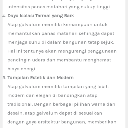
intensitas panas matahari yang cukup tinggi.
Daya Isolasi Termal yang Baik
Atap galvalum memiliki kemampuan untuk
memantulkan panas matahari sehingga dapat
menjaga suhu di dalam bangunan tetap sejuk.
Hal ini tentunya akan mengurangi penggunaan
pendingin udara dan membantu menghemat
biaya energi.
Tampilan Estetik dan Modern
Atap galvalum memiliki tampilan yang lebih
modern dan elegan di bandingkan atap
tradisional. Dengan berbagai pilihan warna dan
desain, atap galvalum dapat di sesuaikan
dengan gaya arsitektur bangunan, memberikan