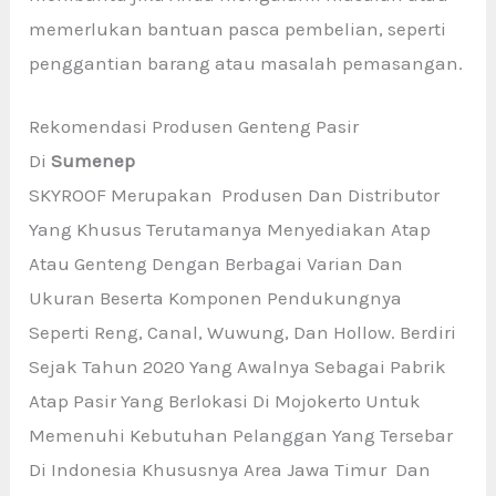
memerlukan bantuan pasca pembelian, seperti
penggantian barang atau masalah pemasangan.
Rekomendasi Produsen Genteng Pasir
Di
Sumenep
SKYROOF Merupakan Produsen Dan Distributor
Yang Khusus Terutamanya Menyediakan Atap
Atau Genteng Dengan Berbagai Varian Dan
Ukuran Beserta Komponen Pendukungnya
Seperti Reng, Canal, Wuwung, Dan Hollow. Berdiri
Sejak Tahun 2020 Yang Awalnya Sebagai Pabrik
Atap Pasir Yang Berlokasi Di Mojokerto Untuk
Memenuhi Kebutuhan Pelanggan Yang Tersebar
Di Indonesia Khususnya Area Jawa Timur Dan