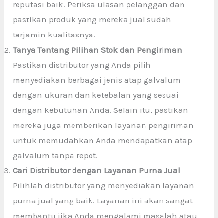
reputasi baik. Periksa ulasan pelanggan dan
pastikan produk yang mereka jual sudah
terjamin kualitasnya.
Tanya Tentang Pilihan Stok dan Pengiriman
Pastikan distributor yang Anda pilih
menyediakan berbagai jenis atap galvalum
dengan ukuran dan ketebalan yang sesuai
dengan kebutuhan Anda. Selain itu, pastikan
mereka juga memberikan layanan pengiriman
untuk memudahkan Anda mendapatkan atap
galvalum tanpa repot.
Cari Distributor dengan Layanan Purna Jual
Pilihlah distributor yang menyediakan layanan
purna jual yang baik. Layanan ini akan sangat
membantu jika Anda mengalami masalah atau