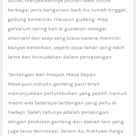
buruk, menjadikannya pilihan ideal untuk
berbagai jenis bangunan, baik itu rumah tinggal,
gedung komersial, maupun gudang. Atap
galvalum sering kali di gunakan sebagai
alternatif dari atap seng biasa karena memiliki
banyak kelebihan, seperti daya tahan yang lebih
lama dan kemudahan dalam pemasangan.
Tantangan dan Prospek Masa Depan
Meskipun industri genteng pasir
telah
menunjukkan pertumbuhan yang positif, namun
masih ada beberapa tantangan yang perlu di
hadapi. Salah satunya adalah persaingan
dengan produsen genteng dari daerah lain yang
juga terus berinovasi. Selain itu, fluktuasi harga