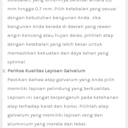
mm hingga 0,7 mm. Pilih ketebalan yang sesuai
dengan kebutuhan bangunan Anda. Jika
bangunan Anda berada di daerah yang rawan
angin kencang atau hujan deras, pilihlah atap
dengan ketebalan yang lebih besar untuk
memastikan kekuatan dan daya tahan yang
optimal.
Periksa Kualitas Lapisan Galvalum
Pastikan bahwa atap galvalum yang Anda pilih
memiliki lapisan pelindung yang berkualitas.
Lapisan ini sangat berpengaruh pada ketahanan
atap terhadap karat dan korosi. Pilihlah atap
galvalum yang memiliki lapisan seng dan
aluminium yang merata dan tebal.