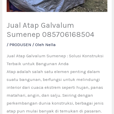
Jual Atap Galvalum
Sumenep 085706168504
/
PRODUSEN
/ Oleh
Nella
Jual Atap Galvalum Sumenep : Solusi Konstruksi
Terbaik untuk Bangunan Anda
Atap adalah salah satu elemen penting dalam
suatu bangunan, berfungsi untuk melindungi
interior dari cuaca ekstrem seperti hujan, panas
matahari, angin, dan salju. Seiring dengan
perkembangan dunia konstruksi, berbagai jenis
atap pun mulai banyak di temukan di pasaran.