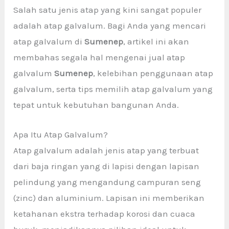
Salah satu jenis atap yang kini sangat populer
adalah atap galvalum. Bagi Anda yang mencari
atap galvalum di
Sumenep
, artikel ini akan
membahas segala hal mengenai jual atap
galvalum
Sumenep
, kelebihan penggunaan atap
galvalum, serta tips memilih atap galvalum yang
tepat untuk kebutuhan bangunan Anda.
Apa Itu Atap Galvalum?
Atap galvalum adalah jenis atap yang terbuat
dari baja ringan yang di lapisi dengan lapisan
pelindung yang mengandung campuran seng
(zinc) dan aluminium. Lapisan ini memberikan
ketahanan ekstra terhadap korosi dan cuaca