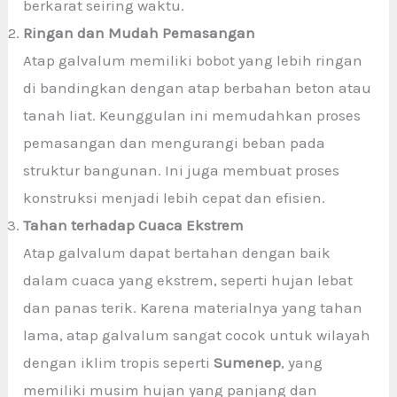
berkarat seiring waktu.
Ringan dan Mudah Pemasangan
Atap galvalum memiliki bobot yang lebih ringan
di bandingkan dengan atap berbahan beton atau
tanah liat. Keunggulan ini memudahkan proses
pemasangan dan mengurangi beban pada
struktur bangunan. Ini juga membuat proses
konstruksi menjadi lebih cepat dan efisien.
Tahan terhadap Cuaca Ekstrem
Atap galvalum dapat bertahan dengan baik
dalam cuaca yang ekstrem, seperti hujan lebat
dan panas terik. Karena materialnya yang tahan
lama, atap galvalum sangat cocok untuk wilayah
dengan iklim tropis seperti
Sumenep
, yang
memiliki musim hujan yang panjang dan