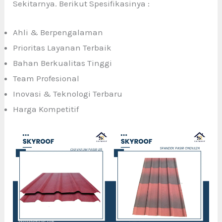
Sekitarnya. Berikut Spesifikasinya :
Ahli & Berpengalaman
Prioritas Layanan Terbaik
Bahan Berkualitas Tinggi
Team Profesional
Inovasi & Teknologi Terbaru
Harga Kompetitif