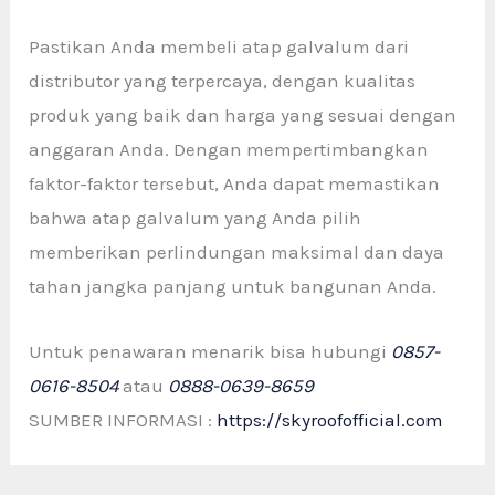
Pastikan Anda membeli atap galvalum dari
distributor yang terpercaya, dengan kualitas
produk yang baik dan harga yang sesuai dengan
anggaran Anda. Dengan mempertimbangkan
faktor-faktor tersebut, Anda dapat memastikan
bahwa atap galvalum yang Anda pilih
memberikan perlindungan maksimal dan daya
tahan jangka panjang untuk bangunan Anda.
Untuk penawaran menarik bisa hubungi
0857-
0616-8504
atau
0888-0639-8659
SUMBER INFORMASI :
https://skyroofofficial.com