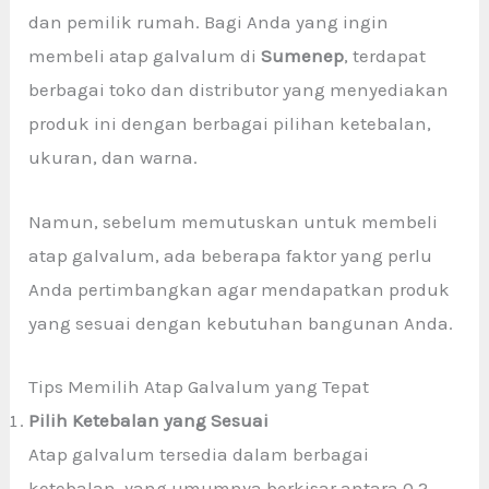
dan pemilik rumah. Bagi Anda yang ingin
membeli atap galvalum di
Sumenep
, terdapat
berbagai toko dan distributor yang menyediakan
produk ini dengan berbagai pilihan ketebalan,
ukuran, dan warna.
Namun, sebelum memutuskan untuk membeli
atap galvalum, ada beberapa faktor yang perlu
Anda pertimbangkan agar mendapatkan produk
yang sesuai dengan kebutuhan bangunan Anda.
Tips Memilih Atap Galvalum yang Tepat
Pilih Ketebalan yang Sesuai
Atap galvalum tersedia dalam berbagai
ketebalan, yang umumnya berkisar antara 0,2