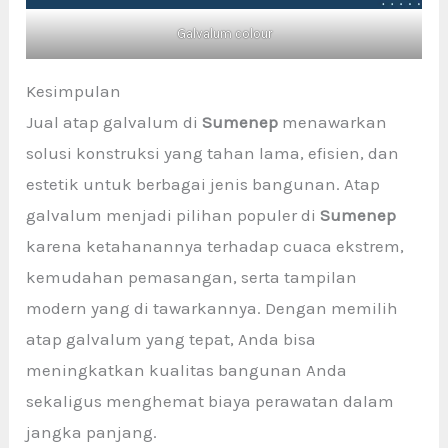
Galvalum colour
Kesimpulan
Jual atap galvalum di
Sumenep
menawarkan
solusi konstruksi yang tahan lama, efisien, dan
estetik untuk berbagai jenis bangunan. Atap
galvalum menjadi pilihan populer di
Sumenep
karena ketahanannya terhadap cuaca ekstrem,
kemudahan pemasangan, serta tampilan
modern yang di tawarkannya. Dengan memilih
atap galvalum yang tepat, Anda bisa
meningkatkan kualitas bangunan Anda
sekaligus menghemat biaya perawatan dalam
jangka panjang.