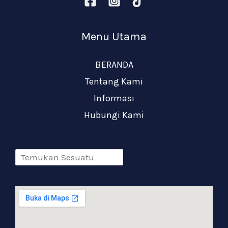
Menu Utama
BERANDA
Tentang Kami
Informasi
Hubungi Kami