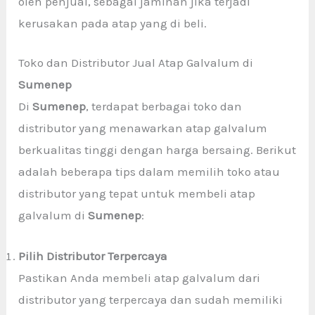
oleh penjual, sebagai jaminan jika terjadi
kerusakan pada atap yang di beli.
Toko dan Distributor Jual Atap Galvalum di
Sumenep
Di
Sumenep
, terdapat berbagai toko dan
distributor yang menawarkan atap galvalum
berkualitas tinggi dengan harga bersaing. Berikut
adalah beberapa tips dalam memilih toko atau
distributor yang tepat untuk membeli atap
galvalum di
Sumenep
:
Pilih Distributor Terpercaya
Pastikan Anda membeli atap galvalum dari
distributor yang terpercaya dan sudah memiliki