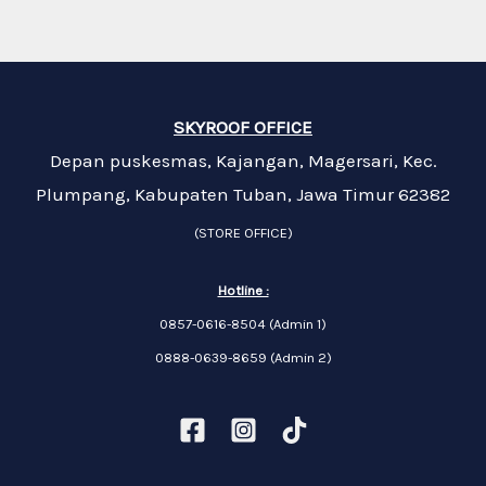
SKYROOF OFFICE
Depan puskesmas, Kajangan, Magersari, Kec.
Plumpang, Kabupaten Tuban, Jawa Timur 62382
(STORE OFFICE)
Hotline :
0857-0616-8504 (Admin 1)
0888-0639-8659 (Admin 2)