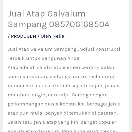
Jual Atap Galvalum
Sampang 085706168504
/
PRODUSEN
/ Oleh
Nella
Jual Atap Galvalum Sampang : Solusi Konstruksi
Terbaik untuk Bangunan Anda
Atap adalah salah satu elemen penting dalam
suatu bangunan, berfungsi untuk melindungi
interior dari cuaca ekstrem seperti hujan, panas
matahari, angin, dan salju. Seiring dengan
perkembangan dunia konstruksi, berbagai jenis
atap pun mulai banyak di temukan di pasaran.
Salah satu jenis atap yang kini sangat populer
adalah atap galvalum. Bagi Anda yang mencari