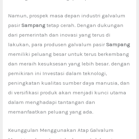
Namun, prospek masa depan industri galvalum
pasir
Sampang
tetap cerah. Dengan dukungan
dari pemerintah dan inovasi yang terus di
lakukan, para produsen galvalum pasir
Sampang
memiliki peluang besar untuk terus berkembang
dan meraih kesuksesan yang lebih besar. dengan
pemikiran ini Investasi dalam teknologi,
peningkatan kualitas sumber daya manusia, dan
di versifikasi produk akan menjadi kunci utama
dalam menghadapi tantangan dan
memanfaatkan peluang yang ada.
Keunggulan Menggunakan Atap Galvalum