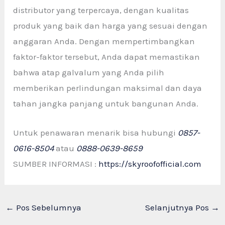
distributor yang terpercaya, dengan kualitas
produk yang baik dan harga yang sesuai dengan
anggaran Anda. Dengan mempertimbangkan
faktor-faktor tersebut, Anda dapat memastikan
bahwa atap galvalum yang Anda pilih
memberikan perlindungan maksimal dan daya
tahan jangka panjang untuk bangunan Anda.
Untuk penawaran menarik bisa hubungi
0857-
0616-8504
atau
0888-0639-8659
SUMBER INFORMASI :
https://skyroofofficial.com
←
Pos Sebelumnya
Selanjutnya Pos
→