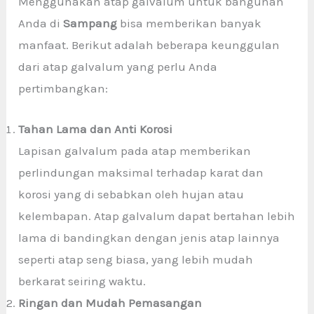
Menggunakan atap galvalum untuk bangunan
Anda di
Sampang
bisa memberikan banyak
manfaat. Berikut adalah beberapa keunggulan
dari atap galvalum yang perlu Anda
pertimbangkan:
Tahan Lama dan Anti Korosi
Lapisan galvalum pada atap memberikan
perlindungan maksimal terhadap karat dan
korosi yang di sebabkan oleh hujan atau
kelembapan. Atap galvalum dapat bertahan lebih
lama di bandingkan dengan jenis atap lainnya
seperti atap seng biasa, yang lebih mudah
berkarat seiring waktu.
Ringan dan Mudah Pemasangan