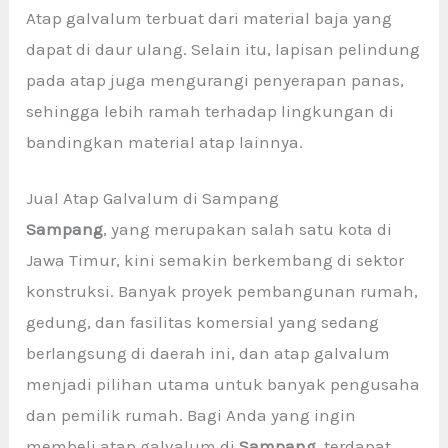
Atap galvalum terbuat dari material baja yang
dapat di daur ulang. Selain itu, lapisan pelindung
pada atap juga mengurangi penyerapan panas,
sehingga lebih ramah terhadap lingkungan di
bandingkan material atap lainnya.
Jual Atap Galvalum di Sampang
Sampang
, yang merupakan salah satu kota di
Jawa Timur, kini semakin berkembang di sektor
konstruksi. Banyak proyek pembangunan rumah,
gedung, dan fasilitas komersial yang sedang
berlangsung di daerah ini, dan atap galvalum
menjadi pilihan utama untuk banyak pengusaha
dan pemilik rumah. Bagi Anda yang ingin
membeli atap galvalum di
Sampang
, terdapat