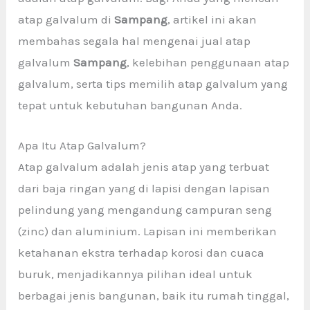
atap galvalum di
Sampang
, artikel ini akan
membahas segala hal mengenai jual atap
galvalum
Sampang
, kelebihan penggunaan atap
galvalum, serta tips memilih atap galvalum yang
tepat untuk kebutuhan bangunan Anda.
Apa Itu Atap Galvalum?
Atap galvalum adalah jenis atap yang terbuat
dari baja ringan yang di lapisi dengan lapisan
pelindung yang mengandung campuran seng
(zinc) dan aluminium. Lapisan ini memberikan
ketahanan ekstra terhadap korosi dan cuaca
buruk, menjadikannya pilihan ideal untuk
berbagai jenis bangunan, baik itu rumah tinggal,