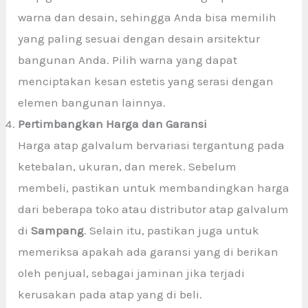
warna dan desain, sehingga Anda bisa memilih
yang paling sesuai dengan desain arsitektur
bangunan Anda. Pilih warna yang dapat
menciptakan kesan estetis yang serasi dengan
elemen bangunan lainnya.
Pertimbangkan Harga dan Garansi
Harga atap galvalum bervariasi tergantung pada
ketebalan, ukuran, dan merek. Sebelum
membeli, pastikan untuk membandingkan harga
dari beberapa toko atau distributor atap galvalum
di
Sampang
. Selain itu, pastikan juga untuk
memeriksa apakah ada garansi yang di berikan
oleh penjual, sebagai jaminan jika terjadi
kerusakan pada atap yang di beli.