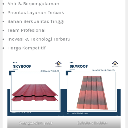
Ahli & Berpengalaman
Prioritas Layanan Terbaik
Bahan Berkualitas Tinggi
Team Profesional
Inovasi & Teknologi Terbaru
Harga Kompetitif
Atap galvalum pasir
Galvalum Ondulen