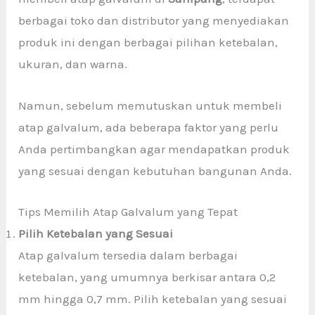
berbagai toko dan distributor yang menyediakan
produk ini dengan berbagai pilihan ketebalan,
ukuran, dan warna.
Namun, sebelum memutuskan untuk membeli
atap galvalum, ada beberapa faktor yang perlu
Anda pertimbangkan agar mendapatkan produk
yang sesuai dengan kebutuhan bangunan Anda.
Tips Memilih Atap Galvalum yang Tepat
Pilih Ketebalan yang Sesuai
Atap galvalum tersedia dalam berbagai
ketebalan, yang umumnya berkisar antara 0,2
mm hingga 0,7 mm. Pilih ketebalan yang sesuai