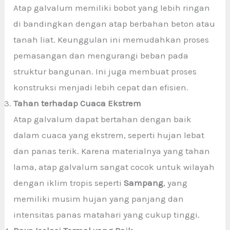
Atap galvalum memiliki bobot yang lebih ringan
di bandingkan dengan atap berbahan beton atau
tanah liat. Keunggulan ini memudahkan proses
pemasangan dan mengurangi beban pada
struktur bangunan. Ini juga membuat proses
konstruksi menjadi lebih cepat dan efisien.
Tahan terhadap Cuaca Ekstrem
Atap galvalum dapat bertahan dengan baik
dalam cuaca yang ekstrem, seperti hujan lebat
dan panas terik. Karena materialnya yang tahan
lama, atap galvalum sangat cocok untuk wilayah
dengan iklim tropis seperti
Sampang
, yang
memiliki musim hujan yang panjang dan
intensitas panas matahari yang cukup tinggi.