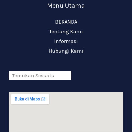
Menu Utama
BERANDA
Tentang Kami
Informasi
Hubungi Kami