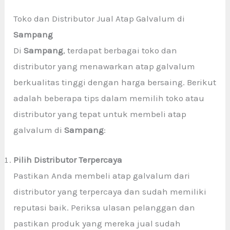
Toko dan Distributor Jual Atap Galvalum di
Sampang
Di
Sampang
, terdapat berbagai toko dan
distributor yang menawarkan atap galvalum
berkualitas tinggi dengan harga bersaing. Berikut
adalah beberapa tips dalam memilih toko atau
distributor yang tepat untuk membeli atap
galvalum di
Sampang
:
Pilih Distributor Terpercaya
Pastikan Anda membeli atap galvalum dari
distributor yang terpercaya dan sudah memiliki
reputasi baik. Periksa ulasan pelanggan dan
pastikan produk yang mereka jual sudah