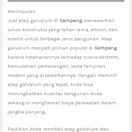
Kesimpulan
Jual atap galvalum di
Sampang
menawarkan
solusi konstruksi yang tahan lama, efisien, dan
estetik untuk berbagai jenis bangunan. Atap
galvalum menjadi pilihan populer di
Sampang
karena ketahanannya terhadap cuaca ekstrem,
kemudahan pemasangan, serta tampilan
modern yang di tawarkannya. Dengan memilih
atap galvalum yang tepat, Anda bisa
meningkatkan kualitas bangunan Anda
sekaligus menghemat biaya perawatan dalam
jangka panjang.
Pastikan Anda membeli atap galvalum dari