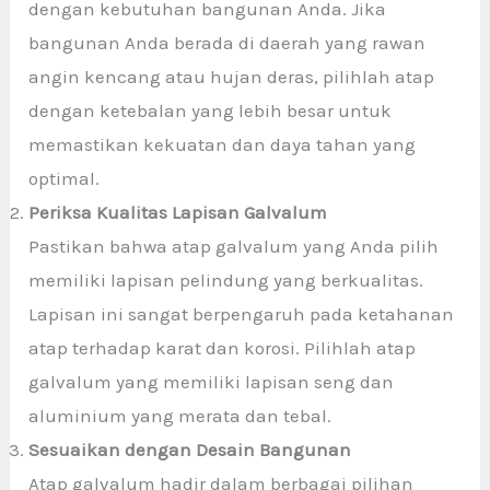
dengan kebutuhan bangunan Anda. Jika
bangunan Anda berada di daerah yang rawan
angin kencang atau hujan deras, pilihlah atap
dengan ketebalan yang lebih besar untuk
memastikan kekuatan dan daya tahan yang
optimal.
Periksa Kualitas Lapisan Galvalum
Pastikan bahwa atap galvalum yang Anda pilih
memiliki lapisan pelindung yang berkualitas.
Lapisan ini sangat berpengaruh pada ketahanan
atap terhadap karat dan korosi. Pilihlah atap
galvalum yang memiliki lapisan seng dan
aluminium yang merata dan tebal.
Sesuaikan dengan Desain Bangunan
Atap galvalum hadir dalam berbagai pilihan