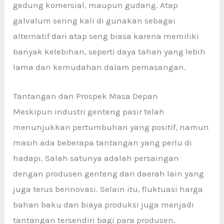
gedung komersial, maupun gudang. Atap
galvalum sering kali di gunakan sebagai
alternatif dari atap seng biasa karena memiliki
banyak kelebihan, seperti daya tahan yang lebih
lama dan kemudahan dalam pemasangan.
Tantangan dan Prospek Masa Depan
Meskipun industri genteng pasir
telah
menunjukkan pertumbuhan yang positif, namun
masih ada beberapa tantangan yang perlu di
hadapi. Salah satunya adalah persaingan
dengan produsen genteng dari daerah lain yang
juga terus berinovasi. Selain itu, fluktuasi harga
bahan baku dan biaya produksi juga menjadi
tantangan tersendiri bagi para produsen.