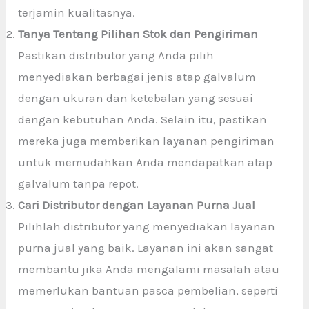
terjamin kualitasnya.
Tanya Tentang Pilihan Stok dan Pengiriman
Pastikan distributor yang Anda pilih
menyediakan berbagai jenis atap galvalum
dengan ukuran dan ketebalan yang sesuai
dengan kebutuhan Anda. Selain itu, pastikan
mereka juga memberikan layanan pengiriman
untuk memudahkan Anda mendapatkan atap
galvalum tanpa repot.
Cari Distributor dengan Layanan Purna Jual
Pilihlah distributor yang menyediakan layanan
purna jual yang baik. Layanan ini akan sangat
membantu jika Anda mengalami masalah atau
memerlukan bantuan pasca pembelian, seperti