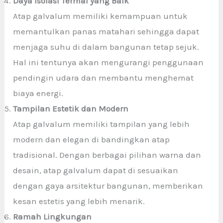
Daya Isolasi Termal yang Baik
Atap galvalum memiliki kemampuan untuk
memantulkan panas matahari sehingga dapat
menjaga suhu di dalam bangunan tetap sejuk.
Hal ini tentunya akan mengurangi penggunaan
pendingin udara dan membantu menghemat
biaya energi.
Tampilan Estetik dan Modern
Atap galvalum memiliki tampilan yang lebih
modern dan elegan di bandingkan atap
tradisional. Dengan berbagai pilihan warna dan
desain, atap galvalum dapat di sesuaikan
dengan gaya arsitektur bangunan, memberikan
kesan estetis yang lebih menarik.
Ramah Lingkungan