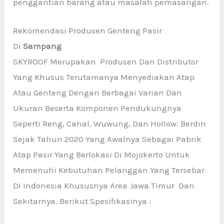
penggantian barang atau masalah pemasangan.
Rekomendasi Produsen Genteng Pasir
Di
Sampang
SKYROOF Merupakan Produsen Dan Distributor
Yang Khusus Terutamanya Menyediakan Atap
Atau Genteng Dengan Berbagai Varian Dan
Ukuran Beserta Komponen Pendukungnya
Seperti Reng, Canal, Wuwung, Dan Hollow. Berdiri
Sejak Tahun 2020 Yang Awalnya Sebagai Pabrik
Atap Pasir Yang Berlokasi Di Mojokerto Untuk
Memenuhi Kebutuhan Pelanggan Yang Tersebar
Di Indonesia Khususnya Area Jawa Timur Dan
Sekitarnya. Berikut Spesifikasinya :