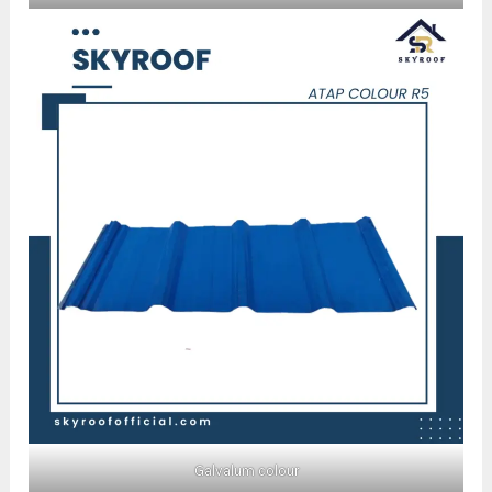
Galvalum colour