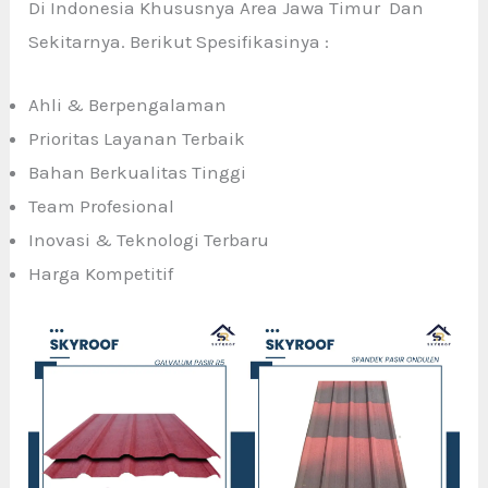
Di Indonesia Khususnya Area Jawa Timur Dan
Sekitarnya. Berikut Spesifikasinya :
Ahli & Berpengalaman
Prioritas Layanan Terbaik
Bahan Berkualitas Tinggi
Team Profesional
Inovasi & Teknologi Terbaru
Harga Kompetitif