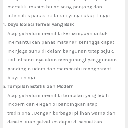
memiliki musim hujan yang panjang dan
intensitas panas matahari yang cukup tinggi.
Daya Isolasi Termal yang Baik
Atap galvalum memiliki kemampuan untuk
memantulkan panas matahari sehingga dapat
menjaga suhu di dalam bangunan tetap sejuk.
Hal ini tentunya akan mengurangi penggunaan
pendingin udara dan membantu menghemat
biaya energi.
Tampilan Estetik dan Modern
Atap galvalum memiliki tampilan yang lebih
modern dan elegan di bandingkan atap
tradisional. Dengan berbagai pilihan warna dan
desain, atap galvalum dapat di sesuaikan