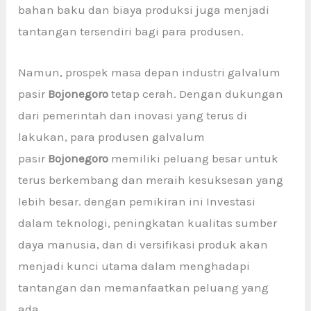
bahan baku dan biaya produksi juga menjadi
tantangan tersendiri bagi para produsen.
Namun, prospek masa depan industri galvalum
pasir
Bojonegoro
tetap cerah. Dengan dukungan
dari pemerintah dan inovasi yang terus di
lakukan, para produsen galvalum
pasir
Bojonegoro
memiliki peluang besar untuk
terus berkembang dan meraih kesuksesan yang
lebih besar. dengan pemikiran ini Investasi
dalam teknologi, peningkatan kualitas sumber
daya manusia, dan di versifikasi produk akan
menjadi kunci utama dalam menghadapi
tantangan dan memanfaatkan peluang yang
ada.