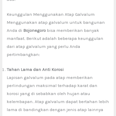
Keunggulan Menggunakan Atap Galvalum
Menggunakan atap galvalum untuk bangunan
Anda di
Bojonegoro
bisa memberikan banyak
manfaat. Berikut adalah beberapa keunggulan
dari atap galvalum yang perlu Anda
pertimbangkan:
Tahan Lama dan Anti Korosi
Lapisan galvalum pada atap memberikan
perlindungan maksimal terhadap karat dan
korosi yang di sebabkan oleh hujan atau
kelembapan. Atap galvalum dapat bertahan lebih
lama di bandingkan dengan jenis atap lainnya