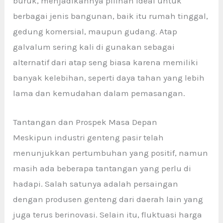
buruk, menjadikannya pilihan ideal untuk
berbagai jenis bangunan, baik itu rumah tinggal,
gedung komersial, maupun gudang. Atap
galvalum sering kali di gunakan sebagai
alternatif dari atap seng biasa karena memiliki
banyak kelebihan, seperti daya tahan yang lebih
lama dan kemudahan dalam pemasangan.
Tantangan dan Prospek Masa Depan
Meskipun industri genteng pasir
telah
menunjukkan pertumbuhan yang positif, namun
masih ada beberapa tantangan yang perlu di
hadapi. Salah satunya adalah persaingan
dengan produsen genteng dari daerah lain yang
juga terus berinovasi. Selain itu, fluktuasi harga