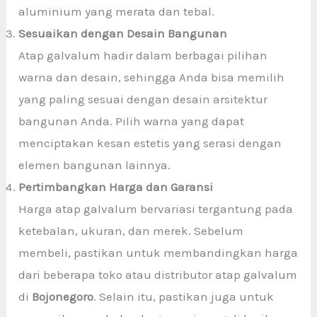
aluminium yang merata dan tebal.
Sesuaikan dengan Desain Bangunan
Atap galvalum hadir dalam berbagai pilihan
warna dan desain, sehingga Anda bisa memilih
yang paling sesuai dengan desain arsitektur
bangunan Anda. Pilih warna yang dapat
menciptakan kesan estetis yang serasi dengan
elemen bangunan lainnya.
Pertimbangkan Harga dan Garansi
Harga atap galvalum bervariasi tergantung pada
ketebalan, ukuran, dan merek. Sebelum
membeli, pastikan untuk membandingkan harga
dari beberapa toko atau distributor atap galvalum
di
Bojonegoro
. Selain itu, pastikan juga untuk