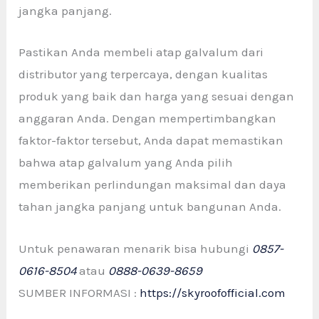
jangka panjang.
Pastikan Anda membeli atap galvalum dari
distributor yang terpercaya, dengan kualitas
produk yang baik dan harga yang sesuai dengan
anggaran Anda. Dengan mempertimbangkan
faktor-faktor tersebut, Anda dapat memastikan
bahwa atap galvalum yang Anda pilih
memberikan perlindungan maksimal dan daya
tahan jangka panjang untuk bangunan Anda.
Untuk penawaran menarik bisa hubungi
0857-
0616-8504
atau
0888-0639-8659
SUMBER INFORMASI :
https://skyroofofficial.com