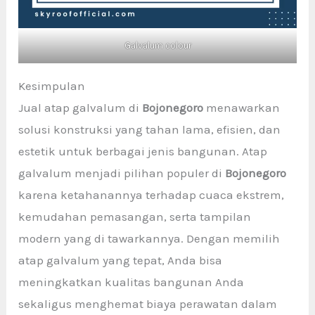
Galvalum colour
Kesimpulan
Jual atap galvalum di
Bojonegoro
menawarkan
solusi konstruksi yang tahan lama, efisien, dan
estetik untuk berbagai jenis bangunan. Atap
galvalum menjadi pilihan populer di
Bojonegoro
karena ketahanannya terhadap cuaca ekstrem,
kemudahan pemasangan, serta tampilan
modern yang di tawarkannya. Dengan memilih
atap galvalum yang tepat, Anda bisa
meningkatkan kualitas bangunan Anda
sekaligus menghemat biaya perawatan dalam