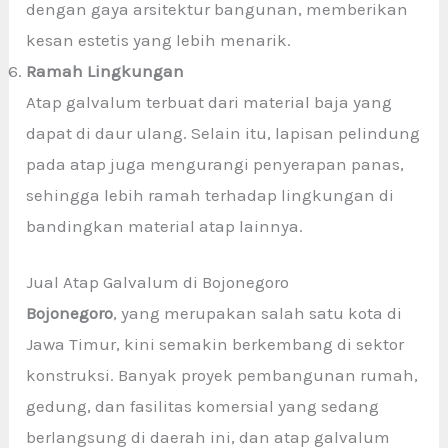
dengan gaya arsitektur bangunan, memberikan
kesan estetis yang lebih menarik.
Ramah Lingkungan
Atap galvalum terbuat dari material baja yang
dapat di daur ulang. Selain itu, lapisan pelindung
pada atap juga mengurangi penyerapan panas,
sehingga lebih ramah terhadap lingkungan di
bandingkan material atap lainnya.
Jual Atap Galvalum di Bojonegoro
Bojonegoro
, yang merupakan salah satu kota di
Jawa Timur, kini semakin berkembang di sektor
konstruksi. Banyak proyek pembangunan rumah,
gedung, dan fasilitas komersial yang sedang
berlangsung di daerah ini, dan atap galvalum