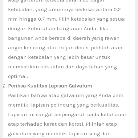
ketebalan, yang umumnya berkisar antara 0,2
mm hingga 0,7 mm. Pilih ketebalan yang sesuai
dengan kebutuhan bangunan Anda. Jika
bangunan Anda berada di daerah yang rawan
angin kencang atau hujan deras, pilihlah atap
dengan ketebalan yang lebih besar untuk
memastikan kekuatan dan daya tahan yang
optimal.
Periksa Kualitas Lapisan Galvalum
Pastikan bahwa atap galvalum yang Anda pilih
memiliki lapisan pelindung yang berkualitas.
Lapisan ini sangat berpengaruh pada ketahanan
atap terhadap karat dan korosi. Pilihlah atap
galvalum yang memiliki lapisan seng dan