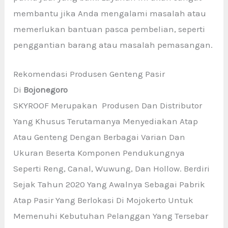
membantu jika Anda mengalami masalah atau
memerlukan bantuan pasca pembelian, seperti
penggantian barang atau masalah pemasangan.
Rekomendasi Produsen Genteng Pasir
Di
Bojonegoro
SKYROOF Merupakan Produsen Dan Distributor
Yang Khusus Terutamanya Menyediakan Atap
Atau Genteng Dengan Berbagai Varian Dan
Ukuran Beserta Komponen Pendukungnya
Seperti Reng, Canal, Wuwung, Dan Hollow. Berdiri
Sejak Tahun 2020 Yang Awalnya Sebagai Pabrik
Atap Pasir Yang Berlokasi Di Mojokerto Untuk
Memenuhi Kebutuhan Pelanggan Yang Tersebar