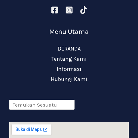
Menu Utama
BERANDA
Tentang Kami
Informasi
Hubungi Kami