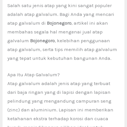
Salah satu jenis atap yang kini sangat populer
adalah atap galvalum. Bagi Anda yang mencari
atap galvalum di
Bojonegoro
, artikel ini akan
membahas segala hal mengenai jual atap
galvalum
Bojonegoro
, kelebihan penggunaan
atap galvalum, serta tips memilih atap galvalum
yang tepat untuk kebutuhan bangunan Anda.
Apa Itu Atap Galvalum?
Atap galvalum adalah jenis atap yang terbuat
dari baja ringan yang di lapisi dengan lapisan
pelindung yang mengandung campuran seng
(zinc) dan aluminium. Lapisan ini memberikan
ketahanan ekstra terhadap korosi dan cuaca