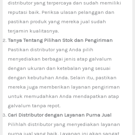
distributor yang terpercaya dan sudah memiliki
reputasi baik. Periksa ulasan pelanggan dan
pastikan produk yang mereka jual sudah
terjamin kualitasnya.
Tanya Tentang Pilihan Stok dan Pengiriman
Pastikan distributor yang Anda pilih
menyediakan berbagai jenis atap galvalum
dengan ukuran dan ketebalan yang sesuai
dengan kebutuhan Anda. Selain itu, pastikan
mereka juga memberikan layanan pengiriman
untuk memudahkan Anda mendapatkan atap
galvalum tanpa repot.
Cari Distributor dengan Layanan Purna Jual
Pilihlah distributor yang menyediakan layanan
purna jual yang baik. Layanan ini akan sangat