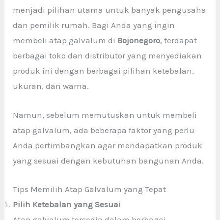
menjadi pilihan utama untuk banyak pengusaha
dan pemilik rumah. Bagi Anda yang ingin
membeli atap galvalum di
Bojonegoro
, terdapat
berbagai toko dan distributor yang menyediakan
produk ini dengan berbagai pilihan ketebalan,
ukuran, dan warna.
Namun, sebelum memutuskan untuk membeli
atap galvalum, ada beberapa faktor yang perlu
Anda pertimbangkan agar mendapatkan produk
yang sesuai dengan kebutuhan bangunan Anda.
Tips Memilih Atap Galvalum yang Tepat
Pilih Ketebalan yang Sesuai
Atap galvalum tersedia dalam berbagai