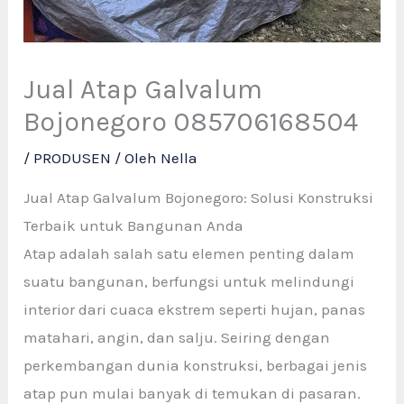
Jual Atap Galvalum
Bojonegoro 085706168504
/
PRODUSEN
/ Oleh
Nella
Jual Atap Galvalum Bojonegoro: Solusi Konstruksi
Terbaik untuk Bangunan Anda
Atap adalah salah satu elemen penting dalam
suatu bangunan, berfungsi untuk melindungi
interior dari cuaca ekstrem seperti hujan, panas
matahari, angin, dan salju. Seiring dengan
perkembangan dunia konstruksi, berbagai jenis
atap pun mulai banyak di temukan di pasaran.