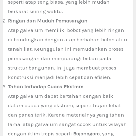
seperti atap seng biasa, yang lebih mudah
berkarat seiring waktu.
Ringan dan Mudah Pemasangan
Atap galvalum memiliki bobot yang lebih ringan
di bandingkan dengan atap berbahan beton atau
tanah liat. Keunggulan ini memudahkan proses
pemasangan dan mengurangi beban pada
struktur bangunan. Ini juga membuat proses
konstruksi menjadi lebih cepat dan efisien.
Tahan terhadap Cuaca Ekstrem
Atap galvalum dapat bertahan dengan baik
dalam cuaca yang ekstrem, seperti hujan lebat
dan panas terik. Karena materialnya yang tahan
lama, atap galvalum sangat cocok untuk wilayah
dengan iklim tropis seperti
Bojonegoro
, yang