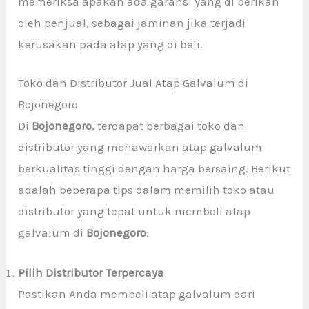
memeriksa apakah ada garansi yang di berikan
oleh penjual, sebagai jaminan jika terjadi
kerusakan pada atap yang di beli.
Toko dan Distributor Jual Atap Galvalum di
Bojonegoro
Di
Bojonegoro
, terdapat berbagai toko dan
distributor yang menawarkan atap galvalum
berkualitas tinggi dengan harga bersaing. Berikut
adalah beberapa tips dalam memilih toko atau
distributor yang tepat untuk membeli atap
galvalum di
Bojonegoro
:
Pilih Distributor Terpercaya
Pastikan Anda membeli atap galvalum dari