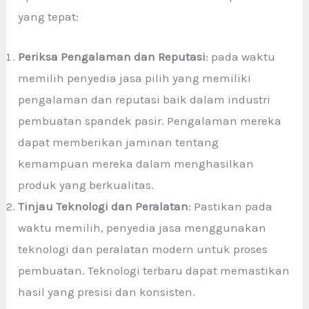
yang tepat:
Periksa Pengalaman dan Reputasi
: pada waktu
memilih penyedia jasa pilih yang memiliki
pengalaman dan reputasi baik dalam industri
pembuatan spandek pasir. Pengalaman mereka
dapat memberikan jaminan tentang
kemampuan mereka dalam menghasilkan
produk yang berkualitas.
Tinjau Teknologi dan Peralatan
: Pastikan pada
waktu memilih, penyedia jasa menggunakan
teknologi dan peralatan modern untuk proses
pembuatan. Teknologi terbaru dapat memastikan
hasil yang presisi dan konsisten.