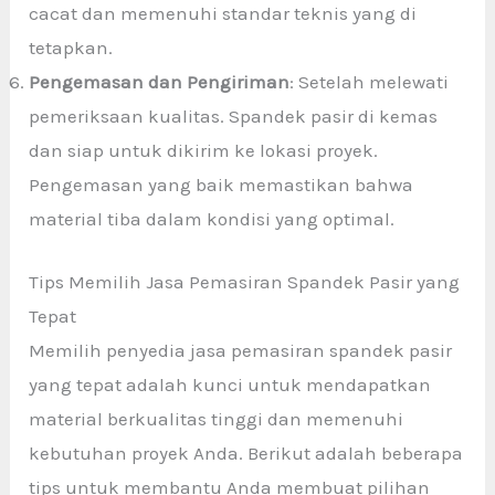
cacat dan memenuhi standar teknis yang di
tetapkan.
Pengemasan dan Pengiriman
: Setelah melewati
pemeriksaan kualitas. Spandek pasir di kemas
dan siap untuk dikirim ke lokasi proyek.
Pengemasan yang baik memastikan bahwa
material tiba dalam kondisi yang optimal.
Tips Memilih Jasa Pemasiran Spandek Pasir yang
Tepat
Memilih penyedia jasa pemasiran spandek pasir
yang tepat adalah kunci untuk mendapatkan
material berkualitas tinggi dan memenuhi
kebutuhan proyek Anda. Berikut adalah beberapa
tips untuk membantu Anda membuat pilihan