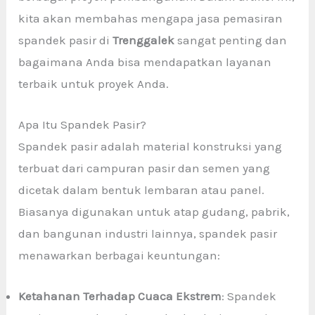
kita akan membahas mengapa jasa pemasiran
spandek pasir di
Trenggalek
sangat penting dan
bagaimana Anda bisa mendapatkan layanan
terbaik untuk proyek Anda.
Apa Itu Spandek Pasir?
Spandek pasir adalah material konstruksi yang
terbuat dari campuran pasir dan semen yang
dicetak dalam bentuk lembaran atau panel.
Biasanya digunakan untuk atap gudang, pabrik,
dan bangunan industri lainnya, spandek pasir
menawarkan berbagai keuntungan:
Ketahanan Terhadap Cuaca Ekstrem
: Spandek