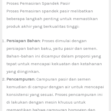
Proses Pemasiran Spandek Pasir
Proses Pemasiran spandek pasir melibatkan
beberapa langkah penting untuk memastikan
produk akhir yang berkualitas tinggi:
Persiapan Bahan
: Proses dimulai dengan
persiapan bahan baku, yaitu pasir dan semen.
Bahan-bahan ini dicampur dalam proporsi yang
tepat untuk mencapai kekuatan dan ketahanan
yang diinginkan.
Pencampuran
: Campuran pasir dan semen
kemudian di campur dengan air untuk mencapai
konsistensi yang sesuai. Proses pencampuran ini
di lakukan dengan mesin khusus untuk
memastikan bahwa campuran homogen dan