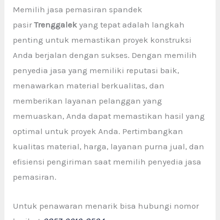
Memilih jasa pemasiran spandek
pasir
Trenggalek
yang tepat adalah langkah
penting untuk memastikan proyek konstruksi
Anda berjalan dengan sukses. Dengan memilih
penyedia jasa yang memiliki reputasi baik,
menawarkan material berkualitas, dan
memberikan layanan pelanggan yang
memuaskan, Anda dapat memastikan hasil yang
optimal untuk proyek Anda. Pertimbangkan
kualitas material, harga, layanan purna jual, dan
efisiensi pengiriman saat memilih penyedia jasa
pemasiran.
Untuk penawaran menarik bisa hubungi nomor