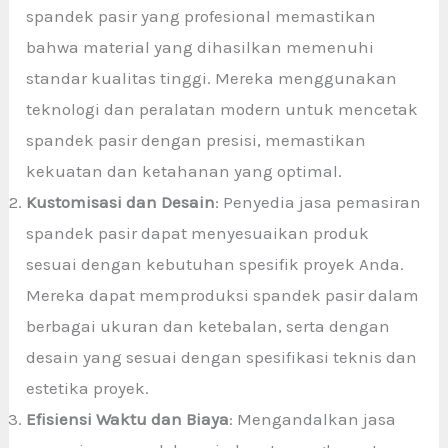
spandek pasir yang profesional memastikan
bahwa material yang dihasilkan memenuhi
standar kualitas tinggi. Mereka menggunakan
teknologi dan peralatan modern untuk mencetak
spandek pasir dengan presisi, memastikan
kekuatan dan ketahanan yang optimal.
Kustomisasi dan Desain
: Penyedia jasa pemasiran
spandek pasir dapat menyesuaikan produk
sesuai dengan kebutuhan spesifik proyek Anda.
Mereka dapat memproduksi spandek pasir dalam
berbagai ukuran dan ketebalan, serta dengan
desain yang sesuai dengan spesifikasi teknis dan
estetika proyek.
Efisiensi Waktu dan Biaya
: Mengandalkan jasa