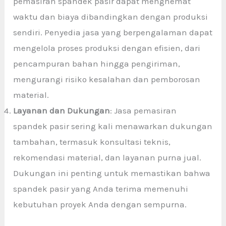
pemasiran spandek pasir dapat menghemat
waktu dan biaya dibandingkan dengan produksi
sendiri. Penyedia jasa yang berpengalaman dapat
mengelola proses produksi dengan efisien, dari
pencampuran bahan hingga pengiriman,
mengurangi risiko kesalahan dan pemborosan
material.
Layanan dan Dukungan
: Jasa pemasiran
spandek pasir sering kali menawarkan dukungan
tambahan, termasuk konsultasi teknis,
rekomendasi material, dan layanan purna jual.
Dukungan ini penting untuk memastikan bahwa
spandek pasir yang Anda terima memenuhi
kebutuhan proyek Anda dengan sempurna.