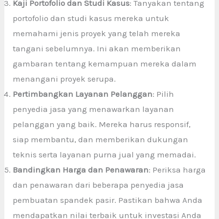
Kaji Portofolio dan Studi Kasus
: Tanyakan tentang
portofolio dan studi kasus mereka untuk
memahami jenis proyek yang telah mereka
tangani sebelumnya. Ini akan memberikan
gambaran tentang kemampuan mereka dalam
menangani proyek serupa.
Pertimbangkan Layanan Pelanggan
: Pilih
penyedia jasa yang menawarkan layanan
pelanggan yang baik. Mereka harus responsif,
siap membantu, dan memberikan dukungan
teknis serta layanan purna jual yang memadai.
Bandingkan Harga dan Penawaran
: Periksa harga
dan penawaran dari beberapa penyedia jasa
pembuatan spandek pasir. Pastikan bahwa Anda
mendapatkan nilai terbaik untuk investasi Anda