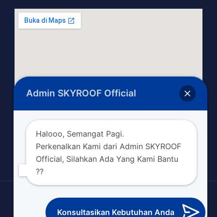
Admin SKYROOF Official
Halooo, Semangat Pagi.
Perkenalkan Kami dari Admin SKYROOF
Official, Silahkan Ada Yang Kami Bantu
??
Copyright © 2026 skyroofofficial.com
Konsultasikan Kebutuhan Anda