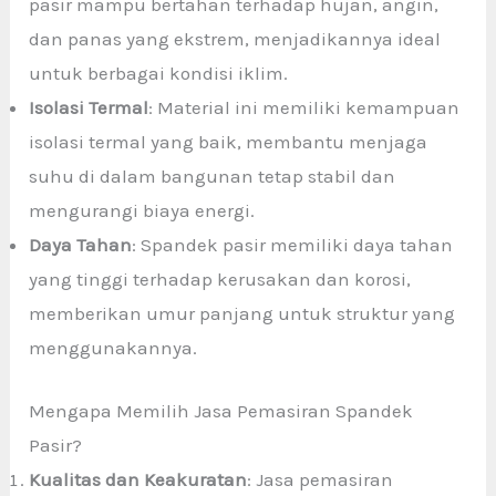
pasir mampu bertahan terhadap hujan, angin,
dan panas yang ekstrem, menjadikannya ideal
untuk berbagai kondisi iklim.
Isolasi Termal
: Material ini memiliki kemampuan
isolasi termal yang baik, membantu menjaga
suhu di dalam bangunan tetap stabil dan
mengurangi biaya energi.
Daya Tahan
: Spandek pasir memiliki daya tahan
yang tinggi terhadap kerusakan dan korosi,
memberikan umur panjang untuk struktur yang
menggunakannya.
Mengapa Memilih Jasa Pemasiran Spandek
Pasir?
Kualitas dan Keakuratan
: Jasa pemasiran