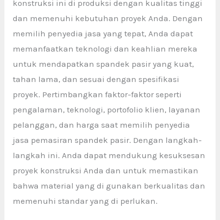
konstruksi ini di produksi dengan kualitas tinggi
dan memenuhi kebutuhan proyek Anda. Dengan
memilih penyedia jasa yang tepat, Anda dapat
memanfaatkan teknologi dan keahlian mereka
untuk mendapatkan spandek pasir yang kuat,
tahan lama, dan sesuai dengan spesifikasi
proyek. Pertimbangkan faktor-faktor seperti
pengalaman, teknologi, portofolio klien, layanan
pelanggan, dan harga saat memilih penyedia
jasa pemasiran spandek pasir. Dengan langkah-
langkah ini. Anda dapat mendukung kesuksesan
proyek konstruksi Anda dan untuk memastikan
bahwa material yang di gunakan berkualitas dan
memenuhi standar yang di perlukan.