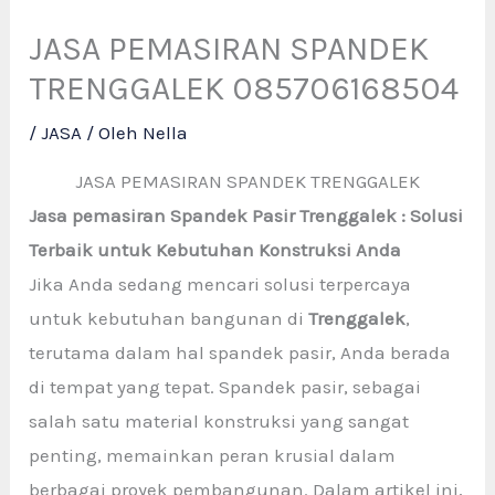
JASA PEMASIRAN SPANDEK
TRENGGALEK 085706168504
/
JASA
/ Oleh
Nella
JASA PEMASIRAN SPANDEK TRENGGALEK
Jasa pemasiran Spandek Pasir Trenggalek : Solusi
Terbaik untuk Kebutuhan Konstruksi Anda
Jika Anda sedang mencari solusi terpercaya
untuk kebutuhan bangunan di
Trenggalek
,
terutama dalam hal spandek pasir, Anda berada
di tempat yang tepat. Spandek pasir, sebagai
salah satu material konstruksi yang sangat
penting, memainkan peran krusial dalam
berbagai proyek pembangunan. Dalam artikel ini,