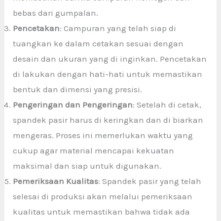
bebas dari gumpalan.
Pencetakan
: Campuran yang telah siap di
tuangkan ke dalam cetakan sesuai dengan
desain dan ukuran yang di inginkan. Pencetakan
di lakukan dengan hati-hati untuk memastikan
bentuk dan dimensi yang presisi.
Pengeringan dan Pengeringan
: Setelah di cetak,
spandek pasir harus di keringkan dan di biarkan
mengeras. Proses ini memerlukan waktu yang
cukup agar material mencapai kekuatan
maksimal dan siap untuk digunakan.
Pemeriksaan Kualitas
: Spandek pasir yang telah
selesai di produksi akan melalui pemeriksaan
kualitas untuk memastikan bahwa tidak ada