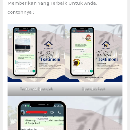
Memberikan Yang Terbaik Untuk Anda,
contohnya :
Testimoni Spandek
Spandek Pasir