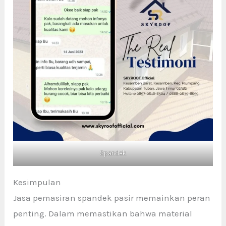
Spandek
Kesimpulan
Jasa pemasiran spandek pasir memainkan peran
penting. Dalam memastikan bahwa material