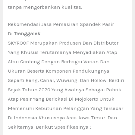
tanpa mengorbankan kualitas.
Rekomendasi Jasa Pemasiran Spandek Pasir
Di
Trenggalek
SKYROOF Merupakan Produsen Dan Distributor
Yang Khusus Terutamanya Menyediakan Atap
Atau Genteng Dengan Berbagai Varian Dan
Ukuran Beserta Komponen Pendukungnya
Seperti Reng, Canal, Wuwung, Dan Hollow. Berdiri
Sejak Tahun 2020 Yang Awalnya Sebagai Pabrik
Atap Pasir Yang Berlokasi Di Mojokerto Untuk
Memenuhi Kebutuhan Pelanggan Yang Tersebar
Di Indonesia Khususnya Area Jawa Timur Dan
Sekitarnya. Berikut Spesifikasinya :