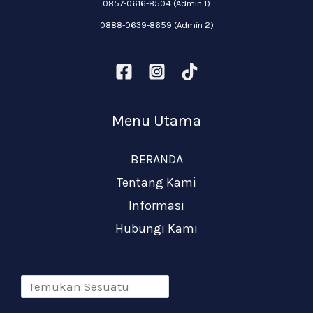
0857-0616-8504 (Admin 1)
0888-0639-8659 (Admin 2)
Menu Utama
BERANDA
Tentang Kami
Informasi
Hubungi Kami