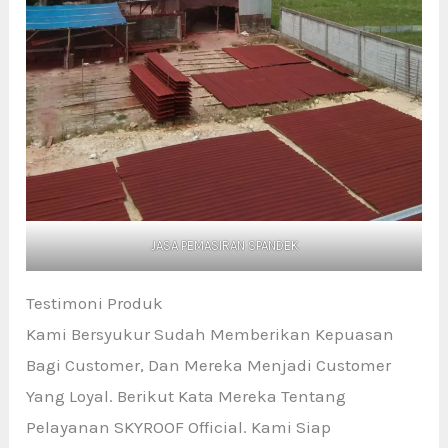
JASA PEMASIRAN SPANDEK
Testimoni Produk
Kami Bersyukur Sudah Memberikan Kepuasan
Bagi Customer, Dan Mereka Menjadi Customer
Yang Loyal. Berikut Kata Mereka Tentang
Pelayanan SKYROOF Official. Kami Siap