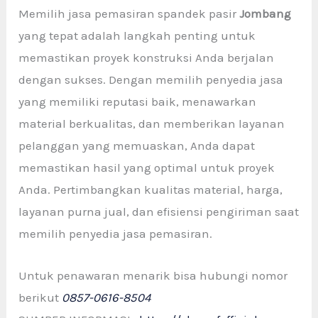
Memilih jasa pemasiran spandek pasir
Jombang
yang tepat adalah langkah penting untuk
memastikan proyek konstruksi Anda berjalan
dengan sukses. Dengan memilih penyedia jasa
yang memiliki reputasi baik, menawarkan
material berkualitas, dan memberikan layanan
pelanggan yang memuaskan, Anda dapat
memastikan hasil yang optimal untuk proyek
Anda. Pertimbangkan kualitas material, harga,
layanan purna jual, dan efisiensi pengiriman saat
memilih penyedia jasa pemasiran.
Untuk penawaran menarik bisa hubungi nomor
berikut
0857-0616-8504