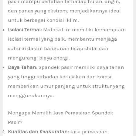
pasir mampu bertahan terhadap hujan, angin,
dan panas yang ekstrem, menjadikannya ideal
untuk berbagai kondisi iklim.
Isolasi Termal
: Material ini memiliki kemampuan
isolasi termal yang baik, membantu menjaga
suhu di dalam bangunan tetap stabil dan
mengurangi biaya energi.
Daya Tahan
: Spandek pasir memiliki daya tahan
yang tinggi terhadap kerusakan dan korosi,
memberikan umur panjang untuk struktur yang
menggunakannya.
Mengapa Memilih Jasa Pemasiran Spandek
Pasir?
Kualitas dan Keakuratan
: Jasa pemasiran