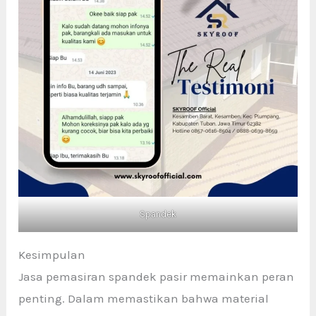
Spandek
Kesimpulan
Jasa pemasiran spandek pasir memainkan peran
penting. Dalam memastikan bahwa material