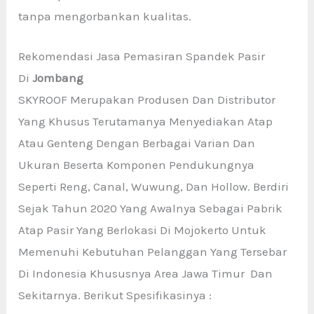
tanpa mengorbankan kualitas.
Rekomendasi Jasa Pemasiran Spandek Pasir
Di
Jombang
SKYROOF Merupakan Produsen Dan Distributor
Yang Khusus Terutamanya Menyediakan Atap
Atau Genteng Dengan Berbagai Varian Dan
Ukuran Beserta Komponen Pendukungnya
Seperti Reng, Canal, Wuwung, Dan Hollow. Berdiri
Sejak Tahun 2020 Yang Awalnya Sebagai Pabrik
Atap Pasir Yang Berlokasi Di Mojokerto Untuk
Memenuhi Kebutuhan Pelanggan Yang Tersebar
Di Indonesia Khususnya Area Jawa Timur Dan
Sekitarnya. Berikut Spesifikasinya :