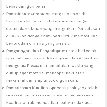
bebas dari gumpalan.
Pencetakan
: Campuran yang telah siap di
tuangkan ke dalam cetakan sesuai dengan
desain dan ukuran yang di inginkan. Pencetakan
di lakukan dengan hati-hati untuk memastikan
bentuk dan dimensi yang presisi.
Pengeringan dan Pengeringan
: Setelah di cetak,
spandek pasir harus di keringkan dan di biarkan
mengeras. Proses ini memerlukan waktu yang
cukup agar material mencapai kekuatan
maksimal dan siap untuk digunakan.
Pemeriksaan Kualitas
: Spandek pasir yang telah
selesai di produksi akan melalui pemeriksaan
kualitas untuk memastikan bahwa tidak ada