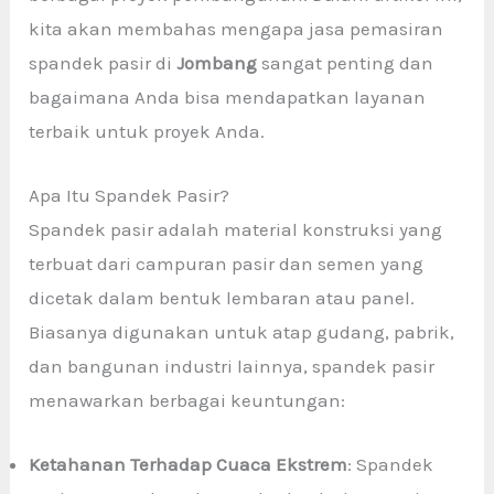
kita akan membahas mengapa jasa pemasiran
spandek pasir di
Jombang
sangat penting dan
bagaimana Anda bisa mendapatkan layanan
terbaik untuk proyek Anda.
Apa Itu Spandek Pasir?
Spandek pasir adalah material konstruksi yang
terbuat dari campuran pasir dan semen yang
dicetak dalam bentuk lembaran atau panel.
Biasanya digunakan untuk atap gudang, pabrik,
dan bangunan industri lainnya, spandek pasir
menawarkan berbagai keuntungan:
Ketahanan Terhadap Cuaca Ekstrem
: Spandek