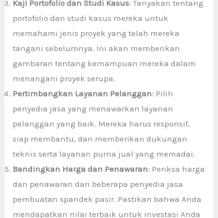
Kaji Portofolio dan Studi Kasus
: Tanyakan tentang
portofolio dan studi kasus mereka untuk
memahami jenis proyek yang telah mereka
tangani sebelumnya. Ini akan memberikan
gambaran tentang kemampuan mereka dalam
menangani proyek serupa.
Pertimbangkan Layanan Pelanggan
: Pilih
penyedia jasa yang menawarkan layanan
pelanggan yang baik. Mereka harus responsif,
siap membantu, dan memberikan dukungan
teknis serta layanan purna jual yang memadai.
Bandingkan Harga dan Penawaran
: Periksa harga
dan penawaran dari beberapa penyedia jasa
pembuatan spandek pasir. Pastikan bahwa Anda
mendapatkan nilai terbaik untuk investasi Anda