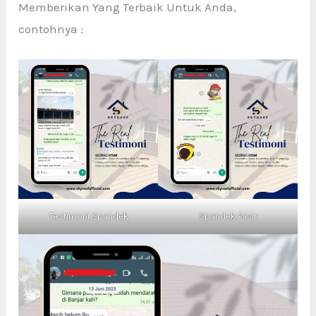
Memberikan Yang Terbaik Untuk Anda,
contohnya :
Testimoni Spandek
Spandek Pasir