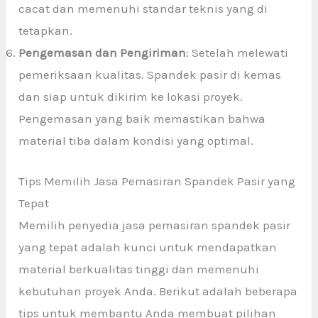
cacat dan memenuhi standar teknis yang di
tetapkan.
Pengemasan dan Pengiriman
: Setelah melewati
pemeriksaan kualitas. Spandek pasir di kemas
dan siap untuk dikirim ke lokasi proyek.
Pengemasan yang baik memastikan bahwa
material tiba dalam kondisi yang optimal.
Tips Memilih Jasa Pemasiran Spandek Pasir yang
Tepat
Memilih penyedia jasa pemasiran spandek pasir
yang tepat adalah kunci untuk mendapatkan
material berkualitas tinggi dan memenuhi
kebutuhan proyek Anda. Berikut adalah beberapa
tips untuk membantu Anda membuat pilihan