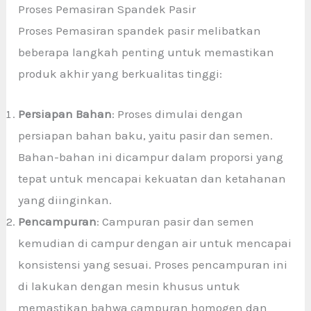
Proses Pemasiran Spandek Pasir
Proses Pemasiran spandek pasir melibatkan
beberapa langkah penting untuk memastikan
produk akhir yang berkualitas tinggi:
Persiapan Bahan
: Proses dimulai dengan
persiapan bahan baku, yaitu pasir dan semen.
Bahan-bahan ini dicampur dalam proporsi yang
tepat untuk mencapai kekuatan dan ketahanan
yang diinginkan.
Pencampuran
: Campuran pasir dan semen
kemudian di campur dengan air untuk mencapai
konsistensi yang sesuai. Proses pencampuran ini
di lakukan dengan mesin khusus untuk
memastikan bahwa campuran homogen dan