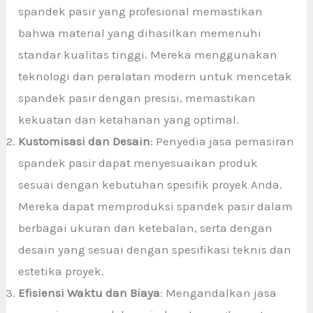
spandek pasir yang profesional memastikan
bahwa material yang dihasilkan memenuhi
standar kualitas tinggi. Mereka menggunakan
teknologi dan peralatan modern untuk mencetak
spandek pasir dengan presisi, memastikan
kekuatan dan ketahanan yang optimal.
Kustomisasi dan Desain
: Penyedia jasa pemasiran
spandek pasir dapat menyesuaikan produk
sesuai dengan kebutuhan spesifik proyek Anda.
Mereka dapat memproduksi spandek pasir dalam
berbagai ukuran dan ketebalan, serta dengan
desain yang sesuai dengan spesifikasi teknis dan
estetika proyek.
Efisiensi Waktu dan Biaya
: Mengandalkan jasa