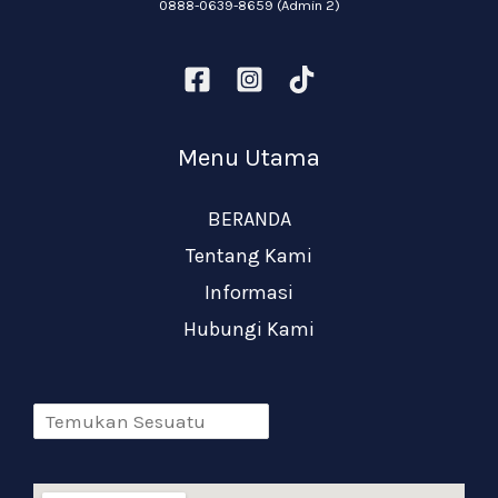
0888-0639-8659 (Admin 2)
Menu Utama
BERANDA
Tentang Kami
Informasi
Hubungi Kami