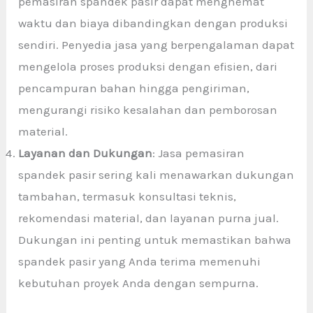
pemasiran spandek pasir dapat menghemat
waktu dan biaya dibandingkan dengan produksi
sendiri. Penyedia jasa yang berpengalaman dapat
mengelola proses produksi dengan efisien, dari
pencampuran bahan hingga pengiriman,
mengurangi risiko kesalahan dan pemborosan
material.
Layanan dan Dukungan
: Jasa pemasiran
spandek pasir sering kali menawarkan dukungan
tambahan, termasuk konsultasi teknis,
rekomendasi material, dan layanan purna jual.
Dukungan ini penting untuk memastikan bahwa
spandek pasir yang Anda terima memenuhi
kebutuhan proyek Anda dengan sempurna.