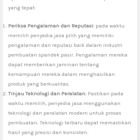
yang tepat:
Periksa Pengalaman dan Reputasi
: pada waktu
memilih penyedia jasa pilih yang memiliki
pengalaman dan reputasi baik dalam industri
pembuatan spandek pasir. Pengalaman mereka
dapat memberikan jaminan tentang
kemampuan mereka dalam menghasilkan
produk yang berkualitas.
Tinjau Teknologi dan Peralatan
: Pastikan pada
waktu memilih, penyedia jasa menggunakan
teknologi dan peralatan modern untuk proses
pembuatan. Teknologi terbaru dapat memastikan
hasil yang presisi dan konsisten.