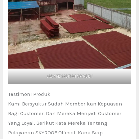
JASA PEMASIRAN SPANDEK
Testimoni Produk
Kami Bersyukur Sudah Memberikan Kepuasan
Bagi Customer, Dan Mereka Menjadi Customer
Yang Loyal. Berikut Kata Mereka Tentang
Pelayanan SKYROOF Official. Kami Siap