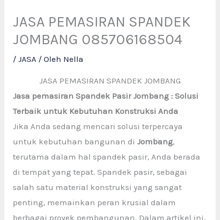
JASA PEMASIRAN SPANDEK
JOMBANG 085706168504
/
JASA
/ Oleh
Nella
JASA PEMASIRAN SPANDEK JOMBANG
Jasa pemasiran Spandek Pasir Jombang : Solusi
Terbaik untuk Kebutuhan Konstruksi Anda
Jika Anda sedang mencari solusi terpercaya
untuk kebutuhan bangunan di
Jombang
,
terutama dalam hal spandek pasir, Anda berada
di tempat yang tepat. Spandek pasir, sebagai
salah satu material konstruksi yang sangat
penting, memainkan peran krusial dalam
berbagai proyek pembangunan. Dalam artikel ini,