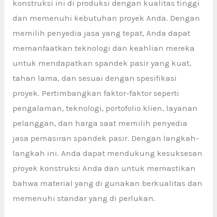
konstruksi ini di produksi dengan kualitas tinggi
dan memenuhi kebutuhan proyek Anda. Dengan
memilih penyedia jasa yang tepat, Anda dapat
memanfaatkan teknologi dan keahlian mereka
untuk mendapatkan spandek pasir yang kuat,
tahan lama, dan sesuai dengan spesifikasi
proyek. Pertimbangkan faktor-faktor seperti
pengalaman, teknologi, portofolio klien, layanan
pelanggan, dan harga saat memilih penyedia
jasa pemasiran spandek pasir. Dengan langkah-
langkah ini. Anda dapat mendukung kesuksesan
proyek konstruksi Anda dan untuk memastikan
bahwa material yang di gunakan berkualitas dan
memenuhi standar yang di perlukan.