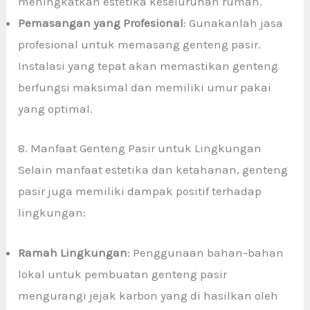
meningkatkan estetika keseluruhan rumah.
Pemasangan yang Profesional
: Gunakanlah jasa
profesional untuk memasang genteng pasir.
Instalasi yang tepat akan memastikan genteng
berfungsi maksimal dan memiliki umur pakai
yang optimal.
8. Manfaat Genteng Pasir untuk Lingkungan
Selain manfaat estetika dan ketahanan, genteng
pasir juga memiliki dampak positif terhadap
lingkungan:
Ramah Lingkungan
: Penggunaan bahan-bahan
lokal untuk pembuatan genteng pasir
mengurangi jejak karbon yang di hasilkan oleh