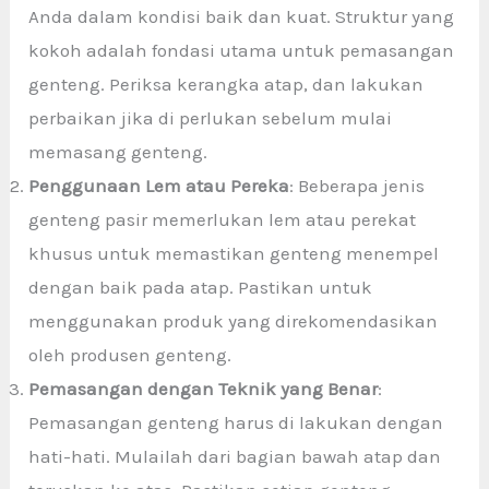
Anda dalam kondisi baik dan kuat. Struktur yang
kokoh adalah fondasi utama untuk pemasangan
genteng. Periksa kerangka atap, dan lakukan
perbaikan jika di perlukan sebelum mulai
memasang genteng.
Penggunaan Lem atau Pereka
: Beberapa jenis
genteng pasir
memerlukan lem atau perekat
khusus untuk memastikan genteng menempel
dengan baik pada atap. Pastikan untuk
menggunakan produk yang direkomendasikan
oleh produsen genteng.
Pemasangan dengan Teknik yang Benar
:
Pemasangan genteng harus di lakukan dengan
hati-hati. Mulailah dari bagian bawah atap dan