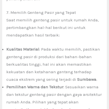
7. Memilih Genteng Pasir yang Tepat
Saat memilih genteng pasir untuk rumah Anda,
pertimbangkan hal-hal berikut ini untuk
mendapatkan hasil terbaik:
Kualitas Material
: Pada waktu memilih, pastikan
genteng pasir di produksi dari bahan-bahan
berkualitas tinggi, hal ini akan memastikan
kekuatan dan ketahanan genteng terhadap
cuaca ekstrem yang sering terjadi di
Sumbawa
.
Pemilihan Warna dan Tekstur
: Sesuaikan warna
dan tekstur genteng pasir dengan gaya arsitektur
rumah Anda. Pilihan yang tepat akan