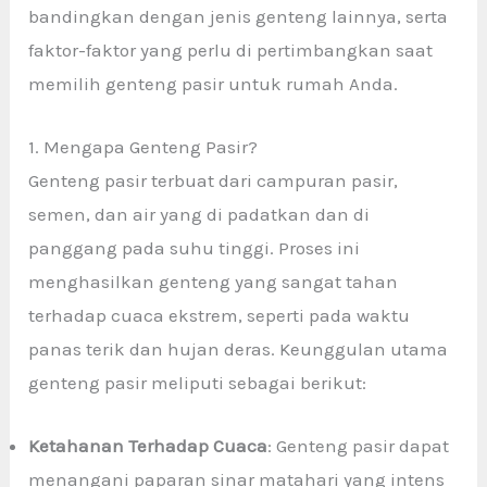
bandingkan dengan jenis genteng lainnya, serta
faktor-faktor yang perlu di pertimbangkan saat
memilih genteng pasir untuk rumah Anda.
1. Mengapa Genteng Pasir?
Genteng pasir terbuat dari campuran pasir,
semen, dan air yang di padatkan dan di
panggang pada suhu tinggi. Proses ini
menghasilkan genteng yang sangat tahan
terhadap cuaca ekstrem, seperti pada waktu
panas terik dan hujan deras. Keunggulan utama
genteng pasir meliputi sebagai berikut:
Ketahanan Terhadap Cuaca
: Genteng pasir dapat
menangani paparan sinar matahari yang intens