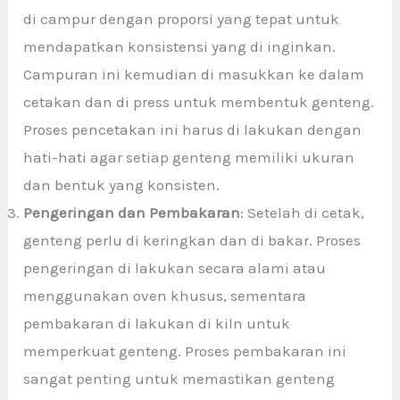
di campur dengan proporsi yang tepat untuk
mendapatkan konsistensi yang di inginkan.
Campuran ini kemudian di masukkan ke dalam
cetakan dan di press untuk membentuk genteng.
Proses pencetakan ini harus di lakukan dengan
hati-hati agar setiap genteng memiliki ukuran
dan bentuk yang konsisten.
Pengeringan dan Pembakaran
: Setelah di cetak,
genteng perlu di keringkan dan di bakar. Proses
pengeringan di lakukan secara alami atau
menggunakan oven khusus, sementara
pembakaran di lakukan di kiln untuk
memperkuat genteng. Proses pembakaran ini
sangat penting untuk memastikan genteng