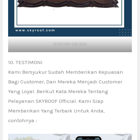
GENTENG COLOUR
10. TESTIMONI
Kami Bersyukur Sudah Memberikan Kepuasan
Bagi Customer, Dan Mereka Menjadi Customer
Yang Loyal. Berikut Kata Mereka Tentang
Pelayanan SKYROOF Official. Kami Siap
Memberikan Yang Terbaik Untuk Anda,
contohnya :