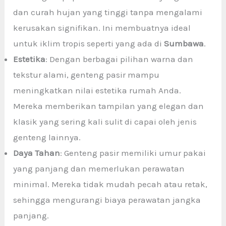
dan curah hujan yang tinggi tanpa mengalami
kerusakan signifikan. Ini membuatnya ideal
untuk iklim tropis seperti yang ada di
Sumbawa
.
Estetika
: Dengan berbagai pilihan warna dan
tekstur alami, genteng pasir mampu
meningkatkan nilai estetika rumah Anda.
Mereka memberikan tampilan yang elegan dan
klasik yang sering kali sulit di capai oleh jenis
genteng lainnya.
Daya Tahan
: Genteng pasir memiliki umur pakai
yang panjang dan memerlukan perawatan
minimal. Mereka tidak mudah pecah atau retak,
sehingga mengurangi biaya perawatan jangka
panjang.