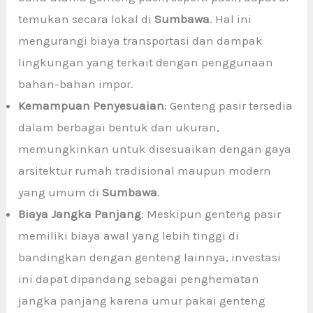
temukan secara lokal di
Sumbawa
. Hal ini
mengurangi biaya transportasi dan dampak
lingkungan yang terkait dengan penggunaan
bahan-bahan impor.
Kemampuan Penyesuaian
: Genteng pasir tersedia
dalam berbagai bentuk dan ukuran,
memungkinkan untuk disesuaikan dengan gaya
arsitektur rumah tradisional maupun modern
yang umum di
Sumbawa
.
Biaya Jangka Panjang
: Meskipun genteng pasir
memiliki biaya awal yang lebih tinggi di
bandingkan dengan genteng lainnya, investasi
ini dapat dipandang sebagai penghematan
jangka panjang karena umur pakai genteng