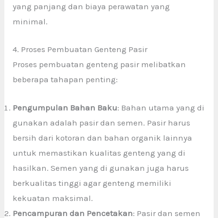
yang panjang dan biaya perawatan yang
minimal.
4. Proses Pembuatan Genteng Pasir
Proses pembuatan genteng pasir melibatkan
beberapa tahapan penting:
Pengumpulan Bahan Baku
: Bahan utama yang di
gunakan adalah pasir dan semen. Pasir harus
bersih dari kotoran dan bahan organik lainnya
untuk memastikan kualitas genteng yang di
hasilkan. Semen yang di gunakan juga harus
berkualitas tinggi agar genteng memiliki
kekuatan maksimal.
Pencampuran dan Pencetakan
: Pasir dan semen