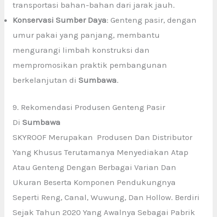
transportasi bahan-bahan dari jarak jauh.
Konservasi Sumber Daya
: Genteng pasir, dengan
umur pakai yang panjang, membantu
mengurangi limbah konstruksi dan
mempromosikan praktik pembangunan
berkelanjutan di
Sumbawa
.
9. Rekomendasi Produsen Genteng Pasir
Di
Sumbawa
SKYROOF Merupakan Produsen Dan Distributor
Yang Khusus Terutamanya Menyediakan Atap
Atau Genteng Dengan Berbagai Varian Dan
Ukuran Beserta Komponen Pendukungnya
Seperti Reng, Canal, Wuwung, Dan Hollow. Berdiri
Sejak Tahun 2020 Yang Awalnya Sebagai Pabrik