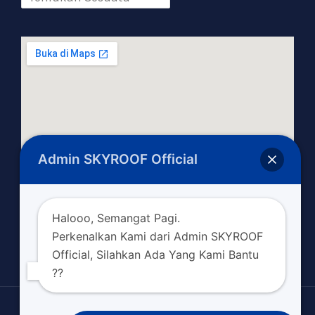
Admin SKYROOF Official
Halooo, Semangat Pagi.
Perkenalkan Kami dari Admin SKYROOF
Official, Silahkan Ada Yang Kami Bantu
??
Copyright © 2026 skyroofofficial.com