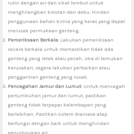
rutin dengan air dan sikat lembut untuk
menghilangkan kotoran dan debu. Hindari
penggunaan bahan kimia yang keras yang dapat
merusak permukaan genteng.
Pemeriksaan Berkala
: Lakukan pemeriksaan
secara berkala untuk memastikan tidak ada
genteng yang retak atau pecah. Jika di temukan
kerusakan, segera lakukan perbaikan atau
penggantian genteng yang rusak.
Pencegahan Jamur dan Lumut
: Untuk mencegah
pertumbuhan jamur dan lumut, pastikan
genteng tidak terpapar kelembapan yang
berlebihan. Pastikan sistem drainase atap
berfungsi dengan baik untuk menghindari
penumpukan air.