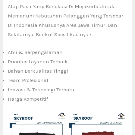
Atap Pasir Yang Berlokasi Di Mojokerto Untuk
Memenuhi Kebutuhan Pelanggan Yang Tersebar
Di Indonesia Khususnya Area Jawa Timur Dan
Sekitarnya. Berikut Spesifikasinya :
Ahli & Berpengalaman
Prioritas Layanan Terbaik
Bahan Berkualitas Tinggi
Team Profesional
Inovasi & Teknologi Terbaru
Harga Kompetitif