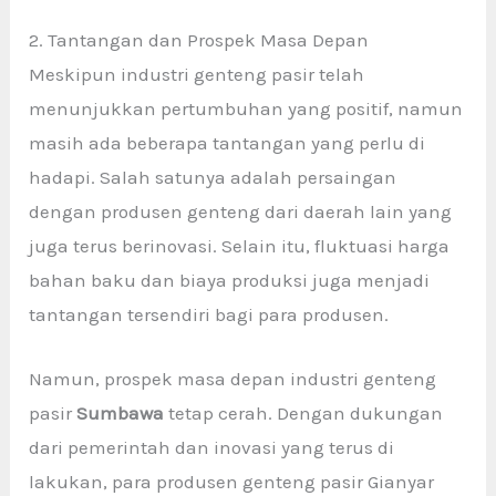
2. Tantangan dan Prospek Masa Depan
Meskipun industri genteng pasir
telah
menunjukkan pertumbuhan yang positif, namun
masih ada beberapa tantangan yang perlu di
hadapi. Salah satunya adalah persaingan
dengan produsen genteng dari daerah lain yang
juga terus berinovasi. Selain itu, fluktuasi harga
bahan baku dan biaya produksi juga menjadi
tantangan tersendiri bagi para produsen.
Namun, prospek masa depan industri genteng
pasir
Sumbawa
tetap cerah. Dengan dukungan
dari pemerintah dan inovasi yang terus di
lakukan, para produsen genteng pasir Gianyar