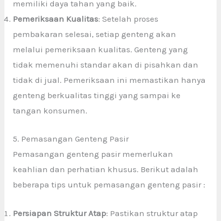
memiliki daya tahan yang baik.
Pemeriksaan Kualitas
: Setelah proses
pembakaran selesai, setiap genteng akan
melalui pemeriksaan kualitas. Genteng yang
tidak memenuhi standar akan di pisahkan dan
tidak di jual. Pemeriksaan ini memastikan hanya
genteng berkualitas tinggi yang sampai ke
tangan konsumen.
5. Pemasangan Genteng Pasir
Pemasangan genteng pasir memerlukan
keahlian dan perhatian khusus. Berikut adalah
beberapa tips untuk pemasangan genteng pasir :
Persiapan Struktur Atap
: Pastikan struktur atap