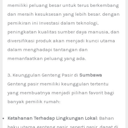
memiliki peluang besar untuk terus berkembang
dan meraih kesuksesan yang lebih besar. dengan
pemikiran ini Investasi dalam teknologi,
peningkatan kualitas sumber daya manusia, dan
diversifikasi produk akan menjadi kunci utama
dalam menghadapi tantangan dan
memanfaatkan peluang yang ada.
3. Keunggulan Genteng Pasir di
Sumbawa
Genteng pasir memiliki keunggulan tertentu
yang membuatnya menjadi pilihan favorit bagi
banyak pemilik rumah:
Ketahanan Terhadap Lingkungan Lokal
: Bahan
baku utama genteng pasir, seperti pasir, dapat di