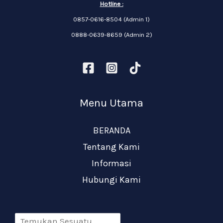
Hotline :
0857-0616-8504 (Admin 1)
0888-0639-8659 (Admin 2)
Menu Utama
BERANDA
Tentang Kami
Informasi
Hubungi Kami