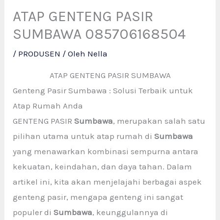
ATAP GENTENG PASIR
SUMBAWA 085706168504
/
PRODUSEN
/ Oleh
Nella
ATAP GENTENG PASIR SUMBAWA
Genteng Pasir Sumbawa : Solusi Terbaik untuk
Atap Rumah Anda
GENTENG PASIR
Sumbawa
, merupakan salah satu
pilihan utama untuk atap rumah di
Sumbawa
yang menawarkan kombinasi sempurna antara
kekuatan, keindahan, dan daya tahan. Dalam
artikel ini, kita akan menjelajahi berbagai aspek
genteng pasir, mengapa genteng ini sangat
populer di
Sumbawa
, keunggulannya di