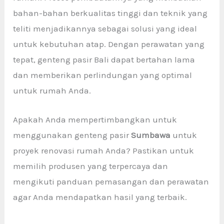
bahan-bahan berkualitas tinggi dan teknik yang
teliti menjadikannya sebagai solusi yang ideal
untuk kebutuhan atap. Dengan perawatan yang
tepat, genteng pasir Bali dapat bertahan lama
dan memberikan perlindungan yang optimal
untuk rumah Anda.
Apakah Anda mempertimbangkan untuk
menggunakan genteng pasir
Sumbawa
untuk
proyek renovasi rumah Anda? Pastikan untuk
memilih produsen yang terpercaya dan
mengikuti panduan pemasangan dan perawatan
agar Anda mendapatkan hasil yang terbaik.