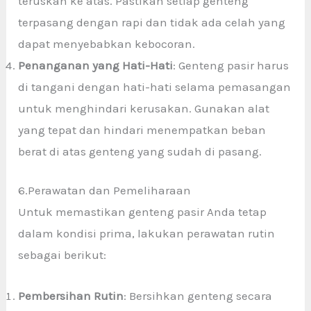
teruskan ke atas. Pastikan setiap genteng
terpasang dengan rapi dan tidak ada celah yang
dapat menyebabkan kebocoran.
Penanganan yang Hati-Hati
: Genteng pasir
harus
di tangani dengan hati-hati selama pemasangan
untuk menghindari kerusakan. Gunakan alat
yang tepat dan hindari menempatkan beban
berat di atas genteng yang sudah di pasang.
6.Perawatan dan Pemeliharaan
Untuk memastikan genteng pasir Anda tetap
dalam kondisi prima, lakukan perawatan rutin
sebagai berikut:
Pembersihan Rutin
: Bersihkan genteng secara