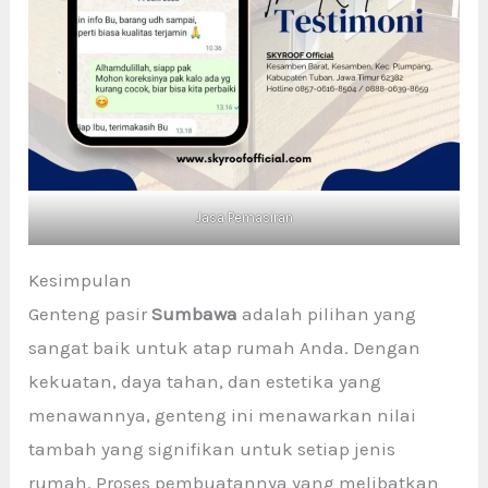
Jasa Pemasiran
Kesimpulan
Genteng pasir
Sumbawa
adalah pilihan yang
sangat baik untuk atap rumah Anda. Dengan
kekuatan, daya tahan, dan estetika yang
menawannya, genteng ini menawarkan nilai
tambah yang signifikan untuk setiap jenis
rumah. Proses pembuatannya yang melibatkan