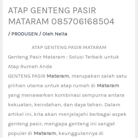
ATAP GENTENG PASIR
MATARAM 085706168504
/
PRODUSEN
/ Oleh
Nella
ATAP GENTENG PASIR MATARAM
Genteng Pasir Mataram : Solusi Terbaik untuk
Atap Rumah Anda
GENTENG PASIR
Mataram
, merupakan salah satu
pilihan utama untuk atap rumah di
Mataram
yang menawarkan kombinasi sempurna antara
kekuatan, keindahan, dan daya tahan. Dalam
artikel ini, kita akan menjelajahi berbagai aspek
genteng pasir, mengapa genteng ini sangat
populer di
Mataram
, keunggulannya di