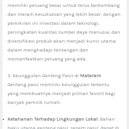
memiliki peluang besar untuk terus berkembang
dan meraih kesuksesan yang lebih besar. dengan
pemikiran ini Investasi dalam teknologi,
peningkatan kualitas sumber daya manusia, dan
diversifikasi produk akan menjadi kunci utama
dalam menghadapi tantangan dan
memanfaatkan peluang yang ada.
3. Keunggulan Genteng Pasir di
Mataram
Genteng pasir memiliki keunggulan tertentu
yang membuatnya menjadi pilihan favorit bagi
banyak pemilik rumah:
Ketahanan Terhadap Lingkungan Lokal
: Bahan
baku utama genteng pasir, seperti pasir, dapat di