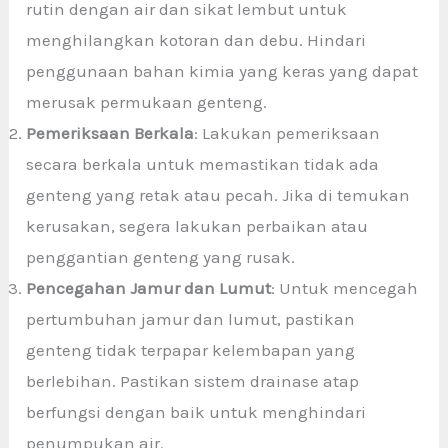
rutin dengan air dan sikat lembut untuk
menghilangkan kotoran dan debu. Hindari
penggunaan bahan kimia yang keras yang dapat
merusak permukaan genteng.
Pemeriksaan Berkala
: Lakukan pemeriksaan
secara berkala untuk memastikan tidak ada
genteng yang retak atau pecah. Jika di temukan
kerusakan, segera lakukan perbaikan atau
penggantian genteng yang rusak.
Pencegahan Jamur dan Lumut
: Untuk mencegah
pertumbuhan jamur dan lumut, pastikan
genteng tidak terpapar kelembapan yang
berlebihan. Pastikan sistem drainase atap
berfungsi dengan baik untuk menghindari
penumpukan air.