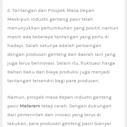
2. Tantangan dan Prospek Masa Depan
Meskipun industri genteng pasir
telah
menunjukkan pertumbuhan yang positif, namun
masih ada beberapa tantangan yang perlu di
hadapi. Salah satunya adalah persaingan
dengan produsen genteng dari daerah lain yang
juga terus berinovasi. Selain itu, fluktuasi harga
bahan baku dan biaya produksi juga menjadi
tantangan tersendiri bagi para produsen.
Namun, prospek masa depan industri genteng
pasir
Mataram
tetap cerah. Dengan dukungan
dari pemerintah dan inovasi yang terus di
lakukan, para produsen genteng pasir Gianyar