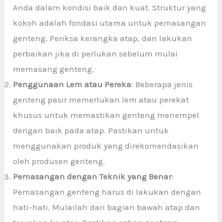
Anda dalam kondisi baik dan kuat. Struktur yang
kokoh adalah fondasi utama untuk pemasangan
genteng. Periksa kerangka atap, dan lakukan
perbaikan jika di perlukan sebelum mulai
memasang genteng.
Penggunaan Lem atau Pereka
: Beberapa jenis
genteng pasir
memerlukan lem atau perekat
khusus untuk memastikan genteng menempel
dengan baik pada atap. Pastikan untuk
menggunakan produk yang direkomendasikan
oleh produsen genteng.
Pemasangan dengan Teknik yang Benar
:
Pemasangan genteng harus di lakukan dengan
hati-hati. Mulailah dari bagian bawah atap dan