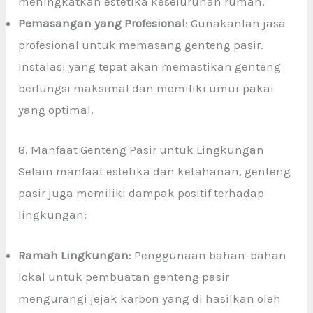
meningkatkan estetika keseluruhan rumah.
Pemasangan yang Profesional
: Gunakanlah jasa
profesional untuk memasang genteng pasir.
Instalasi yang tepat akan memastikan genteng
berfungsi maksimal dan memiliki umur pakai
yang optimal.
8. Manfaat Genteng Pasir untuk Lingkungan
Selain manfaat estetika dan ketahanan, genteng
pasir juga memiliki dampak positif terhadap
lingkungan:
Ramah Lingkungan
: Penggunaan bahan-bahan
lokal untuk pembuatan genteng pasir
mengurangi jejak karbon yang di hasilkan oleh