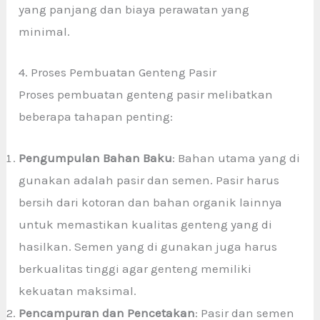
yang panjang dan biaya perawatan yang
minimal.
4. Proses Pembuatan Genteng Pasir
Proses pembuatan genteng pasir melibatkan
beberapa tahapan penting:
Pengumpulan Bahan Baku
: Bahan utama yang di
gunakan adalah pasir dan semen. Pasir harus
bersih dari kotoran dan bahan organik lainnya
untuk memastikan kualitas genteng yang di
hasilkan. Semen yang di gunakan juga harus
berkualitas tinggi agar genteng memiliki
kekuatan maksimal.
Pencampuran dan Pencetakan
: Pasir dan semen