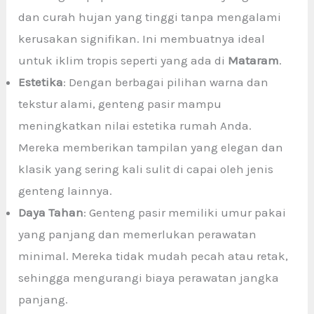
dan curah hujan yang tinggi tanpa mengalami
kerusakan signifikan. Ini membuatnya ideal
untuk iklim tropis seperti yang ada di
Mataram
.
Estetika
: Dengan berbagai pilihan warna dan
tekstur alami, genteng pasir mampu
meningkatkan nilai estetika rumah Anda.
Mereka memberikan tampilan yang elegan dan
klasik yang sering kali sulit di capai oleh jenis
genteng lainnya.
Daya Tahan
: Genteng pasir memiliki umur pakai
yang panjang dan memerlukan perawatan
minimal. Mereka tidak mudah pecah atau retak,
sehingga mengurangi biaya perawatan jangka
panjang.