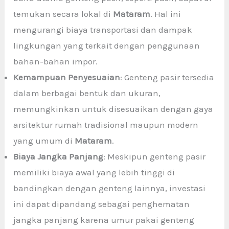
temukan secara lokal di
Mataram
. Hal ini
mengurangi biaya transportasi dan dampak
lingkungan yang terkait dengan penggunaan
bahan-bahan impor.
Kemampuan Penyesuaian
: Genteng pasir tersedia
dalam berbagai bentuk dan ukuran,
memungkinkan untuk disesuaikan dengan gaya
arsitektur rumah tradisional maupun modern
yang umum di
Mataram
.
Biaya Jangka Panjang
: Meskipun genteng pasir
memiliki biaya awal yang lebih tinggi di
bandingkan dengan genteng lainnya, investasi
ini dapat dipandang sebagai penghematan
jangka panjang karena umur pakai genteng