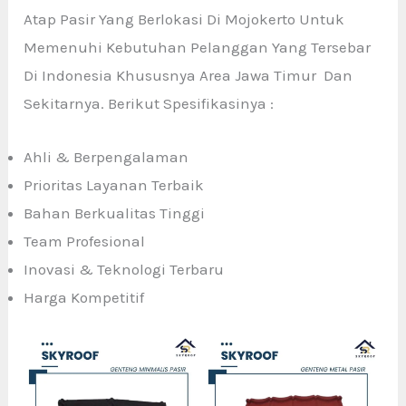
Atap Pasir Yang Berlokasi Di Mojokerto Untuk
Memenuhi Kebutuhan Pelanggan Yang Tersebar
Di Indonesia Khususnya Area Jawa Timur Dan
Sekitarnya. Berikut Spesifikasinya :
Ahli & Berpengalaman
Prioritas Layanan Terbaik
Bahan Berkualitas Tinggi
Team Profesional
Inovasi & Teknologi Terbaru
Harga Kompetitif