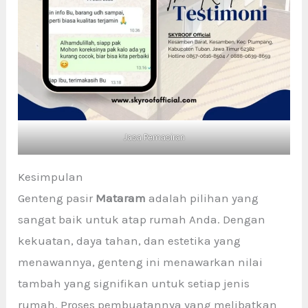
Jasa Pemasiran
Kesimpulan
Genteng pasir
Mataram
adalah pilihan yang
sangat baik untuk atap rumah Anda. Dengan
kekuatan, daya tahan, dan estetika yang
menawannya, genteng ini menawarkan nilai
tambah yang signifikan untuk setiap jenis
rumah. Proses pembuatannya yang melibatkan