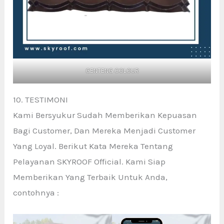
GENTENG COLOUR
10. TESTIMONI
Kami Bersyukur Sudah Memberikan Kepuasan
Bagi Customer, Dan Mereka Menjadi Customer
Yang Loyal. Berikut Kata Mereka Tentang
Pelayanan SKYROOF Official. Kami Siap
Memberikan Yang Terbaik Untuk Anda,
contohnya :