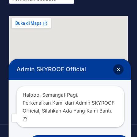
Admin SKYROOF Official
Halooo, Semangat Pagi.
Perkenalkan Kami dari Admin SKYROOF
Official, Silahkan Ada Yang Kami Bantu
??
Copyright © 2026 skyroofofficial.com