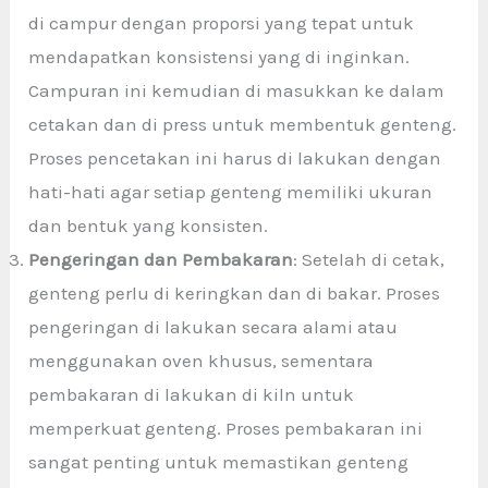
di campur dengan proporsi yang tepat untuk
mendapatkan konsistensi yang di inginkan.
Campuran ini kemudian di masukkan ke dalam
cetakan dan di press untuk membentuk genteng.
Proses pencetakan ini harus di lakukan dengan
hati-hati agar setiap genteng memiliki ukuran
dan bentuk yang konsisten.
Pengeringan dan Pembakaran
: Setelah di cetak,
genteng perlu di keringkan dan di bakar. Proses
pengeringan di lakukan secara alami atau
menggunakan oven khusus, sementara
pembakaran di lakukan di kiln untuk
memperkuat genteng. Proses pembakaran ini
sangat penting untuk memastikan genteng