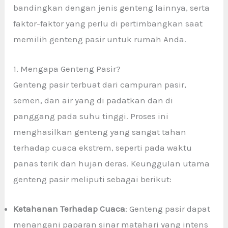
bandingkan dengan jenis genteng lainnya, serta
faktor-faktor yang perlu di pertimbangkan saat
memilih genteng pasir untuk rumah Anda.
1. Mengapa Genteng Pasir?
Genteng pasir terbuat dari campuran pasir,
semen, dan air yang di padatkan dan di
panggang pada suhu tinggi. Proses ini
menghasilkan genteng yang sangat tahan
terhadap cuaca ekstrem, seperti pada waktu
panas terik dan hujan deras. Keunggulan utama
genteng pasir meliputi sebagai berikut:
Ketahanan Terhadap Cuaca
: Genteng pasir dapat
menangani paparan sinar matahari yang intens