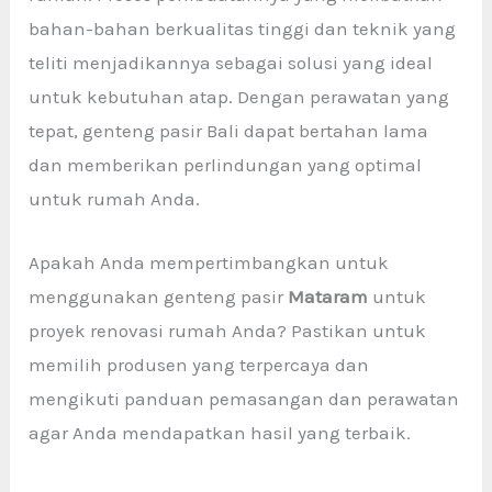
bahan-bahan berkualitas tinggi dan teknik yang
teliti menjadikannya sebagai solusi yang ideal
untuk kebutuhan atap. Dengan perawatan yang
tepat, genteng pasir Bali dapat bertahan lama
dan memberikan perlindungan yang optimal
untuk rumah Anda.
Apakah Anda mempertimbangkan untuk
menggunakan genteng pasir
Mataram
untuk
proyek renovasi rumah Anda? Pastikan untuk
memilih produsen yang terpercaya dan
mengikuti panduan pemasangan dan perawatan
agar Anda mendapatkan hasil yang terbaik.