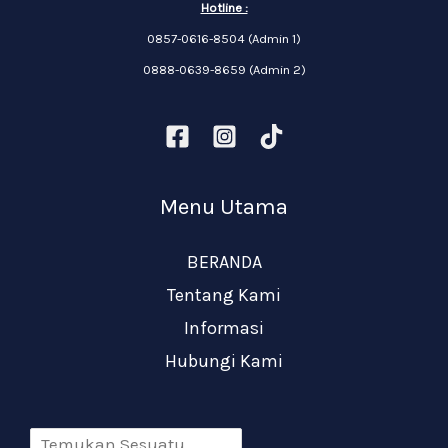
Hotline :
0857-0616-8504 (Admin 1)
0888-0639-8659 (Admin 2)
Menu Utama
BERANDA
Tentang Kami
Informasi
Hubungi Kami