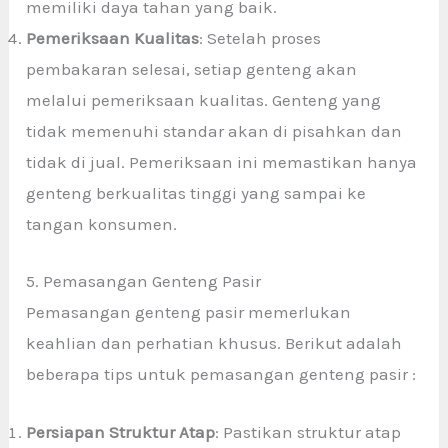
memiliki daya tahan yang baik.
Pemeriksaan Kualitas
: Setelah proses
pembakaran selesai, setiap genteng akan
melalui pemeriksaan kualitas. Genteng yang
tidak memenuhi standar akan di pisahkan dan
tidak di jual. Pemeriksaan ini memastikan hanya
genteng berkualitas tinggi yang sampai ke
tangan konsumen.
5. Pemasangan Genteng Pasir
Pemasangan genteng pasir memerlukan
keahlian dan perhatian khusus. Berikut adalah
beberapa tips untuk pemasangan genteng pasir :
Persiapan Struktur Atap
: Pastikan struktur atap