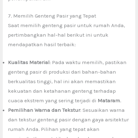
7. Memilih Genteng Pasir yang Tepat
Saat memilih genteng pasir untuk rumah Anda,
pertimbangkan hal-hal berikut ini untuk
mendapatkan hasil terbaik:
Kualitas Material
: Pada waktu memilih, pastikan
genteng pasir di produksi dari bahan-bahan
berkualitas tinggi, hal ini akan memastikan
kekuatan dan ketahanan genteng terhadap
cuaca ekstrem yang sering terjadi di
Mataram
.
Pemilihan Warna dan Tekstur
: Sesuaikan warna
dan tekstur genteng pasir dengan gaya arsitektur
rumah Anda. Pilihan yang tepat akan