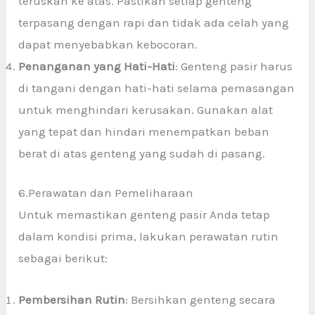
teruskan ke atas. Pastikan setiap genteng
terpasang dengan rapi dan tidak ada celah yang
dapat menyebabkan kebocoran.
Penanganan yang Hati-Hati
: Genteng pasir
harus
di tangani dengan hati-hati selama pemasangan
untuk menghindari kerusakan. Gunakan alat
yang tepat dan hindari menempatkan beban
berat di atas genteng yang sudah di pasang.
6.Perawatan dan Pemeliharaan
Untuk memastikan genteng pasir Anda tetap
dalam kondisi prima, lakukan perawatan rutin
sebagai berikut:
Pembersihan Rutin
: Bersihkan genteng secara