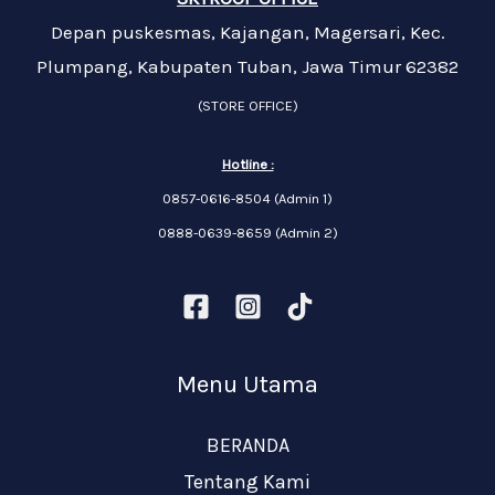
Depan puskesmas, Kajangan, Magersari, Kec.
Plumpang, Kabupaten Tuban, Jawa Timur 62382
(STORE OFFICE)
Hotline :
0857-0616-8504 (Admin 1)
0888-0639-8659 (Admin 2)
Menu Utama
BERANDA
Tentang Kami