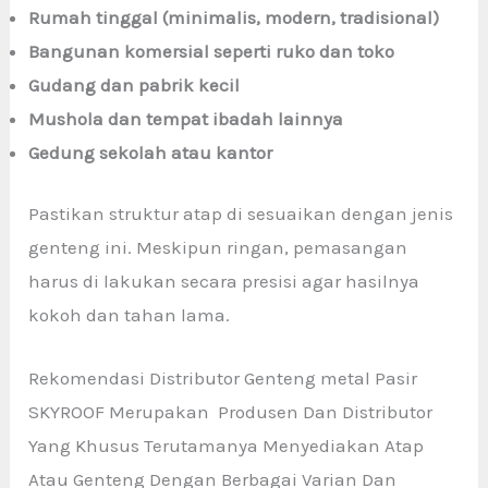
Rumah tinggal (minimalis, modern, tradisional)
Bangunan komersial seperti ruko dan toko
Gudang dan pabrik kecil
Mushola dan tempat ibadah lainnya
Gedung sekolah atau kantor
Pastikan struktur atap di sesuaikan dengan jenis
genteng ini. Meskipun ringan, pemasangan
harus di lakukan secara presisi agar hasilnya
kokoh dan tahan lama.
Rekomendasi Distributor Genteng metal Pasir
SKYROOF Merupakan Produsen Dan Distributor
Yang Khusus Terutamanya Menyediakan Atap
Atau Genteng Dengan Berbagai Varian Dan