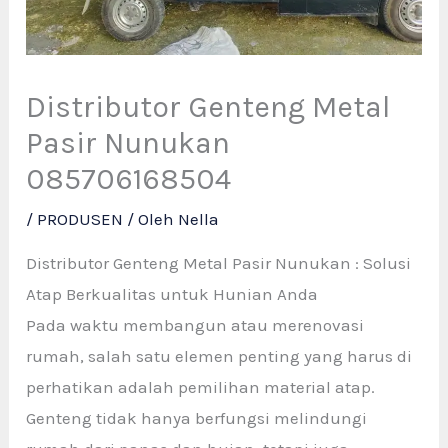
Distributor Genteng Metal
Pasir Nunukan
085706168504
/
PRODUSEN
/ Oleh
Nella
Distributor Genteng Metal Pasir Nunukan : Solusi
Atap Berkualitas untuk Hunian Anda
Pada waktu membangun atau merenovasi
rumah, salah satu elemen penting yang harus di
perhatikan adalah pemilihan material atap.
Genteng tidak hanya berfungsi melindungi