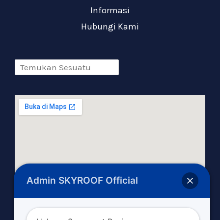
Informasi
Hubungi Kami
Admin SKYROOF Official