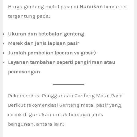
Harga genteng metal pasir di
Nunukan
bervariasi
tergantung pada:
Ukuran dan ketebalan genteng
Merek dan jenis lapisan pasir
Jumlah pembelian (eceran vs grosir)
Layanan tambahan seperti pengiriman atau
pemasangan
Rekomendasi Penggunaan Genteng Metal Pasir
Berikut rekomendasi Genteng metal pasir yang
cocok di gunakan untuk berbagai jenis
bangunan, antara lain: