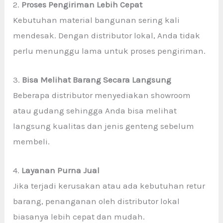
2.
Proses Pengiriman Lebih Cepat
Kebutuhan material bangunan sering kali
mendesak. Dengan distributor lokal, Anda tidak
perlu menunggu lama untuk proses pengiriman.
3.
Bisa Melihat Barang Secara Langsung
Beberapa distributor menyediakan showroom
atau gudang sehingga Anda bisa melihat
langsung kualitas dan jenis genteng sebelum
membeli.
4.
Layanan Purna Jual
Jika terjadi kerusakan atau ada kebutuhan retur
barang, penanganan oleh distributor lokal
biasanya lebih cepat dan mudah.