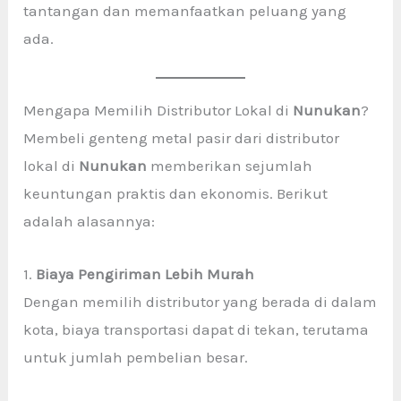
tantangan dan memanfaatkan peluang yang
ada.
Mengapa Memilih Distributor Lokal di
Nunukan
?
Membeli genteng metal pasir dari distributor
lokal di
Nunukan
memberikan sejumlah
keuntungan praktis dan ekonomis. Berikut
adalah alasannya:
1.
Biaya Pengiriman Lebih Murah
Dengan memilih distributor yang berada di dalam
kota, biaya transportasi dapat di tekan, terutama
untuk jumlah pembelian besar.