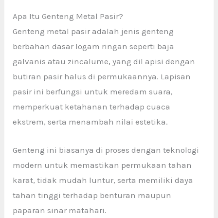
Apa Itu Genteng Metal Pasir?
Genteng metal pasir adalah jenis genteng
berbahan dasar logam ringan seperti baja
galvanis atau zincalume, yang dil apisi dengan
butiran pasir halus di permukaannya. Lapisan
pasir ini berfungsi untuk meredam suara,
memperkuat ketahanan terhadap cuaca
ekstrem, serta menambah nilai estetika.
Genteng ini biasanya di proses dengan teknologi
modern untuk memastikan permukaan tahan
karat, tidak mudah luntur, serta memiliki daya
tahan tinggi terhadap benturan maupun
paparan sinar matahari.