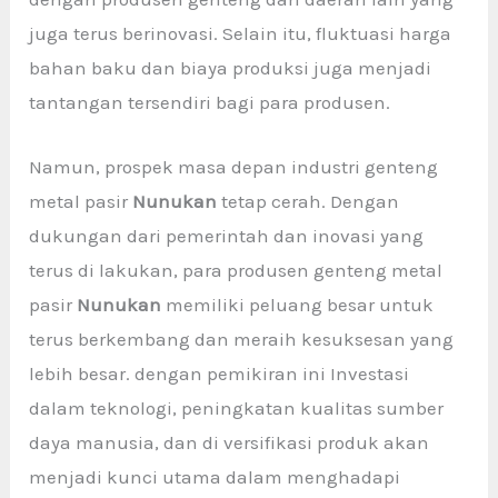
juga terus berinovasi. Selain itu, fluktuasi harga
bahan baku dan biaya produksi juga menjadi
tantangan tersendiri bagi para produsen.
Namun, prospek masa depan industri genteng
metal pasir
Nunukan
tetap cerah. Dengan
dukungan dari pemerintah dan inovasi yang
terus di lakukan, para produsen genteng metal
pasir
Nunukan
memiliki peluang besar untuk
terus berkembang dan meraih kesuksesan yang
lebih besar. dengan pemikiran ini Investasi
dalam teknologi, peningkatan kualitas sumber
daya manusia, dan di versifikasi produk akan
menjadi kunci utama dalam menghadapi