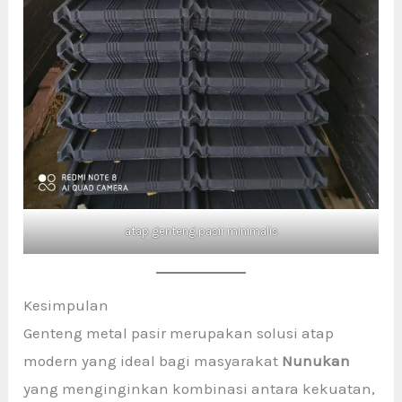
atap genteng pasir minimalis
Kesimpulan
Genteng metal pasir merupakan solusi atap
modern yang ideal bagi masyarakat
Nunukan
yang menginginkan kombinasi antara kekuatan,