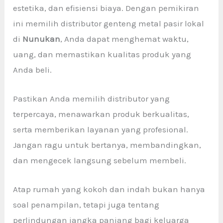
estetika, dan efisiensi biaya. Dengan pemikiran
ini memilih distributor genteng metal pasir lokal
di
Nunukan
, Anda dapat menghemat waktu,
uang, dan memastikan kualitas produk yang
Anda beli.
Pastikan Anda memilih distributor yang
terpercaya, menawarkan produk berkualitas,
serta memberikan layanan yang profesional.
Jangan ragu untuk bertanya, membandingkan,
dan mengecek langsung sebelum membeli.
Atap rumah yang kokoh dan indah bukan hanya
soal penampilan, tetapi juga tentang
perlindungan jangka panjang bagi keluarga