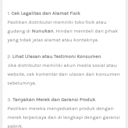
1.
Cek Legalitas dan Alamat Fisik
Pastikan distributor memiliki toko fisik atau
gudang di
Nunukan
. Hindari membeli dari pihak
yang tidak jelas alamat atau kontaknya.
2.
Lihat Ulasan atau Testimoni Konsumen
Jika distributor memiliki akun media sosial atau
website, cek komentar dan ulasan dari konsumen
sebelumnya.
3.
Tanyakan Merek dan Garansi Produk
Pastikan mereka menyediakan produk dengan
merek terpercaya dan di lengkapi dengan garansi
pabrik.