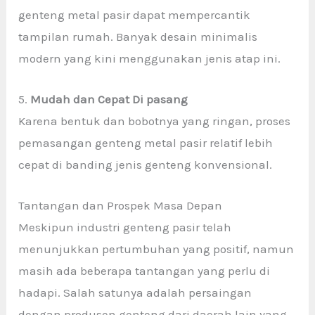
genteng metal pasir dapat mempercantik
tampilan rumah. Banyak desain minimalis
modern yang kini menggunakan jenis atap ini.
5.
Mudah dan Cepat Di pasang
Karena bentuk dan bobotnya yang ringan, proses
pemasangan genteng metal pasir relatif lebih
cepat di banding jenis genteng konvensional.
Tantangan dan Prospek Masa Depan
Meskipun industri genteng pasir
telah
menunjukkan pertumbuhan yang positif, namun
masih ada beberapa tantangan yang perlu di
hadapi. Salah satunya adalah persaingan
dengan produsen genteng dari daerah lain yang