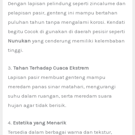
Dengan lapisan pelindung seperti zincalume dan
pelapisan pasir, genteng ini mampu bertahan
puluhan tahun tanpa mengalami korosi. Kendati
begitu Cocok di gunakan di daerah pesisir seperti
Nunukan
yang cenderung memiliki kelembaban
tinggi.
3.
Tahan Terhadap Cuaca Ekstrem
Lapisan pasir membuat genteng mampu
meredam panas sinar matahari, mengurangi
suhu dalam ruangan, serta meredam suara
hujan agar tidak berisik.
4.
Estetika yang Menarik
Tersedia dalam berbagai warna dan tekstur,