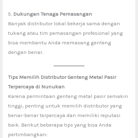
5.
Dukungan Tenaga Pemasangan
Banyak distributor lokal bekerja sama dengan
tukang atau tim pemasangan profesional yang
bisa membantu Anda memasang genteng
dengan benar.
Tips Memilih Distributor Genteng Metal Pasir
Terpercaya di
Nunukan
Karena permintaan genteng metal pasir semakin
tinggi, penting untuk memilih distributor yang
benar-benar terpercaya dan memiliki reputasi
baik. Berikut beberapa tips yang bisa Anda
pertimbangkan: