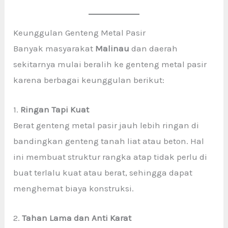
Keunggulan Genteng Metal Pasir
Banyak masyarakat
Malinau
dan daerah
sekitarnya mulai beralih ke genteng metal pasir
karena berbagai keunggulan berikut:
1.
Ringan Tapi Kuat
Berat genteng metal pasir jauh lebih ringan di
bandingkan genteng tanah liat atau beton. Hal
ini membuat struktur rangka atap tidak perlu di
buat terlalu kuat atau berat, sehingga dapat
menghemat biaya konstruksi.
2.
Tahan Lama dan Anti Karat