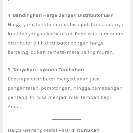
4.
Bandingkan Harga dengan Distributor Lain
Harga yang terlalu murah bisa jadi tanda adanya
kualitas yang di korbankan. Pada waktu memilih
distributor pilih distributor dengan harga
bersaing, bukan semata-mata paling murah.
5.
Tanyakan Layanan Tambahan
Beberapa distributor menyediakan jasa
pengantaran, pemotongan, hingga pemasangan
genteng. Ini bisa menjadi nilai tambah bagi
Anda.
Harga Genteng Metal Pasir di
Nunukan