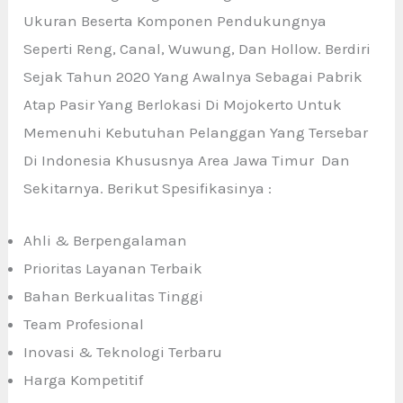
Ukuran Beserta Komponen Pendukungnya
Seperti Reng, Canal, Wuwung, Dan Hollow. Berdiri
Sejak Tahun 2020 Yang Awalnya Sebagai Pabrik
Atap Pasir Yang Berlokasi Di Mojokerto Untuk
Memenuhi Kebutuhan Pelanggan Yang Tersebar
Di Indonesia Khususnya Area Jawa Timur Dan
Sekitarnya. Berikut Spesifikasinya :
Ahli & Berpengalaman
Prioritas Layanan Terbaik
Bahan Berkualitas Tinggi
Team Profesional
Inovasi & Teknologi Terbaru
Harga Kompetitif