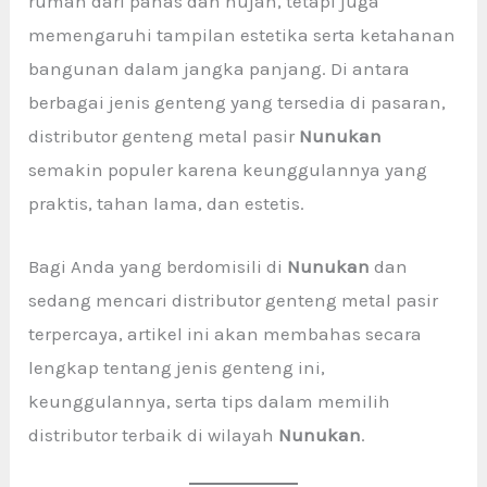
rumah dari panas dan hujan, tetapi juga
memengaruhi tampilan estetika serta ketahanan
bangunan dalam jangka panjang. Di antara
berbagai jenis genteng yang tersedia di pasaran,
distributor genteng metal pasir
Nunukan
semakin populer karena keunggulannya yang
praktis, tahan lama, dan estetis.
Bagi Anda yang berdomisili di
Nunukan
dan
sedang mencari distributor genteng metal pasir
terpercaya, artikel ini akan membahas secara
lengkap tentang jenis genteng ini,
keunggulannya, serta tips dalam memilih
distributor terbaik di wilayah
Nunukan
.