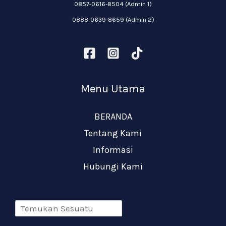
0857-0616-8504 (Admin 1)
0888-0639-8659 (Admin 2)
Menu Utama
BERANDA
Tentang Kami
Informasi
Hubungi Kami