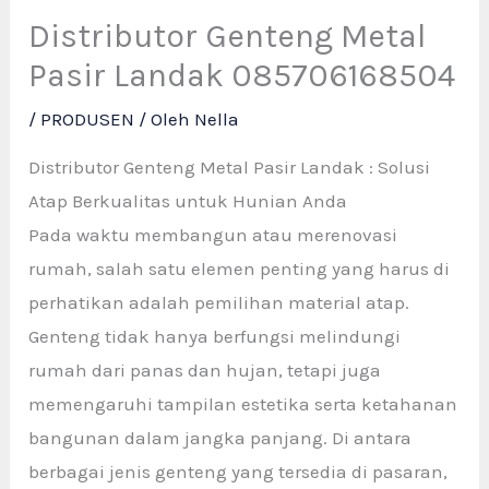
Distributor Genteng Metal
Pasir Landak 085706168504
/
PRODUSEN
/ Oleh
Nella
Distributor Genteng Metal Pasir Landak : Solusi
Atap Berkualitas untuk Hunian Anda
Pada waktu membangun atau merenovasi
rumah, salah satu elemen penting yang harus di
perhatikan adalah pemilihan material atap.
Genteng tidak hanya berfungsi melindungi
rumah dari panas dan hujan, tetapi juga
memengaruhi tampilan estetika serta ketahanan
bangunan dalam jangka panjang. Di antara
berbagai jenis genteng yang tersedia di pasaran,