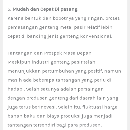
5.
Mudah dan Cepat Di pasang
Karena bentuk dan bobotnya yang ringan, proses
pemasangan genteng metal pasir relatif lebih
cepat di banding jenis genteng konvensional.
Tantangan dan Prospek Masa Depan
Meskipun industri genteng pasir
telah
menunjukkan pertumbuhan yang positif, namun
masih ada beberapa tantangan yang perlu di
hadapi. Salah satunya adalah persaingan
dengan produsen genteng dari daerah lain yang
juga terus berinovasi. Selain itu, fluktuasi harga
bahan baku dan biaya produksi juga menjadi
tantangan tersendiri bagi para produsen.