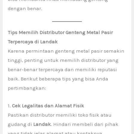
dengan benar.
Tips Memilih Distributor Genteng Metal Pasir
Terpercaya di Landak
Karena permintaan genteng metal pasir semakin
tinggi, penting untuk memilih distributor yang
benar-benar terpercaya dan memiliki reputasi
baik. Berikut beberapa tips yang bisa Anda
pertimbangkan:
1.
Cek Legalitas dan Alamat Fisik
Pastikan distributor memiliki toko fisik atau
gudang di
Landak
. Hindari membeli dari pihak
yang tidak jelas alamat atau kontaknya.