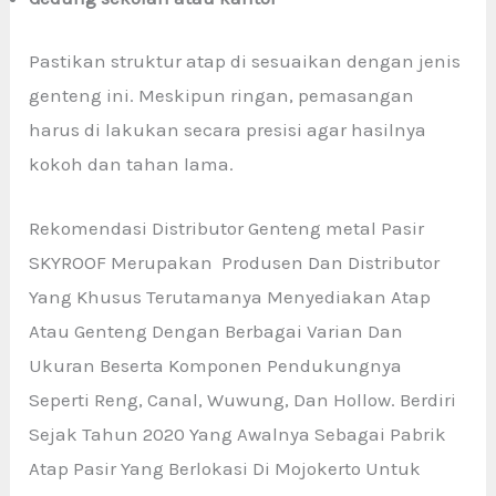
Pastikan struktur atap di sesuaikan dengan jenis
genteng ini. Meskipun ringan, pemasangan
harus di lakukan secara presisi agar hasilnya
kokoh dan tahan lama.
Rekomendasi Distributor Genteng metal Pasir
SKYROOF Merupakan Produsen Dan Distributor
Yang Khusus Terutamanya Menyediakan Atap
Atau Genteng Dengan Berbagai Varian Dan
Ukuran Beserta Komponen Pendukungnya
Seperti Reng, Canal, Wuwung, Dan Hollow. Berdiri
Sejak Tahun 2020 Yang Awalnya Sebagai Pabrik
Atap Pasir Yang Berlokasi Di Mojokerto Untuk