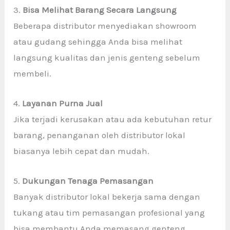
3.
Bisa Melihat Barang Secara Langsung
Beberapa distributor menyediakan showroom
atau gudang sehingga Anda bisa melihat
langsung kualitas dan jenis genteng sebelum
membeli.
4.
Layanan Purna Jual
Jika terjadi kerusakan atau ada kebutuhan retur
barang, penanganan oleh distributor lokal
biasanya lebih cepat dan mudah.
5.
Dukungan Tenaga Pemasangan
Banyak distributor lokal bekerja sama dengan
tukang atau tim pemasangan profesional yang
bisa membantu Anda memasang genteng