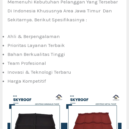
Memenuhi Kebutuhan Pelanggan Yang Tersebar
Di Indonesia Khususnya Area Jawa Timur Dan
Sekitarnya. Berikut Spesifikasinya :
Ahli & Berpengalaman
Prioritas Layanan Terbaik
Bahan Berkualitas Tinggi
Team Profesional
Inovasi & Teknologi Terbaru
Harga Kompetitif