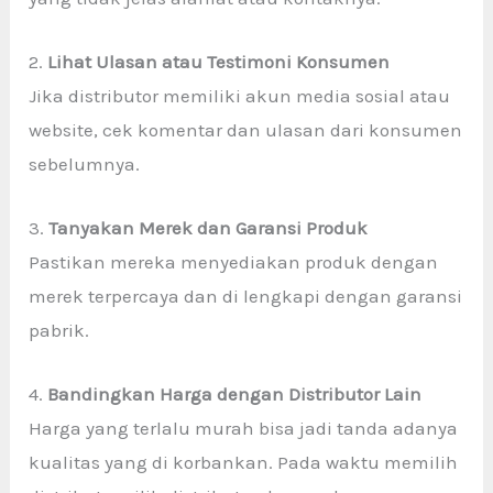
2.
Lihat Ulasan atau Testimoni Konsumen
Jika distributor memiliki akun media sosial atau
website, cek komentar dan ulasan dari konsumen
sebelumnya.
3.
Tanyakan Merek dan Garansi Produk
Pastikan mereka menyediakan produk dengan
merek terpercaya dan di lengkapi dengan garansi
pabrik.
4.
Bandingkan Harga dengan Distributor Lain
Harga yang terlalu murah bisa jadi tanda adanya
kualitas yang di korbankan. Pada waktu memilih