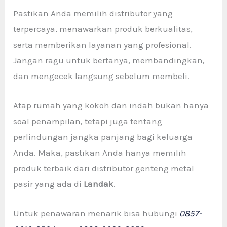
Pastikan Anda memilih distributor yang
terpercaya, menawarkan produk berkualitas,
serta memberikan layanan yang profesional.
Jangan ragu untuk bertanya, membandingkan,
dan mengecek langsung sebelum membeli.
Atap rumah yang kokoh dan indah bukan hanya
soal penampilan, tetapi juga tentang
perlindungan jangka panjang bagi keluarga
Anda. Maka, pastikan Anda hanya memilih
produk terbaik dari distributor genteng metal
pasir yang ada di
Landak
.
Untuk penawaran menarik bisa hubungi
0857-