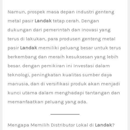
Namun, prospek masa depan industri genteng
metal pasir
Landak
tetap cerah. Dengan
dukungan dari pemerintah dan inovasi yang
terus di lakukan, para produsen genteng metal
pasir
Landak
memiliki peluang besar untuk terus
berkembang dan meraih kesuksesan yang lebih
besar. dengan pemikiran ini Investasi dalam
teknologi, peningkatan kualitas sumber daya
manusia, dan di versifikasi produk akan menjadi
kunci utama dalam menghadapi tantangan dan
memanfaatkan peluang yang ada.
Mengapa Memilih Distributor Lokal di
Landak
?