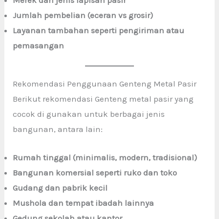
Jumlah pembelian (eceran vs grosir)
Layanan tambahan seperti pengiriman atau
pemasangan
Rekomendasi Penggunaan Genteng Metal Pasir
Berikut rekomendasi Genteng metal pasir yang
cocok di gunakan untuk berbagai jenis
bangunan, antara lain:
Rumah tinggal (minimalis, modern, tradisional)
Bangunan komersial seperti ruko dan toko
Gudang dan pabrik kecil
Mushola dan tempat ibadah lainnya
Gedung sekolah atau kantor