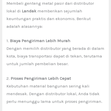
Membeli genteng metal pasir dari distributor
lokal di
Landak
memberikan sejumlah
keuntungan praktis dan ekonomis. Berikut
adalah alasannya:
1.
Biaya Pengiriman Lebih Murah
Dengan memilih distributor yang berada di dalam
kota, biaya transportasi dapat di tekan, terutama
untuk jumlah pembelian besar.
2.
Proses Pengiriman Lebih Cepat
Kebutuhan material bangunan sering kali
mendesak. Dengan distributor lokal, Anda tidak
perlu menunggu lama untuk proses pengiriman.