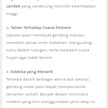
Landak
yang cenderung memiliki kelembaban
tinggi.
3.
Tahan Terhadap Cuaca Ekstrem
Lapisan pasir membuat genteng mampu
meredam panas sinar matahari, mengurangi
suhu dalam ruangan, serta meredam suara
hujan agar tidak berisik.
4.
Estetika yang Menarik
Tersedia dalam berbagai warna dan tekstur,
genteng metal pasir dapat mempercantik
tampilan rumah. Banyak desain minimalis
modern yang kini menggunakan jenis atap ini.