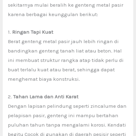
sekitarnya mulai beralih ke genteng metal pasir
karena berbagai keunggulan berikut:
1.
Ringan Tapi Kuat
Berat genteng metal pasir jauh lebih ringan di
bandingkan genteng tanah liat atau beton. Hal
ini membuat struktur rangka atap tidak perlu di
buat terlalu kuat atau berat, sehingga dapat
menghemat biaya konstruksi.
2.
Tahan Lama dan Anti Karat
Dengan lapisan pelindung seperti zincalume dan
pelapisan pasir, genteng ini mampu bertahan
puluhan tahun tanpa mengalami korosi. Kendati
begitu Cocok di gunakan di daerah pesisir seperti