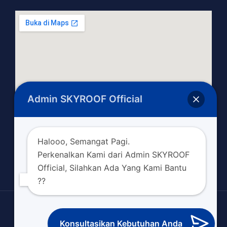
Admin SKYROOF Official
Halooo, Semangat Pagi.
Perkenalkan Kami dari Admin SKYROOF
Official, Silahkan Ada Yang Kami Bantu
??
Copyright © 2026 skyroofofficial.com
Konsultasikan Kebutuhan Anda