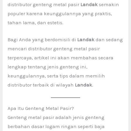
distributor genteng metal pasir
Landak
semakin
populer karena keunggulannya yang praktis,
tahan lama, dan estetis.
Bagi Anda yang berdomisili di
Landak
dan sedang
mencari distributor genteng metal pasir
terpercaya, artikel ini akan membahas secara
lengkap tentang jenis genteng ini,
keunggulannya, serta tips dalam memilih
distributor terbaik di wilayah
Landak
.
Apa Itu Genteng Metal Pasir?
Genteng metal pasir adalah jenis genteng
berbahan dasar logam ringan seperti baja