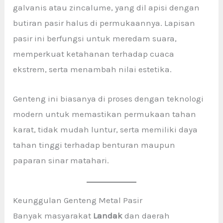
galvanis atau zincalume, yang dil apisi dengan
butiran pasir halus di permukaannya. Lapisan
pasir ini berfungsi untuk meredam suara,
memperkuat ketahanan terhadap cuaca
ekstrem, serta menambah nilai estetika.
Genteng ini biasanya di proses dengan teknologi
modern untuk memastikan permukaan tahan
karat, tidak mudah luntur, serta memiliki daya
tahan tinggi terhadap benturan maupun
paparan sinar matahari.
Keunggulan Genteng Metal Pasir
Banyak masyarakat
Landak
dan daerah