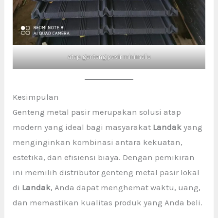
atap genteng pasir minimalis
Kesimpulan
Genteng metal pasir merupakan solusi atap
modern yang ideal bagi masyarakat
Landak
yang
menginginkan kombinasi antara kekuatan,
estetika, dan efisiensi biaya. Dengan pemikiran
ini memilih distributor genteng metal pasir lokal
di
Landak
, Anda dapat menghemat waktu, uang,
dan memastikan kualitas produk yang Anda beli.