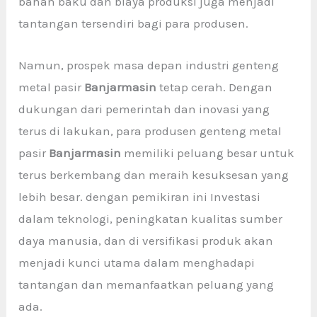
bahan baku dan biaya produksi juga menjadi
tantangan tersendiri bagi para produsen.
Namun, prospek masa depan industri genteng
metal pasir
Banjarmasin
tetap cerah. Dengan
dukungan dari pemerintah dan inovasi yang
terus di lakukan, para produsen genteng metal
pasir
Banjarmasin
memiliki peluang besar untuk
terus berkembang dan meraih kesuksesan yang
lebih besar. dengan pemikiran ini Investasi
dalam teknologi, peningkatan kualitas sumber
daya manusia, dan di versifikasi produk akan
menjadi kunci utama dalam menghadapi
tantangan dan memanfaatkan peluang yang
ada.