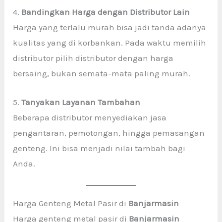
4.
Bandingkan Harga dengan Distributor Lain
Harga yang terlalu murah bisa jadi tanda adanya
kualitas yang di korbankan. Pada waktu memilih
distributor pilih distributor dengan harga
bersaing, bukan semata-mata paling murah.
5.
Tanyakan Layanan Tambahan
Beberapa distributor menyediakan jasa
pengantaran, pemotongan, hingga pemasangan
genteng. Ini bisa menjadi nilai tambah bagi
Anda.
Harga Genteng Metal Pasir di
Banjarmasin
Harga genteng metal pasir di
Banjarmasin