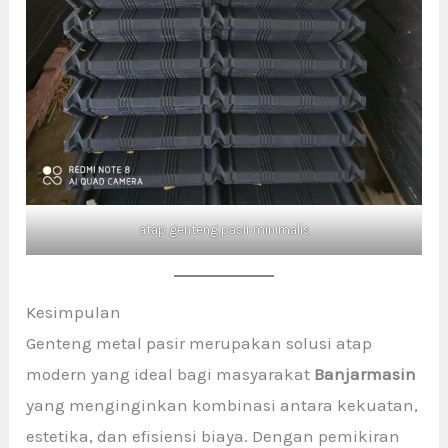
atap genteng pasir minimalis
Kesimpulan
Genteng metal pasir merupakan solusi atap
modern yang ideal bagi masyarakat
Banjarmasin
yang menginginkan kombinasi antara kekuatan,
estetika, dan efisiensi biaya. Dengan pemikiran