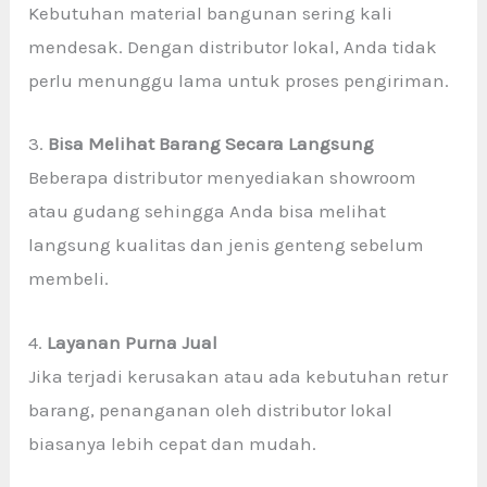
Kebutuhan material bangunan sering kali
mendesak. Dengan distributor lokal, Anda tidak
perlu menunggu lama untuk proses pengiriman.
3.
Bisa Melihat Barang Secara Langsung
Beberapa distributor menyediakan showroom
atau gudang sehingga Anda bisa melihat
langsung kualitas dan jenis genteng sebelum
membeli.
4.
Layanan Purna Jual
Jika terjadi kerusakan atau ada kebutuhan retur
barang, penanganan oleh distributor lokal
biasanya lebih cepat dan mudah.