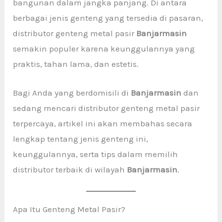
bangunan dalam jangka panjang. Di antara
berbagai jenis genteng yang tersedia di pasaran,
distributor genteng metal pasir
Banjarmasin
semakin populer karena keunggulannya yang
praktis, tahan lama, dan estetis.
Bagi Anda yang berdomisili di
Banjarmasin
dan
sedang mencari distributor genteng metal pasir
terpercaya, artikel ini akan membahas secara
lengkap tentang jenis genteng ini,
keunggulannya, serta tips dalam memilih
distributor terbaik di wilayah
Banjarmasin
.
Apa Itu Genteng Metal Pasir?