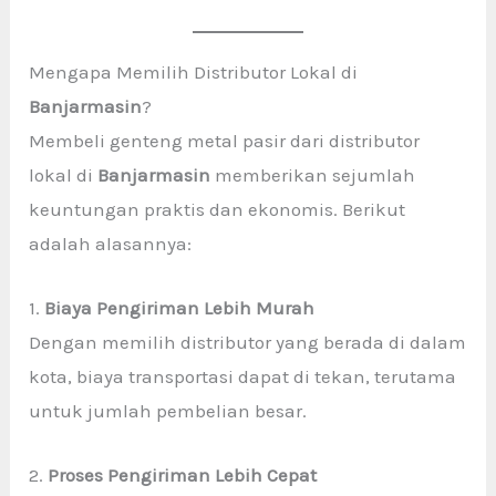
Mengapa Memilih Distributor Lokal di
Banjarmasin
?
Membeli genteng metal pasir dari distributor
lokal di
Banjarmasin
memberikan sejumlah
keuntungan praktis dan ekonomis. Berikut
adalah alasannya:
1.
Biaya Pengiriman Lebih Murah
Dengan memilih distributor yang berada di dalam
kota, biaya transportasi dapat di tekan, terutama
untuk jumlah pembelian besar.
2.
Proses Pengiriman Lebih Cepat