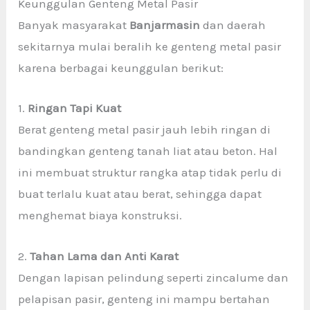
Keunggulan Genteng Metal Pasir
Banyak masyarakat
Banjarmasin
dan daerah
sekitarnya mulai beralih ke genteng metal pasir
karena berbagai keunggulan berikut:
1.
Ringan Tapi Kuat
Berat genteng metal pasir jauh lebih ringan di
bandingkan genteng tanah liat atau beton. Hal
ini membuat struktur rangka atap tidak perlu di
buat terlalu kuat atau berat, sehingga dapat
menghemat biaya konstruksi.
2.
Tahan Lama dan Anti Karat
Dengan lapisan pelindung seperti zincalume dan
pelapisan pasir, genteng ini mampu bertahan