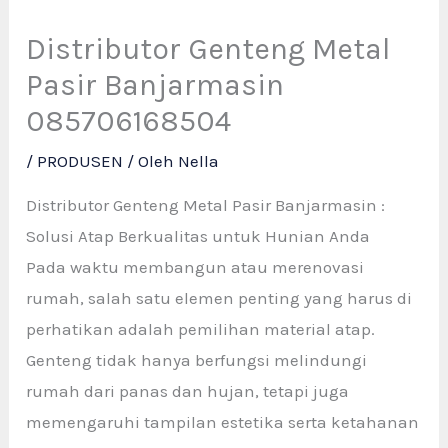
Distributor Genteng Metal
Pasir Banjarmasin
085706168504
/
PRODUSEN
/ Oleh
Nella
Distributor Genteng Metal Pasir Banjarmasin :
Solusi Atap Berkualitas untuk Hunian Anda
Pada waktu membangun atau merenovasi
rumah, salah satu elemen penting yang harus di
perhatikan adalah pemilihan material atap.
Genteng tidak hanya berfungsi melindungi
rumah dari panas dan hujan, tetapi juga
memengaruhi tampilan estetika serta ketahanan