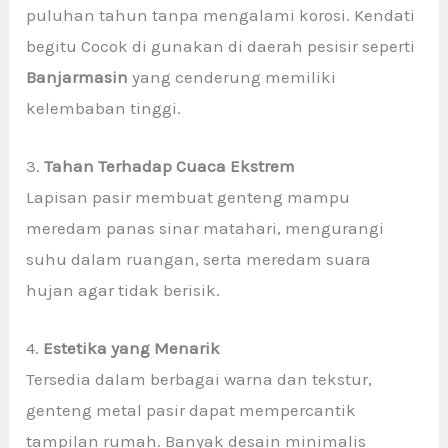
puluhan tahun tanpa mengalami korosi. Kendati
begitu Cocok di gunakan di daerah pesisir seperti
Banjarmasin
yang cenderung memiliki
kelembaban tinggi.
3.
Tahan Terhadap Cuaca Ekstrem
Lapisan pasir membuat genteng mampu
meredam panas sinar matahari, mengurangi
suhu dalam ruangan, serta meredam suara
hujan agar tidak berisik.
4.
Estetika yang Menarik
Tersedia dalam berbagai warna dan tekstur,
genteng metal pasir dapat mempercantik
tampilan rumah. Banyak desain minimalis