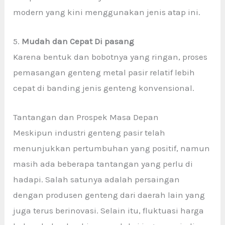
modern yang kini menggunakan jenis atap ini.
5.
Mudah dan Cepat Di pasang
Karena bentuk dan bobotnya yang ringan, proses
pemasangan genteng metal pasir relatif lebih
cepat di banding jenis genteng konvensional.
Tantangan dan Prospek Masa Depan
Meskipun industri genteng pasir
telah
menunjukkan pertumbuhan yang positif, namun
masih ada beberapa tantangan yang perlu di
hadapi. Salah satunya adalah persaingan
dengan produsen genteng dari daerah lain yang
juga terus berinovasi. Selain itu, fluktuasi harga