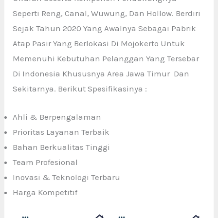
Seperti Reng, Canal, Wuwung, Dan Hollow. Berdiri
Sejak Tahun 2020 Yang Awalnya Sebagai Pabrik
Atap Pasir Yang Berlokasi Di Mojokerto Untuk
Memenuhi Kebutuhan Pelanggan Yang Tersebar
Di Indonesia Khususnya Area Jawa Timur Dan
Sekitarnya. Berikut Spesifikasinya :
Ahli & Berpengalaman
Prioritas Layanan Terbaik
Bahan Berkualitas Tinggi
Team Profesional
Inovasi & Teknologi Terbaru
Harga Kompetitif