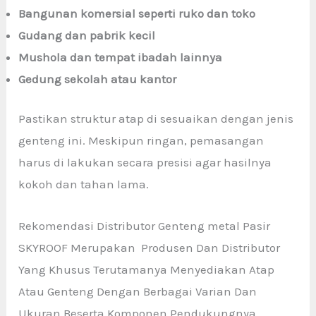
Bangunan komersial seperti ruko dan toko
Gudang dan pabrik kecil
Mushola dan tempat ibadah lainnya
Gedung sekolah atau kantor
Pastikan struktur atap di sesuaikan dengan jenis
genteng ini. Meskipun ringan, pemasangan
harus di lakukan secara presisi agar hasilnya
kokoh dan tahan lama.
Rekomendasi Distributor Genteng metal Pasir
SKYROOF Merupakan Produsen Dan Distributor
Yang Khusus Terutamanya Menyediakan Atap
Atau Genteng Dengan Berbagai Varian Dan
Ukuran Beserta Komponen Pendukungnya