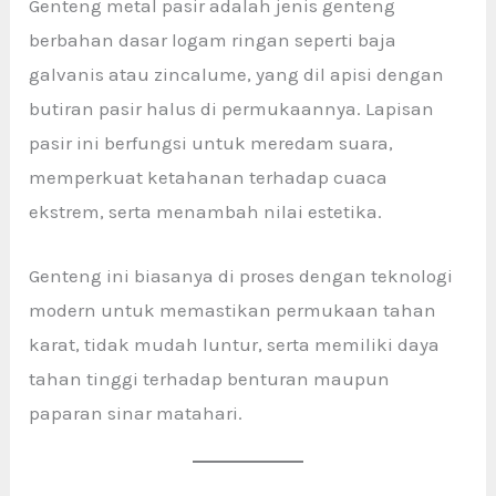
Genteng metal pasir adalah jenis genteng
berbahan dasar logam ringan seperti baja
galvanis atau zincalume, yang dil apisi dengan
butiran pasir halus di permukaannya. Lapisan
pasir ini berfungsi untuk meredam suara,
memperkuat ketahanan terhadap cuaca
ekstrem, serta menambah nilai estetika.
Genteng ini biasanya di proses dengan teknologi
modern untuk memastikan permukaan tahan
karat, tidak mudah luntur, serta memiliki daya
tahan tinggi terhadap benturan maupun
paparan sinar matahari.