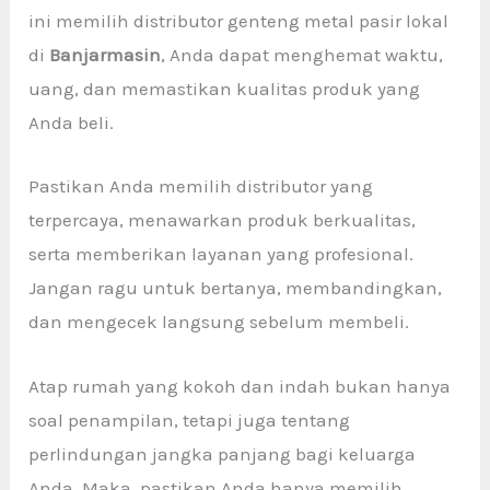
ini memilih distributor genteng metal pasir lokal
di
Banjarmasin
, Anda dapat menghemat waktu,
uang, dan memastikan kualitas produk yang
Anda beli.
Pastikan Anda memilih distributor yang
terpercaya, menawarkan produk berkualitas,
serta memberikan layanan yang profesional.
Jangan ragu untuk bertanya, membandingkan,
dan mengecek langsung sebelum membeli.
Atap rumah yang kokoh dan indah bukan hanya
soal penampilan, tetapi juga tentang
perlindungan jangka panjang bagi keluarga
Anda. Maka, pastikan Anda hanya memilih