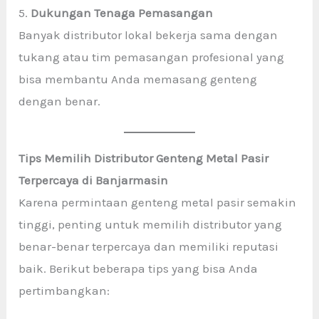
5.
Dukungan Tenaga Pemasangan
Banyak distributor lokal bekerja sama dengan
tukang atau tim pemasangan profesional yang
bisa membantu Anda memasang genteng
dengan benar.
Tips Memilih Distributor Genteng Metal Pasir
Terpercaya di Banjarmasin
Karena permintaan genteng metal pasir semakin
tinggi, penting untuk memilih distributor yang
benar-benar terpercaya dan memiliki reputasi
baik. Berikut beberapa tips yang bisa Anda
pertimbangkan: