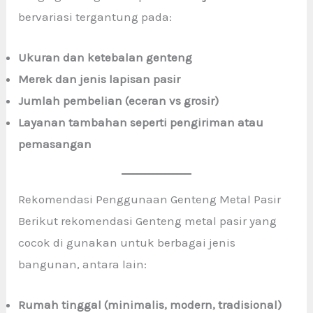
bervariasi tergantung pada:
Ukuran dan ketebalan genteng
Merek dan jenis lapisan pasir
Jumlah pembelian (eceran vs grosir)
Layanan tambahan seperti pengiriman atau
pemasangan
Rekomendasi Penggunaan Genteng Metal Pasir
Berikut rekomendasi Genteng metal pasir yang
cocok di gunakan untuk berbagai jenis
bangunan, antara lain:
Rumah tinggal (minimalis, modern, tradisional)