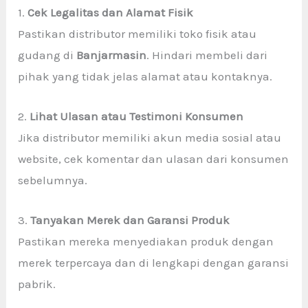
1.
Cek Legalitas dan Alamat Fisik
Pastikan distributor memiliki toko fisik atau
gudang di
Banjarmasin
. Hindari membeli dari
pihak yang tidak jelas alamat atau kontaknya.
2.
Lihat Ulasan atau Testimoni Konsumen
Jika distributor memiliki akun media sosial atau
website, cek komentar dan ulasan dari konsumen
sebelumnya.
3.
Tanyakan Merek dan Garansi Produk
Pastikan mereka menyediakan produk dengan
merek terpercaya dan di lengkapi dengan garansi
pabrik.