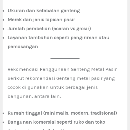
Ukuran dan ketebalan genteng
Merek dan jenis lapisan pasir
Jumlah pembelian (eceran vs grosir)
Layanan tambahan seperti pengiriman atau
pemasangan
Rekomendasi Penggunaan Genteng Metal Pasir
Berikut rekomendasi Genteng metal pasir yang
cocok di gunakan untuk berbagai jenis
bangunan, antara lain:
Rumah tinggal (minimalis, modern, tradisional)
Bangunan komersial seperti ruko dan toko