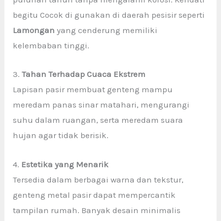
begitu Cocok di gunakan di daerah pesisir seperti
Lamongan
yang cenderung memiliki
kelembaban tinggi.
3.
Tahan Terhadap Cuaca Ekstrem
Lapisan pasir membuat genteng mampu
meredam panas sinar matahari, mengurangi
suhu dalam ruangan, serta meredam suara
hujan agar tidak berisik.
4.
Estetika yang Menarik
Tersedia dalam berbagai warna dan tekstur,
genteng metal pasir dapat mempercantik
tampilan rumah. Banyak desain minimalis