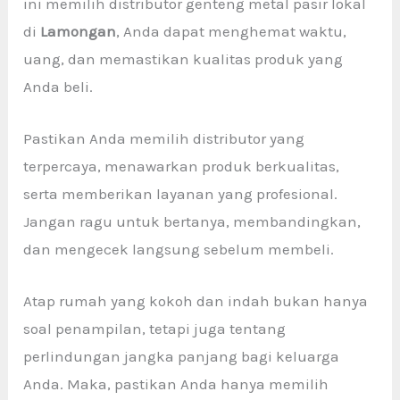
ini memilih distributor genteng metal pasir lokal
di
Lamongan
, Anda dapat menghemat waktu,
uang, dan memastikan kualitas produk yang
Anda beli.
Pastikan Anda memilih distributor yang
terpercaya, menawarkan produk berkualitas,
serta memberikan layanan yang profesional.
Jangan ragu untuk bertanya, membandingkan,
dan mengecek langsung sebelum membeli.
Atap rumah yang kokoh dan indah bukan hanya
soal penampilan, tetapi juga tentang
perlindungan jangka panjang bagi keluarga
Anda. Maka, pastikan Anda hanya memilih