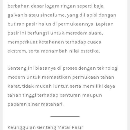
berbahan dasar logam ringan seperti baja
galvanis atau zincalume, yang dil apisi dengan
butiran pasir halus di permukaannya. Lapisan
pasir ini berfungsi untuk meredam suara,
memperkuat ketahanan terhadap cuaca
ekstrem, serta menambah nilai estetika.
Genteng ini biasanya di proses dengan teknologi
modern untuk memastikan permukaan tahan
karat, tidak mudah luntur, serta memiliki daya
tahan tinggi terhadap benturan maupun
paparan sinar matahari.
Keunggulan Genteng Metal Pasir