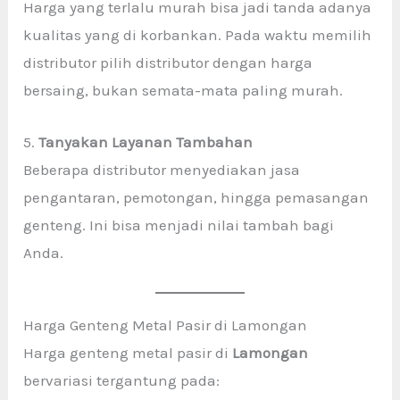
Harga yang terlalu murah bisa jadi tanda adanya
kualitas yang di korbankan. Pada waktu memilih
distributor pilih distributor dengan harga
bersaing, bukan semata-mata paling murah.
5.
Tanyakan Layanan Tambahan
Beberapa distributor menyediakan jasa
pengantaran, pemotongan, hingga pemasangan
genteng. Ini bisa menjadi nilai tambah bagi
Anda.
Harga Genteng Metal Pasir di Lamongan
Harga genteng metal pasir di
Lamongan
bervariasi tergantung pada: