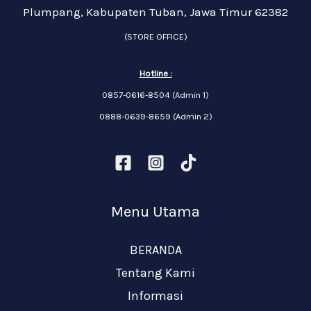
Plumpang, Kabupaten Tuban, Jawa Timur 62382
(STORE OFFICE)
Hotline :
0857-0616-8504 (Admin 1)
0888-0639-8659 (Admin 2)
Menu Utama
BERANDA
Tentang Kami
Informasi