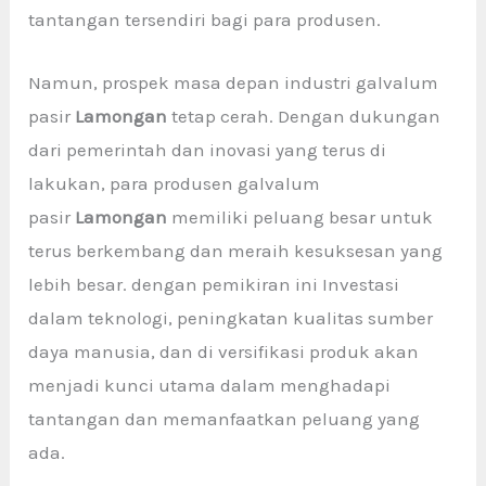
tantangan tersendiri bagi para produsen.
Namun, prospek masa depan industri galvalum
pasir
Lamongan
tetap cerah. Dengan dukungan
dari pemerintah dan inovasi yang terus di
lakukan, para produsen galvalum
pasir
Lamongan
memiliki peluang besar untuk
terus berkembang dan meraih kesuksesan yang
lebih besar. dengan pemikiran ini Investasi
dalam teknologi, peningkatan kualitas sumber
daya manusia, dan di versifikasi produk akan
menjadi kunci utama dalam menghadapi
tantangan dan memanfaatkan peluang yang
ada.