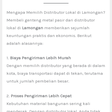
Mengapa Memilih Distributor Lokal di Lamongan?
Membeli genteng metal pasir dari distributor
lokal di
Lamongan
memberikan sejumlah
keuntungan praktis dan ekonomis. Berikut
adalah alasannya:
1.
Biaya Pengiriman Lebih Murah
Dengan memilih distributor yang berada di dalam
kota, biaya transportasi dapat di tekan, terutama
untuk jumlah pembelian besar.
2.
Proses Pengiriman Lebih Cepat
Kebutuhan material bangunan sering kali
mendesak. Dengan distributor lokal, Anda tidak