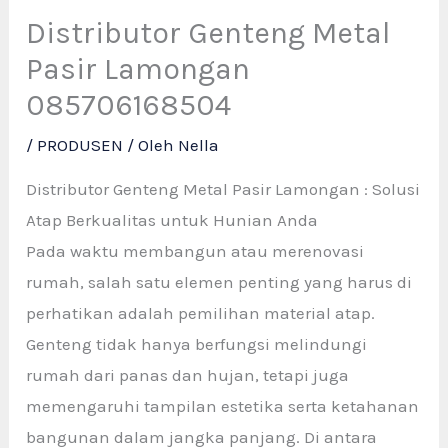
Distributor Genteng Metal
Pasir Lamongan
085706168504
/
PRODUSEN
/ Oleh
Nella
Distributor Genteng Metal Pasir Lamongan : Solusi
Atap Berkualitas untuk Hunian Anda
Pada waktu membangun atau merenovasi
rumah, salah satu elemen penting yang harus di
perhatikan adalah pemilihan material atap.
Genteng tidak hanya berfungsi melindungi
rumah dari panas dan hujan, tetapi juga
memengaruhi tampilan estetika serta ketahanan
bangunan dalam jangka panjang. Di antara