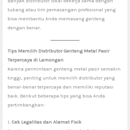
Banyak distributor lokal bekerja sama dengan
tukang atau tim pemasangan profesional yang
bisa membantu Anda memasang genteng
dengan benar.
Tips Memilih Distributor Genteng Metal Pasir
Terpercaya di Lamongan
Karena permintaan genteng metal pasir semakin
tinggi, penting untuk memilih distributor yang
benar-benar terpercaya dan memiliki reputasi
baik. Berikut beberapa tips yang bisa Anda
pertimbangkan:
1.
Cek Legalitas dan Alamat Fisik