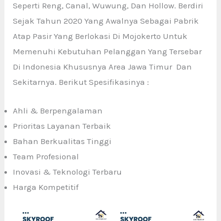
Seperti Reng, Canal, Wuwung, Dan Hollow. Berdiri
Sejak Tahun 2020 Yang Awalnya Sebagai Pabrik
Atap Pasir Yang Berlokasi Di Mojokerto Untuk
Memenuhi Kebutuhan Pelanggan Yang Tersebar
Di Indonesia Khususnya Area Jawa Timur Dan
Sekitarnya. Berikut Spesifikasinya :
Ahli & Berpengalaman
Prioritas Layanan Terbaik
Bahan Berkualitas Tinggi
Team Profesional
Inovasi & Teknologi Terbaru
Harga Kompetitif