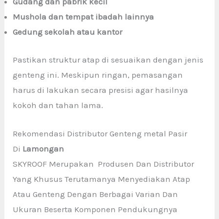
Gudang dan pabrik kecil
Mushola dan tempat ibadah lainnya
Gedung sekolah atau kantor
Pastikan struktur atap di sesuaikan dengan jenis
genteng ini. Meskipun ringan, pemasangan
harus di lakukan secara presisi agar hasilnya
kokoh dan tahan lama.
Rekomendasi Distributor Genteng metal Pasir
Di
Lamongan
SKYROOF Merupakan Produsen Dan Distributor
Yang Khusus Terutamanya Menyediakan Atap
Atau Genteng Dengan Berbagai Varian Dan
Ukuran Beserta Komponen Pendukungnya