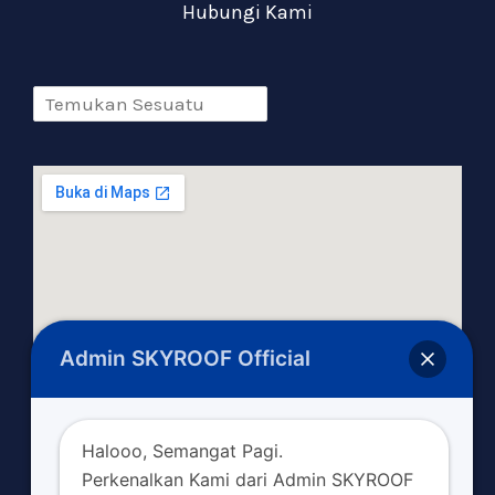
Hubungi Kami
Admin SKYROOF Official
Halooo, Semangat Pagi.
Perkenalkan Kami dari Admin SKYROOF