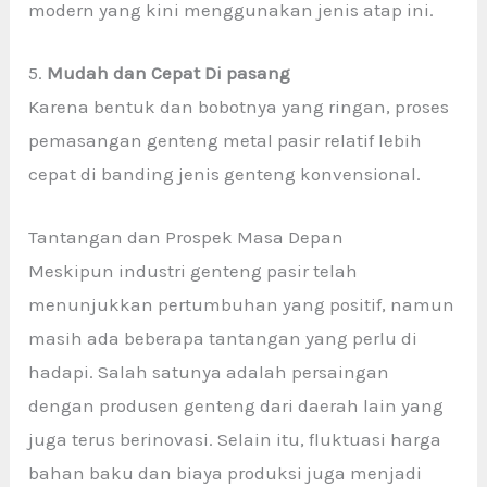
modern yang kini menggunakan jenis atap ini.
5.
Mudah dan Cepat Di pasang
Karena bentuk dan bobotnya yang ringan, proses
pemasangan genteng metal pasir relatif lebih
cepat di banding jenis genteng konvensional.
Tantangan dan Prospek Masa Depan
Meskipun industri genteng pasir
telah
menunjukkan pertumbuhan yang positif, namun
masih ada beberapa tantangan yang perlu di
hadapi. Salah satunya adalah persaingan
dengan produsen genteng dari daerah lain yang
juga terus berinovasi. Selain itu, fluktuasi harga
bahan baku dan biaya produksi juga menjadi