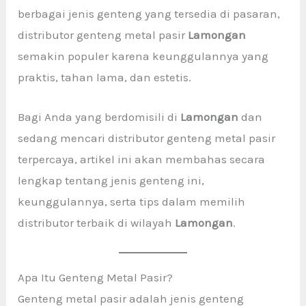
berbagai jenis genteng yang tersedia di pasaran,
distributor genteng metal pasir
Lamongan
semakin populer karena keunggulannya yang
praktis, tahan lama, dan estetis.
Bagi Anda yang berdomisili di
Lamongan
dan
sedang mencari distributor genteng metal pasir
terpercaya, artikel ini akan membahas secara
lengkap tentang jenis genteng ini,
keunggulannya, serta tips dalam memilih
distributor terbaik di wilayah
Lamongan
.
Apa Itu Genteng Metal Pasir?
Genteng metal pasir adalah jenis genteng