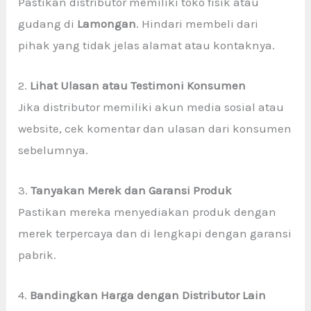
Pastikan distributor memiliki toko fisik atau
gudang di
Lamongan
. Hindari membeli dari
pihak yang tidak jelas alamat atau kontaknya.
2.
Lihat Ulasan atau Testimoni Konsumen
Jika distributor memiliki akun media sosial atau
website, cek komentar dan ulasan dari konsumen
sebelumnya.
3.
Tanyakan Merek dan Garansi Produk
Pastikan mereka menyediakan produk dengan
merek terpercaya dan di lengkapi dengan garansi
pabrik.
4.
Bandingkan Harga dengan Distributor Lain