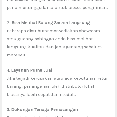
perlu menunggu lama untuk proses pengiriman.
3.
Bisa Melihat Barang Secara Langsung
Beberapa distributor menyediakan showroom
atau gudang sehingga Anda bisa melihat
langsung kualitas dan jenis genteng sebelum
membeli.
4.
Layanan Purna Jual
Jika terjadi kerusakan atau ada kebutuhan retur
barang, penanganan oleh distributor lokal
biasanya lebih cepat dan mudah.
5.
Dukungan Tenaga Pemasangan