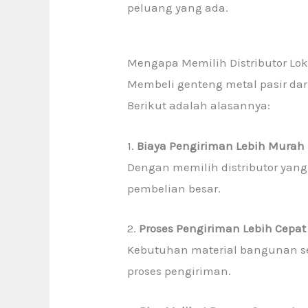
peluang yang ada.
Mengapa Memilih Distributor Lok
Membeli genteng metal pasir dari 
Berikut adalah alasannya:
1.
Biaya Pengiriman Lebih Murah
Dengan memilih distributor yang 
pembelian besar.
2.
Proses Pengiriman Lebih Cepat
Kebutuhan material bangunan se
proses pengiriman.