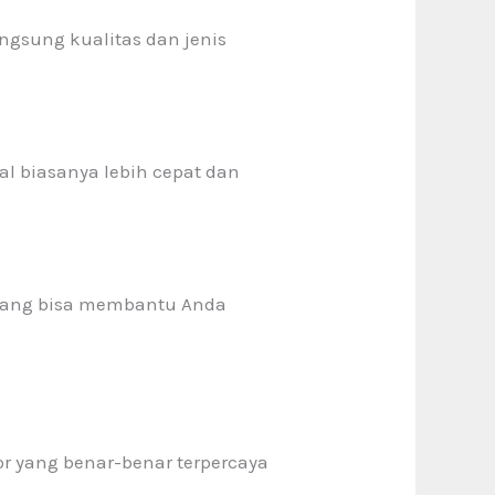
ngsung kualitas dan jenis
al biasanya lebih cepat dan
 yang bisa membantu Anda
or yang benar-benar terpercaya