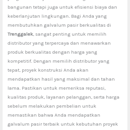
bangunan tetapi juga untuk efisiensi biaya dan
keberlanjutan lingkungan. Bagi Anda yang
membutuhkan galvalum pasir berkualitas di
Trenggalek
, sangat penting untuk memilih
distributor yang terpercaya dan menawarkan
produk berkualitas dengan harga yang
kompetitif. Dengan memilih distributor yang
tepat, proyek konstruksi Anda akan
mendapatkan hasil yang maksimal dan tahan
lama. Pastikan untuk memeriksa reputasi,
kualitas produk, layanan pelanggan, serta harga
sebelum melakukan pembelian untuk
memastikan bahwa Anda mendapatkan
galvalum pasir terbaik untuk kebutuhan proyek