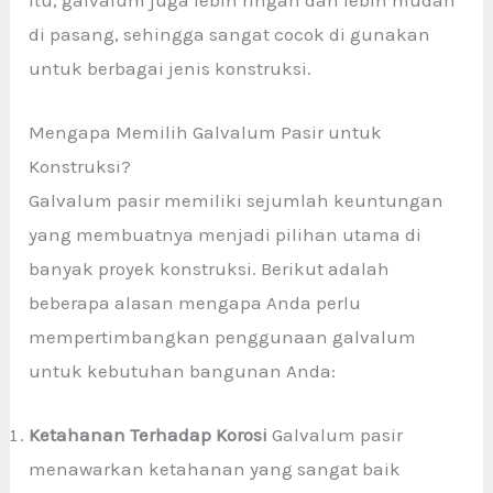
di pasang, sehingga sangat cocok di gunakan
untuk berbagai jenis konstruksi.
Mengapa Memilih Galvalum Pasir untuk
Konstruksi?
Galvalum pasir memiliki sejumlah keuntungan
yang membuatnya menjadi pilihan utama di
banyak proyek konstruksi. Berikut adalah
beberapa alasan mengapa Anda perlu
mempertimbangkan penggunaan galvalum
untuk kebutuhan bangunan Anda:
Ketahanan Terhadap Korosi
Galvalum pasir
menawarkan ketahanan yang sangat baik