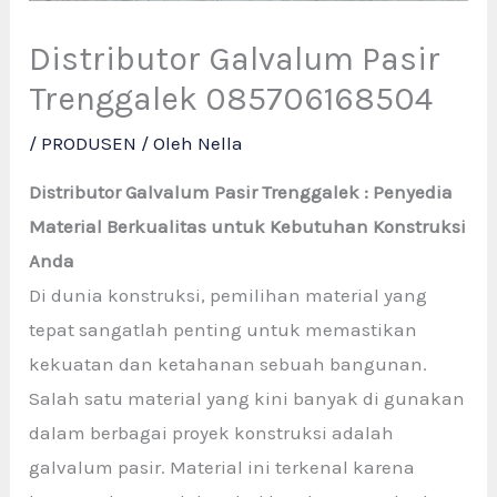
Distributor Galvalum Pasir
Trenggalek 085706168504
/
PRODUSEN
/ Oleh
Nella
Distributor Galvalum Pasir Trenggalek : Penyedia
Material Berkualitas untuk Kebutuhan Konstruksi
Anda
Di dunia konstruksi, pemilihan material yang
tepat sangatlah penting untuk memastikan
kekuatan dan ketahanan sebuah bangunan.
Salah satu material yang kini banyak di gunakan
dalam berbagai proyek konstruksi adalah
galvalum pasir. Material ini terkenal karena