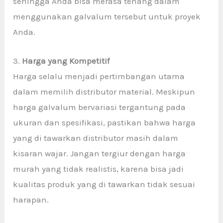
sehingga Anda bisa merasa tenang dalam
menggunakan galvalum tersebut untuk proyek
Anda.
3.
Harga yang Kompetitif
Harga selalu menjadi pertimbangan utama
dalam memilih distributor material. Meskipun
harga galvalum bervariasi tergantung pada
ukuran dan spesifikasi, pastikan bahwa harga
yang di tawarkan distributor masih dalam
kisaran wajar. Jangan tergiur dengan harga
murah yang tidak realistis, karena bisa jadi
kualitas produk yang di tawarkan tidak sesuai
harapan.