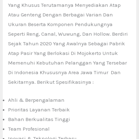
Yang Khusus Terutamanya Menyediakan Atap
Atau Genteng Dengan Berbagai Varian Dan
Ukuran Beserta Komponen Pendukungnya
Seperti Reng, Canal, Wuwung, Dan Hollow. Berdiri
Sejak Tahun 2020 Yang Awalnya Sebagai Pabrik
Atap Pasir Yang Berlokasi Di Mojokerto Untuk
Memenuhi Kebutuhan Pelanggan Yang Tersebar
Di Indonesia Khususnya Area Jawa Timur Dan
Sekitarnya. Berikut Spesifikasinya :
Ahli & Berpengalaman
Prioritas Layanan Terbaik
Bahan Berkualitas Tinggi
Team Profesional
Inovasi & Teknologi Terbaru