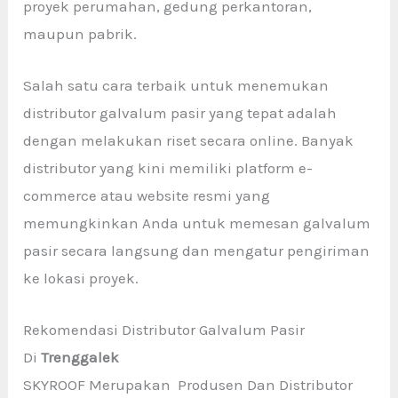
proyek perumahan, gedung perkantoran,
maupun pabrik.
Salah satu cara terbaik untuk menemukan
distributor galvalum pasir yang tepat adalah
dengan melakukan riset secara online. Banyak
distributor yang kini memiliki platform e-
commerce atau website resmi yang
memungkinkan Anda untuk memesan galvalum
pasir secara langsung dan mengatur pengiriman
ke lokasi proyek.
Rekomendasi Distributor Galvalum Pasir
Di
Trenggalek
SKYROOF Merupakan Produsen Dan Distributor