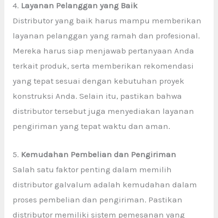
4.
Layanan Pelanggan yang Baik
Distributor yang baik harus mampu memberikan
layanan pelanggan yang ramah dan profesional.
Mereka harus siap menjawab pertanyaan Anda
terkait produk, serta memberikan rekomendasi
yang tepat sesuai dengan kebutuhan proyek
konstruksi Anda. Selain itu, pastikan bahwa
distributor tersebut juga menyediakan layanan
pengiriman yang tepat waktu dan aman.
5.
Kemudahan Pembelian dan Pengiriman
Salah satu faktor penting dalam memilih
distributor galvalum adalah kemudahan dalam
proses pembelian dan pengiriman. Pastikan
distributor memiliki sistem pemesanan yang