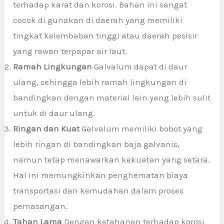
terhadap karat dan korosi. Bahan ini sangat
cocok di gunakan di daerah yang memiliki
tingkat kelembaban tinggi atau daerah pesisir
yang rawan terpapar air laut.
Ramah Lingkungan
Galvalum dapat di daur
ulang, sehingga lebih ramah lingkungan di
bandingkan dengan material lain yang lebih sulit
untuk di daur ulang.
Ringan dan Kuat
Galvalum memiliki bobot yang
lebih ringan di bandingkan baja galvanis,
namun tetap menawarkan kekuatan yang setara.
Hal ini memungkinkan penghematan biaya
transportasi dan kemudahan dalam proses
pemasangan.
Tahan Lama
Dengan ketahanan terhadap korosi