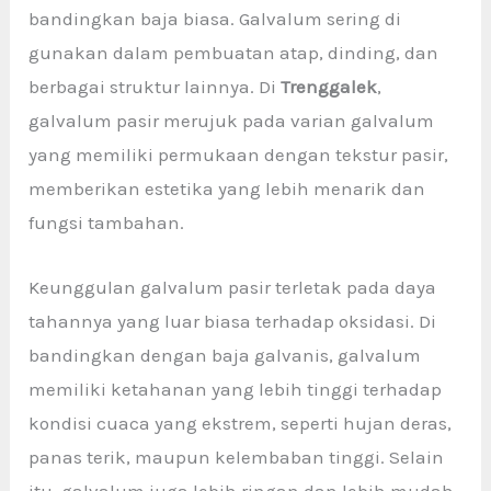
bandingkan baja biasa. Galvalum sering di
gunakan dalam pembuatan atap, dinding, dan
berbagai struktur lainnya. Di
Trenggalek
,
galvalum pasir merujuk pada varian galvalum
yang memiliki permukaan dengan tekstur pasir,
memberikan estetika yang lebih menarik dan
fungsi tambahan.
Keunggulan galvalum pasir terletak pada daya
tahannya yang luar biasa terhadap oksidasi. Di
bandingkan dengan baja galvanis, galvalum
memiliki ketahanan yang lebih tinggi terhadap
kondisi cuaca yang ekstrem, seperti hujan deras,
panas terik, maupun kelembaban tinggi. Selain
itu, galvalum juga lebih ringan dan lebih mudah