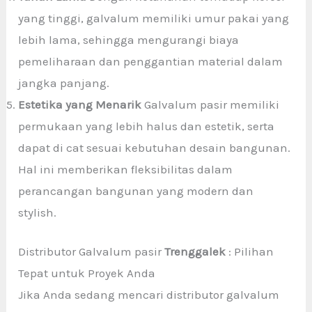
yang tinggi, galvalum memiliki umur pakai yang
lebih lama, sehingga mengurangi biaya
pemeliharaan dan penggantian material dalam
jangka panjang.
Estetika yang Menarik
Galvalum pasir memiliki
permukaan yang lebih halus dan estetik, serta
dapat di cat sesuai kebutuhan desain bangunan.
Hal ini memberikan fleksibilitas dalam
perancangan bangunan yang modern dan
stylish.
Distributor Galvalum pasir
Trenggalek
: Pilihan
Tepat untuk Proyek Anda
Jika Anda sedang mencari distributor galvalum