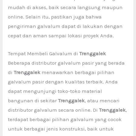
mudah di akses, baik secara langsung maupun
online. Selain itu, pastikan juga bahwa
pengiriman galvalum dapat di lakukan dengan
cepat dan aman sampai lokasi proyek Anda.
Tempat Membeli Galvalum di
Trenggalek
Beberapa distributor galvalum pasir yang berada
di
Trenggalek
menawarkan berbagai pilihan
galvalum pasir dengan kualitas terbaik. Anda
dapat mengunjungi toko-toko material
bangunan di sekitar
Trenggalek
, atau mencari
distributor galvalum secara online. Di
Trenggalek
,
terdapat berbagai pilihan galvalum yang cocok
untuk berbagai jenis konstruksi, baik untuk