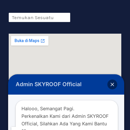
Admin SKYROOF Official
Halooo, Semangat Pagi.
Perkenalkan Kami dari Admin SKYROOF
Official, Silahkan Ada Yang Kami Bantu