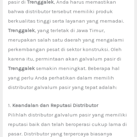
pasir di
Trenggalek
, Anda harus memastikan
bahwa distributor tersebut memiliki produk
berkualitas tinggi serta layanan yang memadai.
Trenggalek
, yang terletak di Jawa Timur,
merupakan salah satu daerah yang mengalami
perkembangan pesat di sektor konstruksi. Oleh
karena itu, permintaan akan galvalum pasir di
Trenggalek
semakin meningkat. Beberapa hal
yang perlu Anda perhatikan dalam memilih
distributor galvalum pasir yang tepat adalah:
1.
Keandalan dan Reputasi Distributor
Pilihlah distributor galvalum pasir yang memiliki
reputasi baik dan telah beroperasi cukup lama di
pasar. Distributor yang terpercaya biasanya