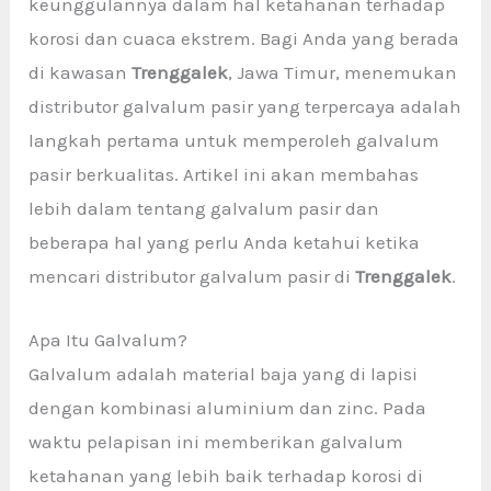
keunggulannya dalam hal ketahanan terhadap
korosi dan cuaca ekstrem. Bagi Anda yang berada
di kawasan
Trenggalek
, Jawa Timur, menemukan
distributor galvalum pasir yang terpercaya adalah
langkah pertama untuk memperoleh galvalum
pasir berkualitas. Artikel ini akan membahas
lebih dalam tentang galvalum pasir dan
beberapa hal yang perlu Anda ketahui ketika
mencari distributor galvalum pasir di
Trenggalek
.
Apa Itu Galvalum?
Galvalum adalah material baja yang di lapisi
dengan kombinasi aluminium dan zinc. Pada
waktu pelapisan ini memberikan galvalum
ketahanan yang lebih baik terhadap korosi di