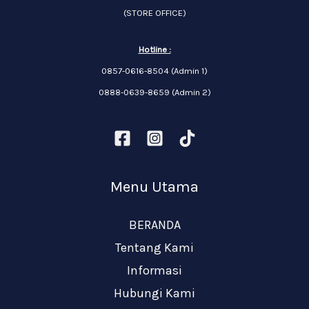
(STORE OFFICE)
Hotline :
0857-0616-8504 (Admin 1)
0888-0639-8659 (Admin 2)
Menu Utama
BERANDA
Tentang Kami
Informasi
Hubungi Kami