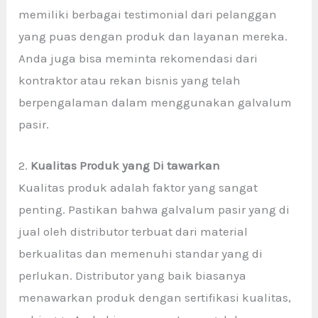
memiliki berbagai testimonial dari pelanggan
yang puas dengan produk dan layanan mereka.
Anda juga bisa meminta rekomendasi dari
kontraktor atau rekan bisnis yang telah
berpengalaman dalam menggunakan galvalum
pasir.
2.
Kualitas Produk yang Di tawarkan
Kualitas produk adalah faktor yang sangat
penting. Pastikan bahwa galvalum pasir yang di
jual oleh distributor terbuat dari material
berkualitas dan memenuhi standar yang di
perlukan. Distributor yang baik biasanya
menawarkan produk dengan sertifikasi kualitas,