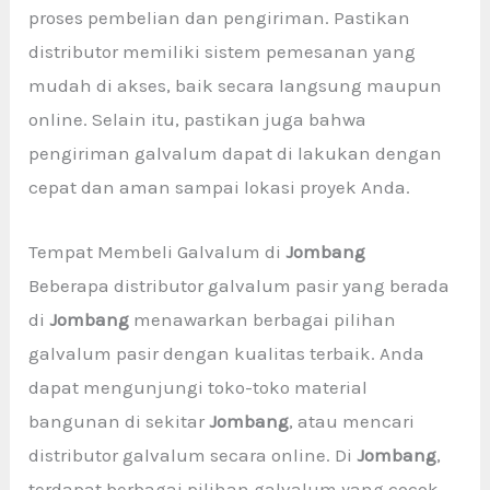
proses pembelian dan pengiriman. Pastikan
distributor memiliki sistem pemesanan yang
mudah di akses, baik secara langsung maupun
online. Selain itu, pastikan juga bahwa
pengiriman galvalum dapat di lakukan dengan
cepat dan aman sampai lokasi proyek Anda.
Tempat Membeli Galvalum di
Jombang
Beberapa distributor galvalum pasir yang berada
di
Jombang
menawarkan berbagai pilihan
galvalum pasir dengan kualitas terbaik. Anda
dapat mengunjungi toko-toko material
bangunan di sekitar
Jombang
, atau mencari
distributor galvalum secara online. Di
Jombang
,
terdapat berbagai pilihan galvalum yang cocok