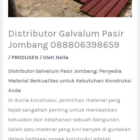
Distributor Galvalum Pasir
Jombang 088806398659
/
PRODUSEN
/ Oleh
Nella
Distributor Galvalum Pasir Jombang: Penyedia
Material Berkualitas untuk Kebutuhan Konstruksi
Anda
Di dunia konstruksi, pemilihan material yang
tepat sangatlah penting untuk memastikan
kekuatan dan ketahanan sebuah bangunan.
Salah satu material yang kini banyak di gunakan
dalam berbagai proyek konstruksi adalah