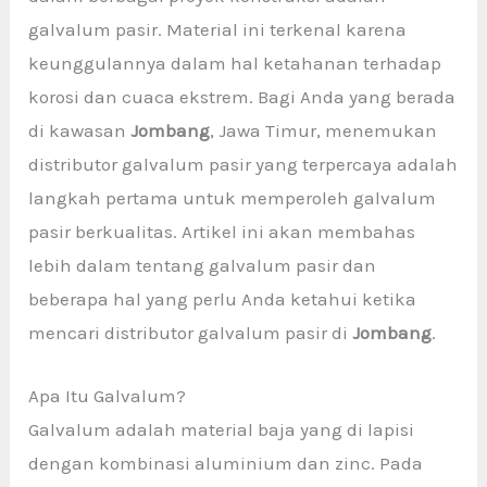
galvalum pasir. Material ini terkenal karena
keunggulannya dalam hal ketahanan terhadap
korosi dan cuaca ekstrem. Bagi Anda yang berada
di kawasan
Jombang
, Jawa Timur, menemukan
distributor galvalum pasir yang terpercaya adalah
langkah pertama untuk memperoleh galvalum
pasir berkualitas. Artikel ini akan membahas
lebih dalam tentang galvalum pasir dan
beberapa hal yang perlu Anda ketahui ketika
mencari distributor galvalum pasir di
Jombang
.
Apa Itu Galvalum?
Galvalum adalah material baja yang di lapisi
dengan kombinasi aluminium dan zinc. Pada