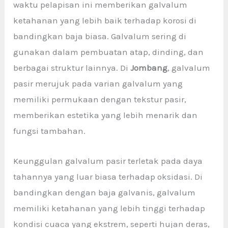
waktu pelapisan ini memberikan galvalum
ketahanan yang lebih baik terhadap korosi di
bandingkan baja biasa. Galvalum sering di
gunakan dalam pembuatan atap, dinding, dan
berbagai struktur lainnya. Di
Jombang
, galvalum
pasir merujuk pada varian galvalum yang
memiliki permukaan dengan tekstur pasir,
memberikan estetika yang lebih menarik dan
fungsi tambahan.
Keunggulan galvalum pasir terletak pada daya
tahannya yang luar biasa terhadap oksidasi. Di
bandingkan dengan baja galvanis, galvalum
memiliki ketahanan yang lebih tinggi terhadap
kondisi cuaca yang ekstrem, seperti hujan deras,