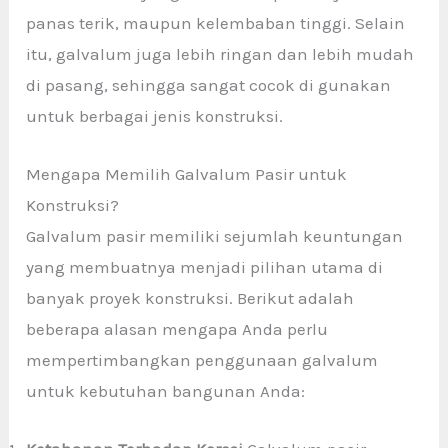
panas terik, maupun kelembaban tinggi. Selain
itu, galvalum juga lebih ringan dan lebih mudah
di pasang, sehingga sangat cocok di gunakan
untuk berbagai jenis konstruksi.
Mengapa Memilih Galvalum Pasir untuk
Konstruksi?
Galvalum pasir memiliki sejumlah keuntungan
yang membuatnya menjadi pilihan utama di
banyak proyek konstruksi. Berikut adalah
beberapa alasan mengapa Anda perlu
mempertimbangkan penggunaan galvalum
untuk kebutuhan bangunan Anda: