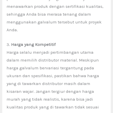
menawarkan produk dengan sertifikasi kualitas,
sehingga Anda bisa merasa tenang dalam
menggunakan galvalum tersebut untuk proyek
Anda.
3.
Harga yang Kompetitif
Harga selalu menjadi pertimbangan utama
dalam memilih distributor material. Meskipun
harga galvalum bervariasi tergantung pada
ukuran dan spesifikasi, pastikan bahwa harga
yang di tawarkan distributor masih dalam
kisaran wajar. Jangan tergiur dengan harga
murah yang tidak realistis, karena bisa jadi
kualitas produk yang di tawarkan tidak sesuai