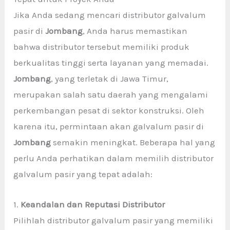
Jika Anda sedang mencari distributor galvalum
pasir di
Jombang
, Anda harus memastikan
bahwa distributor tersebut memiliki produk
berkualitas tinggi serta layanan yang memadai.
Jombang
, yang terletak di Jawa Timur,
merupakan salah satu daerah yang mengalami
perkembangan pesat di sektor konstruksi. Oleh
karena itu, permintaan akan galvalum pasir di
Jombang
semakin meningkat. Beberapa hal yang
perlu Anda perhatikan dalam memilih distributor
galvalum pasir yang tepat adalah:
1.
Keandalan dan Reputasi Distributor
Pilihlah distributor galvalum pasir yang memiliki