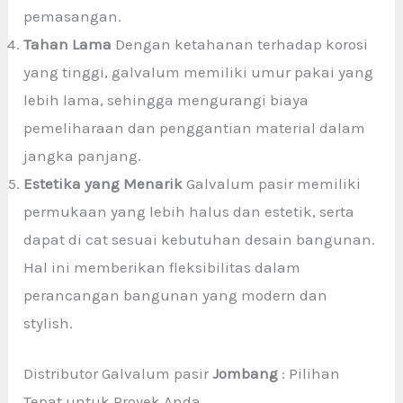
pemasangan.
Tahan Lama
Dengan ketahanan terhadap korosi
yang tinggi, galvalum memiliki umur pakai yang
lebih lama, sehingga mengurangi biaya
pemeliharaan dan penggantian material dalam
jangka panjang.
Estetika yang Menarik
Galvalum pasir memiliki
permukaan yang lebih halus dan estetik, serta
dapat di cat sesuai kebutuhan desain bangunan.
Hal ini memberikan fleksibilitas dalam
perancangan bangunan yang modern dan
stylish.
Distributor Galvalum pasir
Jombang
: Pilihan
Tepat untuk Proyek Anda