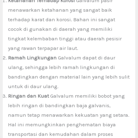
Ketahanan Terhadap Korosi
Galvalum pasir
menawarkan ketahanan yang sangat baik
terhadap karat dan korosi. Bahan ini sangat
cocok di gunakan di daerah yang memiliki
tingkat kelembaban tinggi atau daerah pesisir
yang rawan terpapar air laut.
Ramah Lingkungan
Galvalum dapat di daur
ulang, sehingga lebih ramah lingkungan di
bandingkan dengan material lain yang lebih sulit
untuk di daur ulang.
Ringan dan Kuat
Galvalum memiliki bobot yang
lebih ringan di bandingkan baja galvanis,
namun tetap menawarkan kekuatan yang setara.
Hal ini memungkinkan penghematan biaya
transportasi dan kemudahan dalam proses