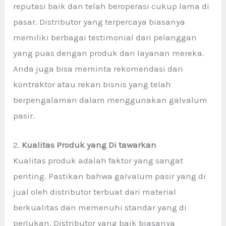
reputasi baik dan telah beroperasi cukup lama di
pasar. Distributor yang terpercaya biasanya
memiliki berbagai testimonial dari pelanggan
yang puas dengan produk dan layanan mereka.
Anda juga bisa meminta rekomendasi dari
kontraktor atau rekan bisnis yang telah
berpengalaman dalam menggunakan galvalum
pasir.
2.
Kualitas Produk yang Di tawarkan
Kualitas produk adalah faktor yang sangat
penting. Pastikan bahwa galvalum pasir yang di
jual oleh distributor terbuat dari material
berkualitas dan memenuhi standar yang di
perlukan. Distributor yang baik biasanya