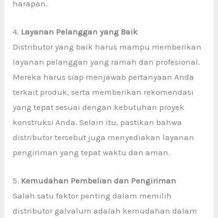
harapan.
4.
Layanan Pelanggan yang Baik
Distributor yang baik harus mampu memberikan
layanan pelanggan yang ramah dan profesional.
Mereka harus siap menjawab pertanyaan Anda
terkait produk, serta memberikan rekomendasi
yang tepat sesuai dengan kebutuhan proyek
konstruksi Anda. Selain itu, pastikan bahwa
distributor tersebut juga menyediakan layanan
pengiriman yang tepat waktu dan aman.
5.
Kemudahan Pembelian dan Pengiriman
Salah satu faktor penting dalam memilih
distributor galvalum adalah kemudahan dalam