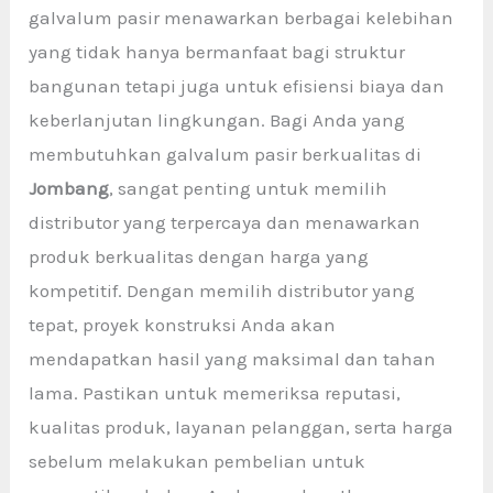
galvalum pasir menawarkan berbagai kelebihan
yang tidak hanya bermanfaat bagi struktur
bangunan tetapi juga untuk efisiensi biaya dan
keberlanjutan lingkungan. Bagi Anda yang
membutuhkan galvalum pasir berkualitas di
Jombang
, sangat penting untuk memilih
distributor yang terpercaya dan menawarkan
produk berkualitas dengan harga yang
kompetitif. Dengan memilih distributor yang
tepat, proyek konstruksi Anda akan
mendapatkan hasil yang maksimal dan tahan
lama. Pastikan untuk memeriksa reputasi,
kualitas produk, layanan pelanggan, serta harga
sebelum melakukan pembelian untuk