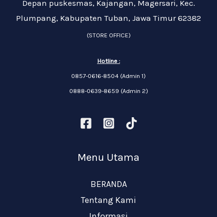
Depan puskesmas, Kajangan, Magersari, Kec.
Plumpang, Kabupaten Tuban, Jawa Timur 62382
(STORE OFFICE)
Hotline :
0857-0616-8504 (Admin 1)
0888-0639-8659 (Admin 2)
Menu Utama
BERANDA
Tentang Kami
Informasi