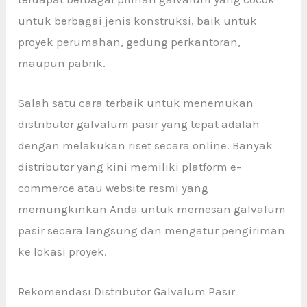
untuk berbagai jenis konstruksi, baik untuk
proyek perumahan, gedung perkantoran,
maupun pabrik.
Salah satu cara terbaik untuk menemukan
distributor galvalum pasir yang tepat adalah
dengan melakukan riset secara online. Banyak
distributor yang kini memiliki platform e-
commerce atau website resmi yang
memungkinkan Anda untuk memesan galvalum
pasir secara langsung dan mengatur pengiriman
ke lokasi proyek.
Rekomendasi Distributor Galvalum Pasir