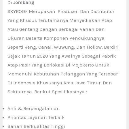
Di
Jombang
SKYROOF Merupakan Produsen Dan Distributor
Yang Khusus Terutamanya Menyediakan Atap
Atau Genteng Dengan Berbagai Varian Dan
Ukuran Beserta Komponen Pendukungnya
Seperti Reng, Canal, Wuwung, Dan Hollow. Berdiri
Sejak Tahun 2020 Yang Awalnya Sebagai Pabrik
Atap Pasir Yang Berlokasi Di Mojokerto Untuk
Memenuhi Kebutuhan Pelanggan Yang Tersebar
Di Indonesia Khususnya Area Jawa Timur Dan
Sekitarnya. Berikut Spesifikasinya :
Ahli & Berpengalaman
Prioritas Layanan Terbaik
Bahan Berkualitas Tinggi